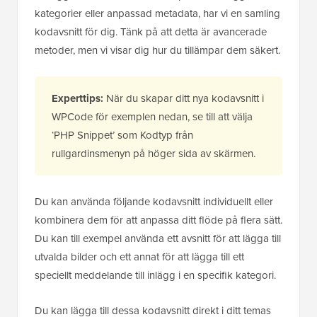
kategorier eller anpassad metadata, har vi en samling
kodavsnitt för dig. Tänk på att detta är avancerade
metoder, men vi visar dig hur du tillämpar dem säkert.
Experttips:
När du skapar ditt nya kodavsnitt i
WPCode för exemplen nedan, se till att välja
‘PHP Snippet’ som Kodtyp från
rullgardinsmenyn på höger sida av skärmen.
Du kan använda följande kodavsnitt individuellt eller
kombinera dem för att anpassa ditt flöde på flera sätt.
Du kan till exempel använda ett avsnitt för att lägga till
utvalda bilder och ett annat för att lägga till ett
speciellt meddelande till inlägg i en specifik kategori.
Du kan lägga till dessa kodavsnitt direkt i ditt temas