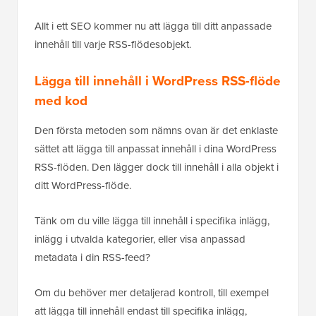
Allt i ett SEO kommer nu att lägga till ditt anpassade
innehåll till varje RSS-flödesobjekt.
Lägga till innehåll i WordPress RSS-flöde
med kod
Den första metoden som nämns ovan är det enklaste
sättet att lägga till anpassat innehåll i dina WordPress
RSS-flöden. Den lägger dock till innehåll i alla objekt i
ditt WordPress-flöde.
Tänk om du ville lägga till innehåll i specifika inlägg,
inlägg i utvalda kategorier, eller visa anpassad
metadata i din RSS-feed?
Om du behöver mer detaljerad kontroll, till exempel
att lägga till innehåll endast till specifika inlägg,