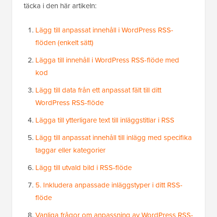
täcka i den här artikeln:
Lägg till anpassat innehåll i WordPress RSS-
flöden (enkelt sätt)
Lägga till innehåll i WordPress RSS-flöde med
kod
Lägg till data från ett anpassat fält till ditt
WordPress RSS-flöde
Lägga till ytterligare text till inläggstitlar i RSS
Lägg till anpassat innehåll till inlägg med specifika
taggar eller kategorier
Lägg till utvald bild i RSS-flöde
5. Inkludera anpassade inläggstyper i ditt RSS-
flöde
Vanliga frågor om anpassning av WordPress RSS-