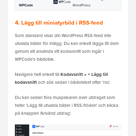
WPCode
WordPress
4. Lägg till miniatyrbild i RSS-feed
Som standard visar din WordPress RSS-feed inte
utvalda bilder för inlägg. Du kan enkelt lägga till dem
genom att använda ett kodavsnitt som ingår i
WPCode's bibliotek.
Navigera helt enkelt till
Kodavsnitt » + Lägg till
kodavsnitt
och sök sedan i biblioteket efter 'rss'.
Du kan sedan föra muspekaren över utdraget som
heter 'Lägg till utvalda bilder i RSS-flöden' och klicka
på knappen 'Använd utdrag'.