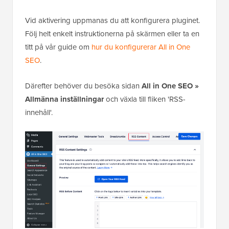
Vid aktivering uppmanas du att konfigurera pluginet.
Följ helt enkelt instruktionerna på skärmen eller ta en
titt på vår guide om
hur du konfigurerar All in One
SEO
.
Därefter behöver du besöka sidan
All in One SEO »
Allmänna inställningar
och växla till fliken 'RSS-
innehåll'.