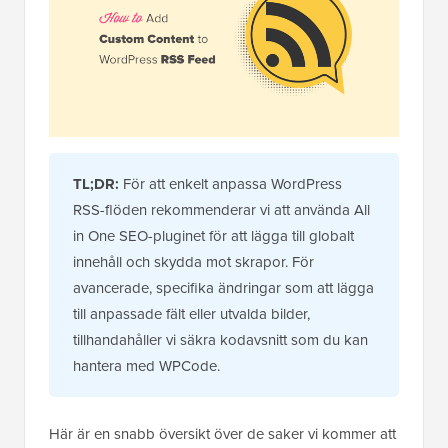
TL;DR:
För att enkelt anpassa WordPress
RSS-flöden rekommenderar vi att använda All
in One SEO-pluginet för att lägga till globalt
innehåll och skydda mot skrapor. För
avancerade, specifika ändringar som att lägga
till anpassade fält eller utvalda bilder,
tillhandahåller vi säkra kodavsnitt som du kan
hantera med WPCode.
Här är en snabb översikt över de saker vi kommer att