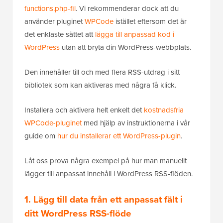
functions.php-fil
. Vi rekommenderar dock att du
använder pluginet
WPCode
istället eftersom det är
det enklaste sättet att
lägga till anpassad kod i
WordPress
utan att bryta din WordPress-webbplats.
Den innehåller till och med flera RSS-utdrag i sitt
bibliotek som kan aktiveras med några få klick.
Installera och aktivera helt enkelt det
kostnadsfria
WPCode-pluginet
med hjälp av instruktionerna i vår
guide om
hur du installerar ett WordPress-plugin
.
Låt oss prova några exempel på hur man manuellt
lägger till anpassat innehåll i WordPress RSS-flöden.
1. Lägg till data från ett anpassat fält i
ditt WordPress RSS-flöde