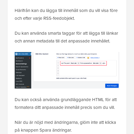
Härifrån kan du lägga till innehåll som du vill visa före
och efter varje RSS-feedobjekt.
Du kan använda smarta taggar för att lägga till länkar
och annan metadata till det anpassade innehållet.
Du kan också använda grundläggande HTML för att
formatera ditt anpassade innehåll precis som du vill.
När du är nöjd med ändringarna, glöm inte att klicka
på knappen Spara ändringar.