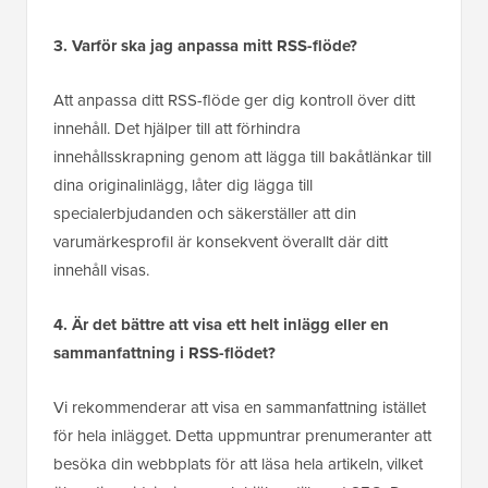
3. Varför ska jag anpassa mitt RSS-flöde?
Att anpassa ditt RSS-flöde ger dig kontroll över ditt
innehåll. Det hjälper till att förhindra
innehållsskrapning genom att lägga till bakåtlänkar till
dina originalinlägg, låter dig lägga till
specialerbjudanden och säkerställer att din
varumärkesprofil är konsekvent överallt där ditt
innehåll visas.
4. Är det bättre att visa ett helt inlägg eller en
sammanfattning i RSS-flödet?
Vi rekommenderar att visa en sammanfattning istället
för hela inlägget. Detta uppmuntrar prenumeranter att
besöka din webbplats för att läsa hela artikeln, vilket