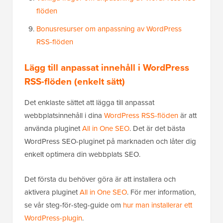
flöden
Bonusresurser om anpassning av WordPress
RSS-flöden
Lägg till anpassat innehåll i WordPress
RSS-flöden (enkelt sätt)
Det enklaste sättet att lägga till anpassat
webbplatsinnehåll i dina
WordPress RSS-flöden
är att
använda pluginet
All in One SEO
. Det är det bästa
WordPress SEO-pluginet på marknaden och låter dig
enkelt optimera din webbplats SEO.
Det första du behöver göra är att installera och
aktivera pluginet
All in One SEO
. För mer information,
se vår steg-för-steg-guide om
hur man installerar ett
WordPress-plugin
.