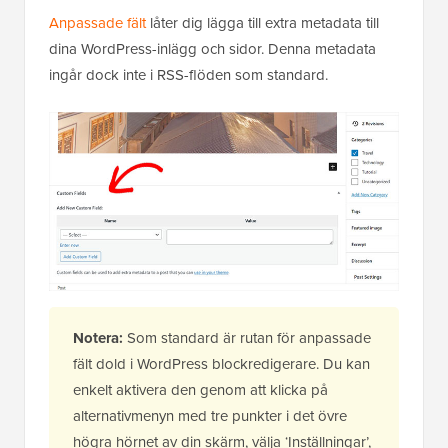
Anpassade fält
låter dig lägga till extra metadata till
dina WordPress-inlägg och sidor. Denna metadata
ingår dock inte i RSS-flöden som standard.
Notera:
Som standard är rutan för anpassade
fält dold i WordPress blockredigerare. Du kan
enkelt aktivera den genom att klicka på
alternativmenyn med tre punkter i det övre
högra hörnet av din skärm, välja ‘Inställningar’,