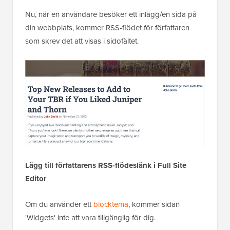
Nu, när en användare besöker ett inlägg/en sida på
din webbplats, kommer RSS-flödet för författaren
som skrev det att visas i sidofältet.
Lägg till författarens RSS-flödeslänk i Full Site
Editor
Om du använder ett
blocktema
, kommer sidan
'Widgets' inte att vara tillgänglig för dig.