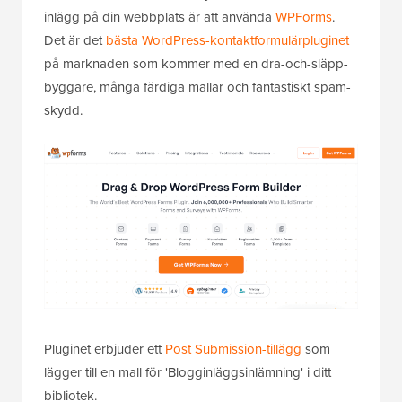
inlägg på din webbplats är att använda
WPForms
.
Det är det
bästa WordPress-kontaktformulärpluginet
på marknaden som kommer med en dra-och-släpp-
byggare, många färdiga mallar och fantastiskt spam-
skydd.
Pluginet erbjuder ett
Post Submission-tillägg
som
lägger till en mall för 'Blogginläggsinlämning' i ditt
bibliotek.