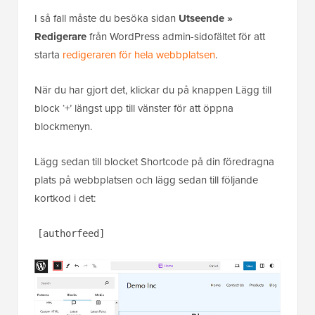
I så fall måste du besöka sidan
Utseende »
Redigerare
från WordPress admin-sidofältet för att
starta
redigeraren för hela webbplatsen
.
När du har gjort det, klickar du på knappen Lägg till
block ‘+’ längst upp till vänster för att öppna
blockmenyn.
Lägg sedan till blocket Shortcode på din föredragna
plats på webbplatsen och lägg sedan till följande
kortkod i det:
[authorfeed]