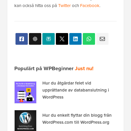
kan också hitta oss på
Twitter
och
Facebook
.
Populärt på WPBeginner
Just nu!
Hur du åtgärdar felet vid
upprättande av databanslutning i
WordPress
Hur du enkelt flyttar din blogg från
WordPress.com till WordPress.org