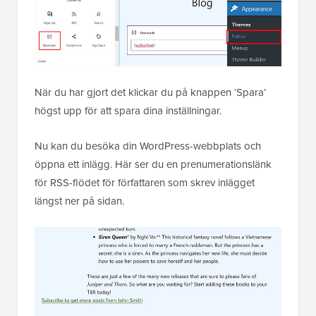
När du har gjort det klickar du på knappen ‘Spara’
högst upp för att spara dina inställningar.
Nu kan du besöka din WordPress-webbplats och
öppna ett inlägg. Här ser du en prenumerationslänk
för RSS-flödet för författaren som skrev inlägget
längst ner på sidan.