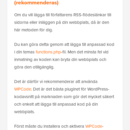
(rekommenderas)
Om du vill lägga till författarens RSS-flödeslänkar till
sidorna eller inläggen på din webbplats, då är den
här metoden för dig.
Du kan göra detta genom att lägga till anpassad kod
i din temas
functions.php
-fil. Men det minsta fel vid
inmatning av koden kan bryta din webbplats och
göra den otillgänglig.
Det är därför vi rekommenderar att använda
WPCode
. Det är det bästa pluginet för WordPress-
kodavsnitt på marknaden som gör det mycket säkert
och enkelt att lägga till anpassad kod på din
webbplats.
Först måste du installera och aktivera
WPCode
-