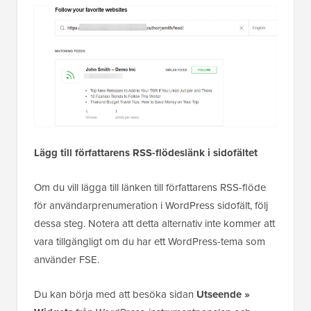
Lägg till författarens RSS-flödeslänk i sidofältet
Om du vill lägga till länken till författarens RSS-flöde
för användarprenumeration i WordPress sidofält, följ
dessa steg. Notera att detta alternativ inte kommer att
vara tillgängligt om du har ett WordPress-tema som
använder FSE.
Du kan börja med att besöka sidan
Utseende »