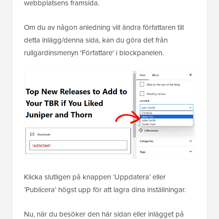
webbplatsens framsida.
Om du av någon anledning vill ändra författaren till
detta inlägg/denna sida, kan du göra det från
rullgardinsmenyn 'Författare' i blockpanelen.
Klicka slutligen på knappen ‘Uppdatera’ eller
‘Publicera’ högst upp för att lagra dina inställningar.
Nu, när du besöker den här sidan eller inlägget på