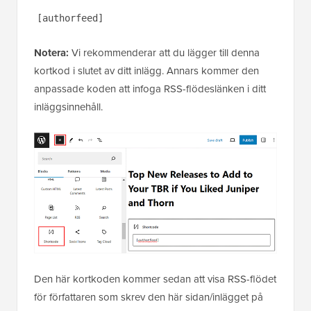
[authorfeed]
Notera:
Vi rekommenderar att du lägger till denna
kortkod i slutet av ditt inlägg. Annars kommer den
anpassade koden att infoga RSS-flödeslänken i ditt
inläggsinnehåll.
Den här kortkoden kommer sedan att visa RSS-flödet
för författaren som skrev den här sidan/inlägget på