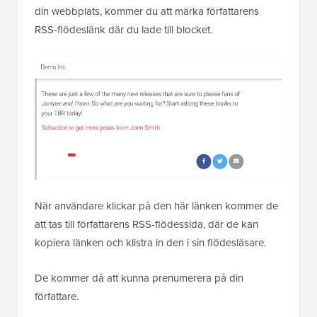
din webbplats, kommer du att märka författarens
RSS-flödeslänk där du lade till blocket.
När användare klickar på den här länken kommer de
att tas till författarens RSS-flödessida, där de kan
kopiera länken och klistra in den i sin flödesläsare.
De kommer då att kunna prenumerera på din
författare.