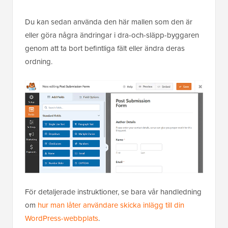
Du kan sedan använda den här mallen som den är
eller göra några ändringar i dra-och-släpp-byggaren
genom att ta bort befintliga fält eller ändra deras
ordning.
För detaljerade instruktioner, se bara vår handledning
om
hur man låter användare skicka inlägg till din
WordPress-webbplats
.