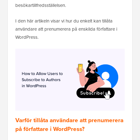
besökartillfredsställelsen.
I den här artikeln visar vi hur du enkelt kan tillåta
användare att prenumerera på enskilda författare i
WordPress.
Varför tillåta användare att prenumerera
på författare i WordPress?