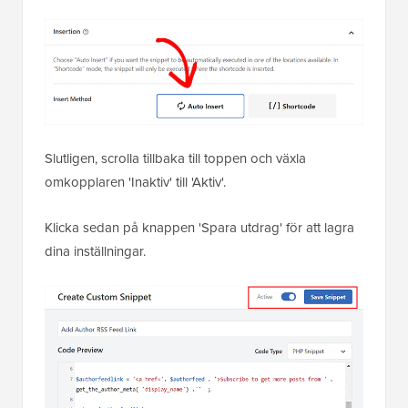
Slutligen, scrolla tillbaka till toppen och växla
omkopplaren 'Inaktiv' till 'Aktiv'.
Klicka sedan på knappen 'Spara utdrag' för att lagra
dina inställningar.