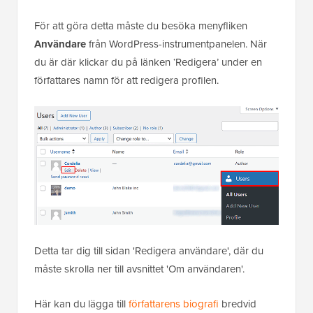
För att göra detta måste du besöka menyfliken
Användare
från WordPress-instrumentpanelen. När
du är där klickar du på länken ‘Redigera’ under en
författares namn för att redigera profilen.
Detta tar dig till sidan 'Redigera användare', där du
måste skrolla ner till avsnittet 'Om användaren'.
Här kan du lägga till
författarens biografi
bredvid