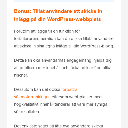
Bonus: Tillåt användare att skicka in
inlägg på din WordPress-webbplats
Förutom att lägga till en funktion för
författarprenumeration kan du också tillåta användare
att skicka in sina egna inlägg till din WordPress-blogg.
Detta kan öka användarnas engagemang, hjälpa dig
att publicera mer innehåll och täcka artiklar från olika
nischer.
Dessutom kan det också
förbättra
sökmotorrankingen
eftersom webbplatser med
högkvalitativt innehåll tenderar att vara mer synliga i
sökresultaten.
Det enklaste sättet att låta nya användare skicka