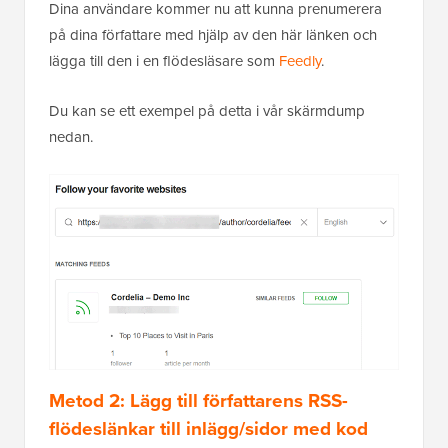
Dina användare kommer nu att kunna prenumerera
på dina författare med hjälp av den här länken och
lägga till den i en flödesläsare som
Feedly
.
Du kan se ett exempel på detta i vår skärmdump
nedan.
Metod 2: Lägg till författarens RSS-
flödeslänkar till inlägg/sidor med kod