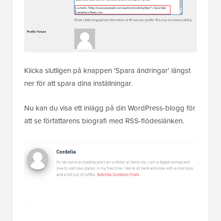
Klicka slutligen på knappen 'Spara ändringar' längst
ner för att spara dina inställningar.
Nu kan du visa ett inlägg på din WordPress-blogg för
att se författarens biografi med RSS-flödeslänken.