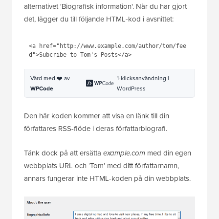
alternativet 'Biografisk information'. När du har gjort
det, lägger du till följande HTML-kod i avsnittet:
<a href="http://www.example.com/author/tom/fee
Värd med ❤️ av
1-klicksanvändning i
WPCode
WordPress
Den här koden kommer att visa en länk till din
författares RSS-flöde i deras författarbiografi.
Tänk dock på att ersätta
example.com
med din egen
webbplats URL och ‘Tom’ med ditt författarnamn,
annars fungerar inte HTML-koden på din webbplats.