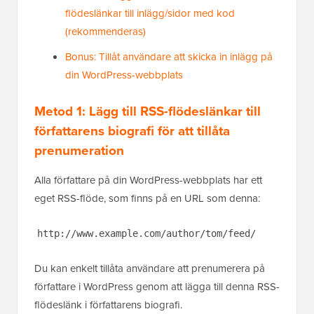
flödeslänkar till inlägg/sidor med kod
(rekommenderas)
Bonus: Tillåt användare att skicka in inlägg på
din WordPress-webbplats
Metod 1: Lägg till RSS-flödeslänkar till
författarens biografi för att tillåta
prenumeration
Alla författare på din WordPress-webbplats har ett
eget RSS-flöde, som finns på en URL som denna:
http://www.example.com/author/tom/feed/
Du kan enkelt tillåta användare att prenumerera på
författare i WordPress genom att lägga till denna RSS-
flödeslänk i författarens biografi.