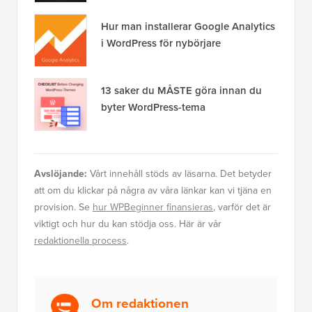
Hur man installerar Google Analytics
i WordPress för nybörjare
13 saker du MÅSTE göra innan du
byter WordPress-tema
Avslöjande:
Vårt innehåll stöds av läsarna. Det betyder
att om du klickar på några av våra länkar kan vi tjäna en
provision. Se
hur WPBeginner finansieras
, varför det är
viktigt och hur du kan stödja oss. Här är vår
redaktionella process
.
Om redaktionen