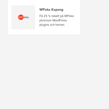
WPeka Kupong
Få 25 % rabatt på WPeka
premium WordPress-
plugins och teman.