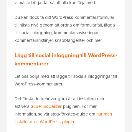
vi måste börja där så att alla kan följa med.
Du kan dock ta ditt WordPress-kommentarsformulär
till nästa nivå genom att ordna om formulärfält, lägga
till social inloggning, kommentarsaviseringar,
kommentarsriktlinjer, snabbtangenter och mer.
Lägg till social inloggning till WordPress-
kommentarer
Låt oss börja med att lägga till sociala inloggningar till
WordPress-kommentarer.
Det första du behöver göra är att installera och
aktivera
Super Socializer
-pluginen. För mer
information, se vår steg-för-steg-guide om
hur man
installerar en WordPress-plugin
.