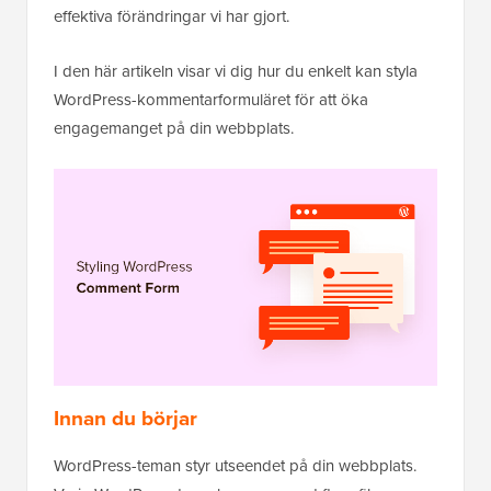
effektiva förändringar vi har gjort.
I den här artikeln visar vi dig hur du enkelt kan styla
WordPress-kommentarformuläret för att öka
engagemanget på din webbplats.
Innan du börjar
WordPress-teman styr utseendet på din webbplats.