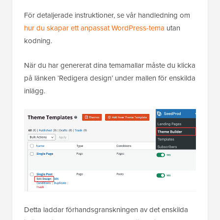
För detaljerade instruktioner, se vår handledning om
hur du skapar ett anpassat WordPress-tema
utan
kodning.
När du har genererat dina temamallar måste du klicka
på länken ‘Redigera design’ under mallen för enskilda
inlägg.
Detta laddar förhandsgranskningen av det enskilda