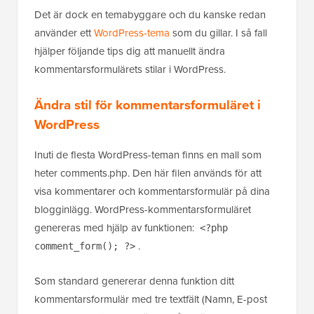
Det är dock en temabyggare och du kanske redan
använder ett
WordPress-tema
som du gillar. I så fall
hjälper följande tips dig att manuellt ändra
kommentarsformulärets stilar i WordPress.
Ändra stil för kommentarsformuläret i
WordPress
Inuti de flesta WordPress-teman finns en mall som
heter comments.php. Den här filen används för att
visa kommentarer och kommentarsformulär på dina
blogginlägg. WordPress-kommentarsformuläret
genereras med hjälp av funktionen:
<?php
.
comment_form(); ?>
Som standard genererar denna funktion ditt
kommentarsformulär med tre textfält (Namn, E-post