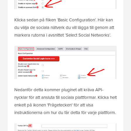
Klicka sedan på fliken ‘Basic Configuration’. Här kan
du välja de sociala nätverk du vill lägga till genom att
markera rutorna i avsnittet ‘Select Social Networks’.
Nedanför detta kommer pluginet att kräva API-
nycklar för att ansluta till sociala plattformar. Klicka helt
enkelt på ikonen 'Frågetecken' för att visa
instruktionerna om hur du får detta för varje plattform.