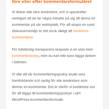
före eller efter kommentarsformuläret
Vi älskar alla våra användare, och vi uppskattar
verkligen att de tar några minuter på sig att lämna en
kommentar på vår webbplats. För att skapa en sund
diskussionsmiljö är det dock viktigt att
moderera
kommentarer
.
För fullständig transparens skapade vi en sida med
kommentarpolicy
, men du kan inte bara lägga länken
i sidfoten.
Vi ville att vår kommenteringspolicy skulle vara
framträdande och synlig för alla användare som
lämnar en kommentar. Det är därför vi bestämde oss
för att lägga till kommenteringspolicyn i vårt
WordPress-kommentarsformulär.