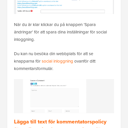
När du är klar klickar du på knappen 'Spara
ändringar' för att spara dina inställningar för social
inloggning.
Du kan nu besöka din webbplats för att se
knapparna för
social inloggning
ovanför ditt
kommentarsformulär.
Lägga till text för kommentatorspolicy