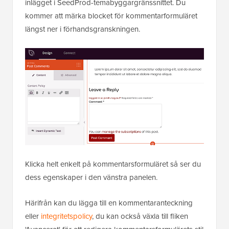
inlägget i SeedProd-temabyggargränssnittet. Du
kommer att märka blocket för kommentarformuläret
längst ner i förhandsgranskningen.
Klicka helt enkelt på kommentarsformuläret så ser du
dess egenskaper i den vänstra panelen.
Härifrån kan du lägga till en kommentaranteckning
eller
integritetspolicy
, du kan också växla till fliken