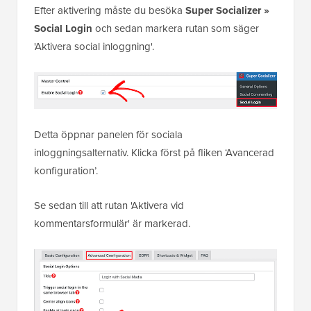
Efter aktivering måste du besöka
Super Socializer »
Social Login
och sedan markera rutan som säger
'Aktivera social inloggning'.
Detta öppnar panelen för sociala
inloggningsalternativ. Klicka först på fliken ‘Avancerad
konfiguration’.
Se sedan till att rutan 'Aktivera vid
kommentarsformulär' är markerad.