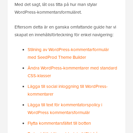
Med det sagt, låt oss titta på hur man stylar
WordPress-kommentarsformuläret.
Eftersom detta är en ganska omfattande guide har vi
skapat en innehållsförteckning för enkel navigering:
Stilning av WordPress-kommentarformulär
med SeedProd Theme Builder
Ändra WordPress-kommentarer med standard
CSS-klasser
Lägga till social inloggning till WordPress-
kommentarer
Lägga till text för kommentatorspolicy i
WordPress kommentarsformulär
Flytta kommentarsfältet till botten