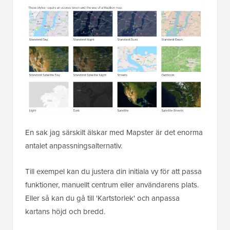
En sak jag särskilt älskar med Mapster är det enorma
antalet anpassningsalternativ.
Till exempel kan du justera din initiala vy för att passa
funktioner, manuellt centrum eller användarens plats.
Eller så kan du gå till 'Kartstorlek' och anpassa
kartans höjd och bredd.