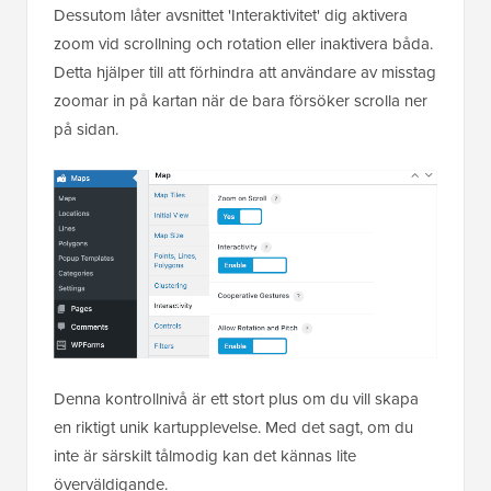
Dessutom låter avsnittet 'Interaktivitet' dig aktivera
zoom vid scrollning och rotation eller inaktivera båda.
Detta hjälper till att förhindra att användare av misstag
zoomar in på kartan när de bara försöker scrolla ner
på sidan.
Denna kontrollnivå är ett stort plus om du vill skapa
en riktigt unik kartupplevelse. Med det sagt, om du
inte är särskilt tålmodig kan det kännas lite
överväldigande.