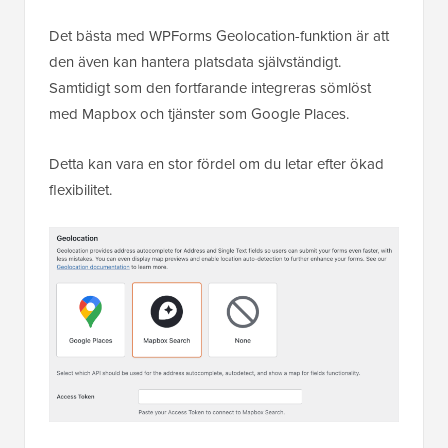
Det bästa med WPForms Geolocation-funktion är att
den även kan hantera platsdata självständigt.
Samtidigt som den fortfarande integreras sömlöst
med Mapbox och tjänster som Google Places.
Detta kan vara en stor fördel om du letar efter ökad
flexibilitet.