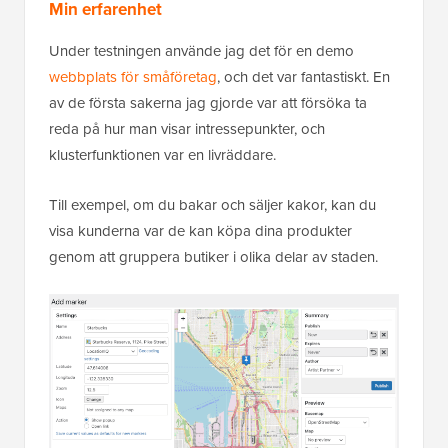
Min erfarenhet
Under testningen använde jag det för en demo
webbplats för småföretag
, och det var fantastiskt. En
av de första sakerna jag gjorde var att försöka ta
reda på hur man visar intressepunkter, och
klusterfunktionen var en livräddare.
Till exempel, om du bakar och säljer kakor, kan du
visa kunderna var de kan köpa dina produkter
genom att gruppera butiker i olika delar av staden.