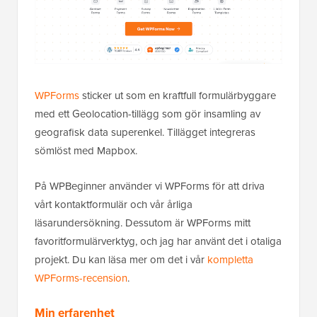
WPForms
sticker ut som en kraftfull formulärbyggare
med ett Geolocation-tillägg som gör insamling av
geografisk data superenkel. Tillägget integreras
sömlöst med Mapbox.
På WPBeginner använder vi WPForms för att driva
vårt kontaktformulär och vår årliga
läsarundersökning. Dessutom är WPForms mitt
favoritformulärverktyg, och jag har använt det i otaliga
projekt. Du kan läsa mer om det i vår
kompletta
WPForms-recension
.
Min erfarenhet