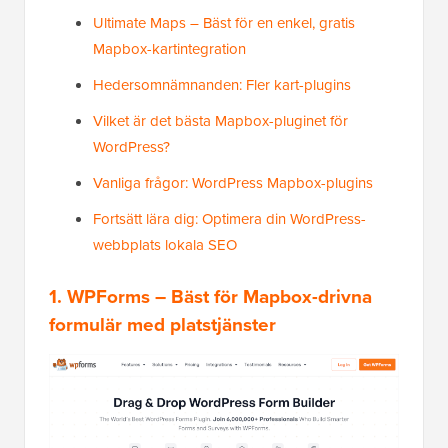
Ultimate Maps – Bäst för en enkel, gratis
Mapbox-kartintegration
Hedersomnämnanden: Fler kart-plugins
Vilket är det bästa Mapbox-pluginet för
WordPress?
Vanliga frågor: WordPress Mapbox-plugins
Fortsätt lära dig: Optimera din WordPress-
webbplats lokala SEO
1. WPForms – Bäst för Mapbox-drivna
formulär med platstjänster