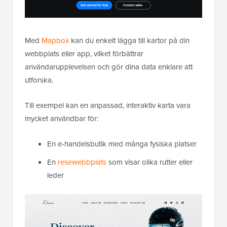
Med
Mapbox
kan du enkelt lägga till kartor på din
webbplats eller app, vilket förbättrar
användarupplevelsen och gör dina data enklare att
utforska.
Till exempel kan en anpassad, interaktiv karta vara
mycket användbar för:
En e-handelsbutik med många fysiska platser
En
resewebbplats
som visar olika rutter eller
leder