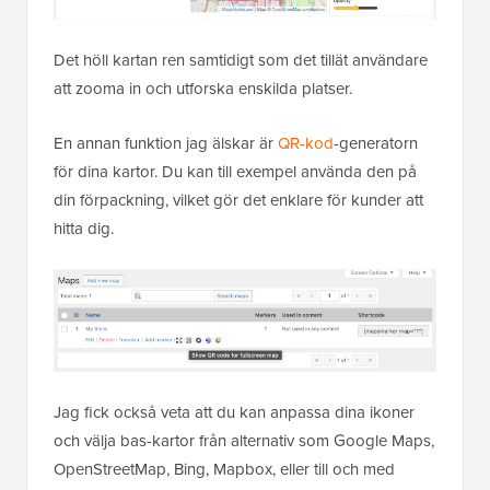
Det höll kartan ren samtidigt som det tillät användare
att zooma in och utforska enskilda platser.
En annan funktion jag älskar är
QR-kod
-generatorn
för dina kartor. Du kan till exempel använda den på
din förpackning, vilket gör det enklare för kunder att
hitta dig.
Jag fick också veta att du kan anpassa dina ikoner
och välja bas-kartor från alternativ som Google Maps,
OpenStreetMap, Bing, Mapbox, eller till och med