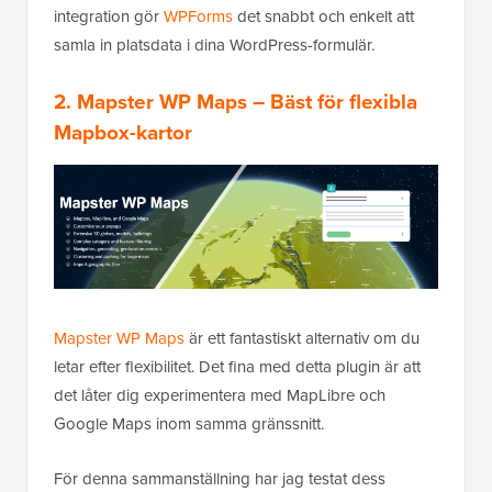
integration gör
WPForms
det snabbt och enkelt att
samla in platsdata i dina WordPress-formulär.
2. Mapster WP Maps – Bäst för flexibla
Mapbox-kartor
Mapster WP Maps
är ett fantastiskt alternativ om du
letar efter flexibilitet. Det fina med detta plugin är att
det låter dig experimentera med MapLibre och
Google Maps inom samma gränssnitt.
För denna sammanställning har jag testat dess