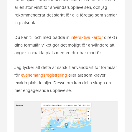
är en stor vinst för användarupplevelsen, och jag
rekommenderar det starkt för alla företag som samlar
in platsdata.
Du kan till och med bädda in
interaktiva kartor
direkt i
dina formulär, vilket gör det möjligt för användare att
ange sin exakta plats med en dra-bar markör.
Jag tycker att detta är särskilt användbart för formulär
för
evenemangsregistrering
eller allt som kräver
exakta platsdetaljer. Dessutom kan detta skapa en
mer engagerande upplevelse.