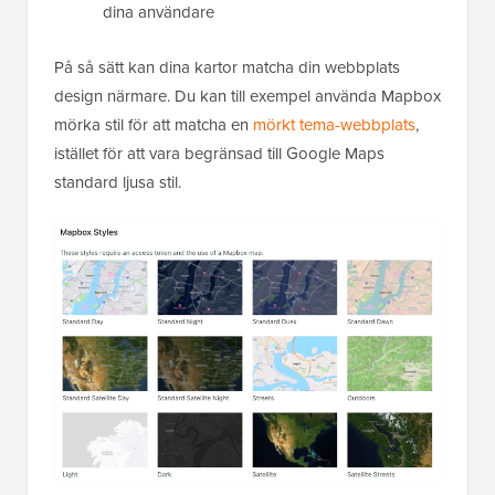
dina användare
På så sätt kan dina kartor matcha din webbplats
design närmare. Du kan till exempel använda Mapbox
mörka stil för att matcha en
mörkt tema-webbplats
,
istället för att vara begränsad till Google Maps
standard ljusa stil.