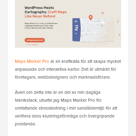
Maps Marker Pro
är en kraftkälla för att skapa mycket
anpassade och interaktiva kartor. Det är utmärkt för
företagare, webbdesigners och marknadsförare.
Även om detta inte är en del av min dagliga
teknikstack, utsatte jag Maps Marker Pro för
omfattande stresstestning i min sandlådemiljö för att
verifiera dess klustringsförmåga och övergripande
prestanda.