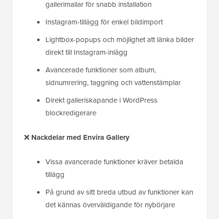
gallerimallar för snabb installation
Instagram-tillägg för enkel bildimport
Lightbox-popups och möjlighet att länka bilder
direkt till Instagram-inlägg
Avancerade funktioner som album,
sidnumrering, taggning och vattenstämplar
Direkt galleriskapande i WordPress
blockredigerare
❌
Nackdelar
med Envira Gallery
Vissa avancerade funktioner kräver betalda
tillägg
På grund av sitt breda utbud av funktioner kan
det kännas överväldigande för nybörjare