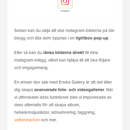
Sedan kan du välja att visa Instagram-bilderna på din
blogg och låta dem öppnas i en
lightbox-pop-up
.
Eller så kan du
länka bilderna direkt
till dina
Instagram-inlägg, vilket kan hjälpa till att öka följare
och engagemang.
En annan stor sak med Envira Gallery är att det låter
dig skapa
avancerade foto- och videogallerier
. När
vi utforskade dess funktioner blev vi imponerade av
dess alternativ för att skapa album,
helskärmsljuslådor, sidnumrering, taggning,
vattenmärken
och mer.