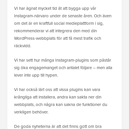
Vi har ägnat mycket tid åt att bygga upp vår
Instagram-närvaro under de senaste åren. Och även
om det är en kraftfull social medieplattform i sig,
rekommenderar vi att integrera den med din
WordPress-webbplats för att få mest trafik och
räckvidd.
Vi har sett hur många Instagram-plugins som påstår
sig öka engagemanget och antalet följare – men alla
lever inte upp till hypen.
Vi har också lärt oss att vissa plugins kan vara
krångliga att installera, andra kan sakta ner din
webbplats, och några kan sakna de funktioner du
verkligen behöver.
De goda nyheterna är att det finns gott om bra