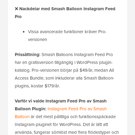
❌
Nackdelar
med Smash Balloon Instagram Feed
Pro
Vissa avancerade funktioner kräver Pro-
versionen
Prissättning:
Smash Balloons Instagram Feed Pro
har en gratisversion tillgänglig i WordPress plugin-
katalog. Pro-versionen börjar på $49/år, medan All
Access Bundle, som inkluderar alla Smash Balloon-
plugins, kostar $179/år.
Varför vi valde Instagram Feed Pro av Smash
Balloon Plugin:
Instagram Feed Pro av Smash
Balloon
är det mest pålitliga och funktionsspäckade
Instagram-pluginet för WordPress. Det är lätt att
använda, fungerar sömlöst med flera flödestyper och