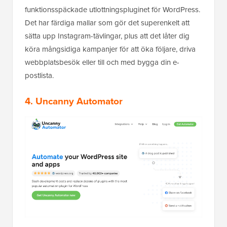
funktionsspäckade utlottningspluginet för WordPress.
Det har färdiga mallar som gör det superenkelt att
sätta upp Instagram-tävlingar, plus att det låter dig
köra mångsidiga kampanjer för att öka följare, driva
webbplatsbesök eller till och med bygga din e-
postlista.
4. Uncanny Automator