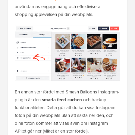
användarnas engagemang och effektivisera
shoppingupplevelsen på din webbplats.
En annan stor fördel med Smash Balloons Instagram-
plugin är den
smarta feed-cachen
och backup-
funktionaliteten. Detta gör att du kan visa Instagram-
foton på din webbplats utan att sakta ner den, och
dina foton kommer att visas även om Instagram
API:et går ner (vilket är en stor fördel).