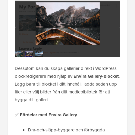
Dessutom kan du skapa gallerier direkt i WordPress
blockredigerare med hjälp av
Envira Gallery-blocket
.
Lägg bara till blocket i ditt innehåll, ladda sedan upp
filer eller välj bilder från ditt mediebibliotek för att
bygga ditt galleri.
✅
Fördelar
med Envira Gallery
Dra-och-släpp-byggare och förbyggda