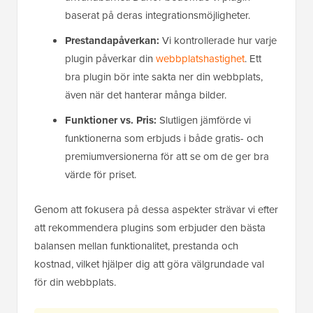
baserat på deras integrationsmöjligheter.
Prestandapåverkan:
Vi kontrollerade hur varje
plugin påverkar din
webbplatshastighet
. Ett
bra plugin bör inte sakta ner din webbplats,
även när det hanterar många bilder.
Funktioner vs. Pris:
Slutligen jämförde vi
funktionerna som erbjuds i både gratis- och
premiumversionerna för att se om de ger bra
värde för priset.
Genom att fokusera på dessa aspekter strävar vi efter
att rekommendera plugins som erbjuder den bästa
balansen mellan funktionalitet, prestanda och
kostnad, vilket hjälper dig att göra välgrundade val
för din webbplats.