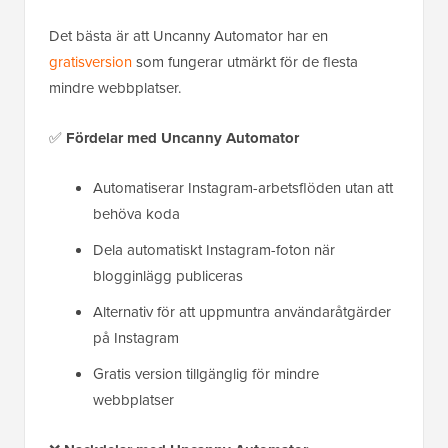
Det bästa är att Uncanny Automator har en
gratisversion
som fungerar utmärkt för de flesta
mindre webbplatser.
✅
Fördelar
med Uncanny Automator
Automatiserar Instagram-arbetsflöden utan att
behöva koda
Dela automatiskt Instagram-foton när
blogginlägg publiceras
Alternativ för att uppmuntra användaråtgärder
på Instagram
Gratis version tillgänglig för mindre
webbplatser