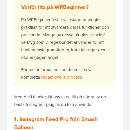
Varför lita på WPBeginner?
På WPBeginner testar vi Instagram-plugins
praktiskt för att utvärdera deras funktioner och
prestanda. Många av dessa plugins är också
verktyg som vi regelbundet använder för att
hantera Instagram-flöden, köra tävlingar och
öka engagemanget.
För mer information kan du kolla in vår
kompletta
redaktionella process
.
Med det i åtanke, låt oss ta en titt på några av de
bästa Instagram-plugins du kan använda.
1. Instagram Feed Pro från Smash
Balloon