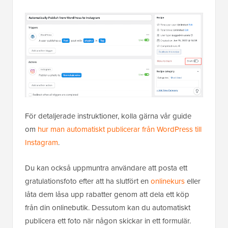
För detaljerade instruktioner, kolla gärna vår guide
om
hur man automatiskt publicerar från WordPress till
Instagram
.
Du kan också uppmuntra användare att posta ett
gratulationsfoto efter att ha slutfört en
onlinekurs
eller
låta dem låsa upp rabatter genom att dela ett köp
från din onlinebutik. Dessutom kan du automatiskt
publicera ett foto när någon skickar in ett formulär.