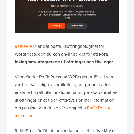
RafflePress
är det bästa utlottningspluginet för
WordPress, och du kan använda det för att
köra
Instagram-integrerade utlottningar och tävlingar
.
Vi använder RafflePress på WPBeginner för att vara
värd för vår årliga läsarutlottning på grund av dess
enkla och kraftfulla funktioner som gör skapandet av
utlottningar enkelt och effektivt. För mer information
om pluginet kan du se vår kompletta
RafflePress-
recension
.
RafflePress är lätt att använda, och det är överlägset