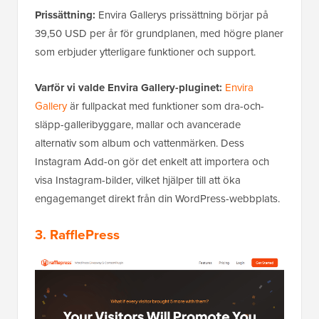
Prissättning:
Envira Gallerys prissättning börjar på
39,50 USD per år för grundplanen, med högre planer
som erbjuder ytterligare funktioner och support.
Varför vi valde Envira Gallery-pluginet:
Envira
Gallery
är fullpackat med funktioner som dra-och-
släpp-galleribyggare, mallar och avancerade
alternativ som album och vattenmärken. Dess
Instagram Add-on gör det enkelt att importera och
visa Instagram-bilder, vilket hjälper till att öka
engagemanget direkt från din WordPress-webbplats.
3. RafflePress