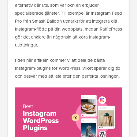
alternativ där ute, som var och en erbjuder
specialiserade tjänster. Till exempel är Instagram Feed
Pro från Smash Balloon utmärkt för att integrera ditt
Instagram-flöde på din webbplats, medan RafflePress
gör det enklare än någonsin att köra Instagram-
utlottningar.
I den här artikeln kommer vi att dela de bästa
Instagram-plugins för WordPress, vilket sparar dig tid
och besvär med att leta efter den perfekta lösningen.