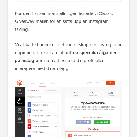
För den här sammanställningen testade vi Classic
Giveaway-mallen för att sätta upp en Instagram-
tävling.
Vi älskade hur enkelt det var att skapa en tävling som
uppmuntrar besökare att
utföra specifika åtgärder
på Instagram
, som att besöka din profil eller
interagera med dina inlägg.