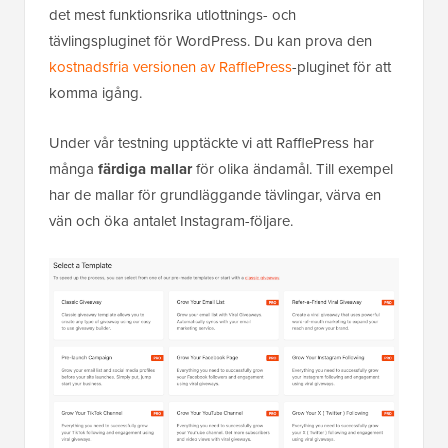
det mest funktionsrika utlottnings- och
tävlingspluginet för WordPress. Du kan prova den
kostnadsfria versionen av RafflePress
-pluginet för att
komma igång.
Under vår testning upptäckte vi att RafflePress har
många
färdiga mallar
för olika ändamål. Till exempel
har de mallar för grundläggande tävlingar, värva en
vän och öka antalet Instagram-följare.