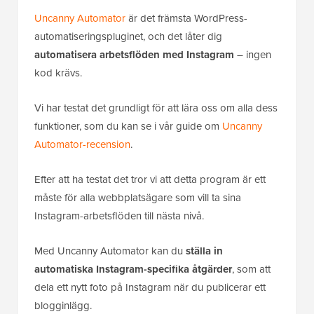
Uncanny Automator
är det främsta WordPress-
automatiseringspluginet, och det låter dig
automatisera arbetsflöden med Instagram
– ingen
kod krävs.
Vi har testat det grundligt för att lära oss om alla dess
funktioner, som du kan se i vår guide om
Uncanny
Automator-recension
.
Efter att ha testat det tror vi att detta program är ett
måste för alla webbplatsägare som vill ta sina
Instagram-arbetsflöden till nästa nivå.
Med Uncanny Automator kan du
ställa in
automatiska Instagram-specifika åtgärder
, som att
dela ett nytt foto på Instagram när du publicerar ett
blogginlägg.