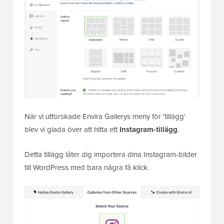
När vi utforskade Envira Gallerys meny för 'tillägg'
blev vi glada över att hitta ett
Instagram-tillägg
.
Detta tillägg låter dig importera dina Instagram-bilder
till WordPress med bara några få klick.