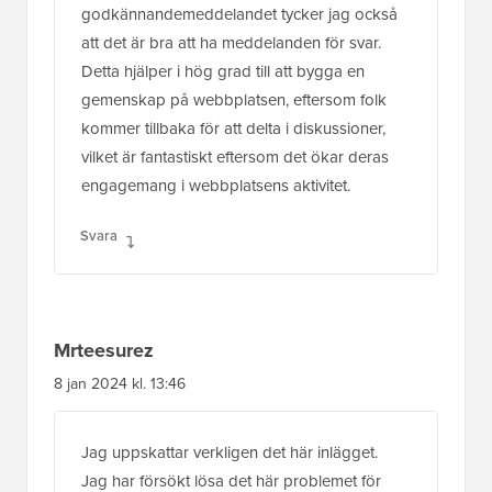
godkännandemeddelandet tycker jag också
att det är bra att ha meddelanden för svar.
Detta hjälper i hög grad till att bygga en
gemenskap på webbplatsen, eftersom folk
kommer tillbaka för att delta i diskussioner,
vilket är fantastiskt eftersom det ökar deras
engagemang i webbplatsens aktivitet.
Svara
Mrteesurez
8 jan 2024 kl. 13:46
Jag uppskattar verkligen det här inlägget.
Jag har försökt lösa det här problemet för