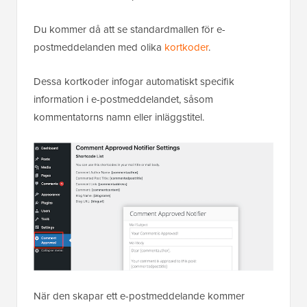
Du kommer då att se standardmallen för e-
postmeddelanden med olika
kortkoder
.
Dessa kortkoder infogar automatiskt specifik
information i e-postmeddelandet, såsom
kommentatorns namn eller inläggstitel.
När den skapar ett e-postmeddelande kommer