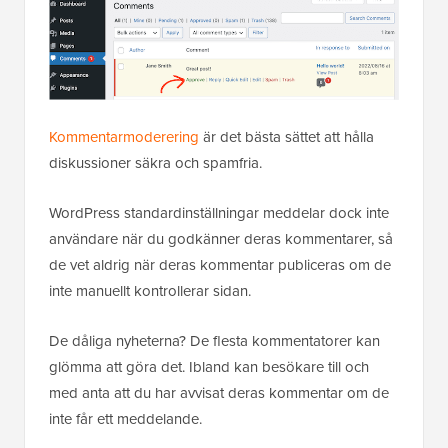
Kommentarmoderering
är det bästa sättet att hålla
diskussioner säkra och spamfria.
WordPress standardinställningar meddelar dock inte
användare när du godkänner deras kommentarer, så
de vet aldrig när deras kommentar publiceras om de
inte manuellt kontrollerar sidan.
De dåliga nyheterna? De flesta kommentatorer kan
glömma att göra det. Ibland kan besökare till och
med anta att du har avvisat deras kommentar om de
inte får ett meddelande.