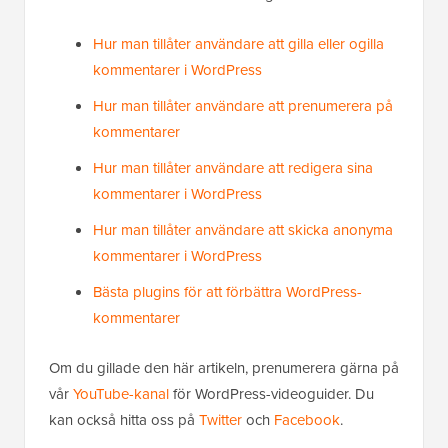
Hur man tillåter användare att gilla eller ogilla
kommentarer i WordPress
Hur man tillåter användare att prenumerera på
kommentarer
Hur man tillåter användare att redigera sina
kommentarer i WordPress
Hur man tillåter användare att skicka anonyma
kommentarer i WordPress
Bästa plugins för att förbättra WordPress-
kommentarer
Om du gillade den här artikeln, prenumerera gärna på
vår
YouTube-kanal
för WordPress-videoguider. Du
kan också hitta oss på
Twitter
och
Facebook
.