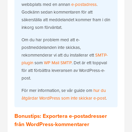
webbplats med en annan
e-postadress
.
Godkänn sedan kommentaren för att
säkerställa att meddelandet kommer fram i din
inkorg som förväntat.
Om du har problem med att e-
postmeddelanden inte skickas,
rekommenderar vi att du installerar ett
SMTP-
plugin
som
WP Mail SMTP
. Det är ett toppval
för att förbättra leveransen av WordPress-e-
post.
För mer information, se vår guide om
hur du
åtgärdar WordPress som inte skickar e-post
.
Bonustips: Exportera e-postadresser
från WordPress-kommentarer