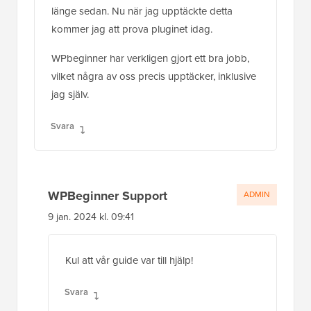
länge sedan. Nu när jag upptäckte detta
kommer jag att prova pluginet idag.
WPbeginner har verkligen gjort ett bra jobb,
vilket några av oss precis upptäcker, inklusive
jag själv.
Svara
WPBeginner Support
ADMIN
9 jan. 2024 kl. 09:41
Kul att vår guide var till hjälp!
Svara