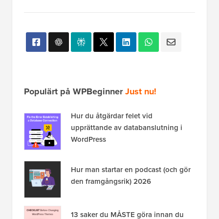
Populärt på WPBeginner
Just nu!
Hur du åtgärdar felet vid
upprättande av databanslutning i
WordPress
Hur man startar en podcast (och gör
den framgångsrik) 2026
13 saker du MÅSTE göra innan du