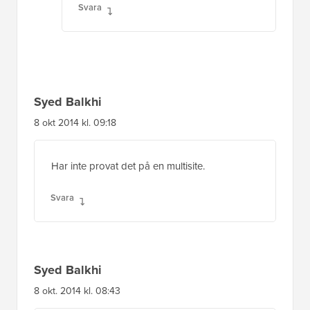
Svara
Syed Balkhi
8 okt 2014 kl. 09:18
Har inte provat det på en multisite.
Svara
Syed Balkhi
8 okt. 2014 kl. 08:43