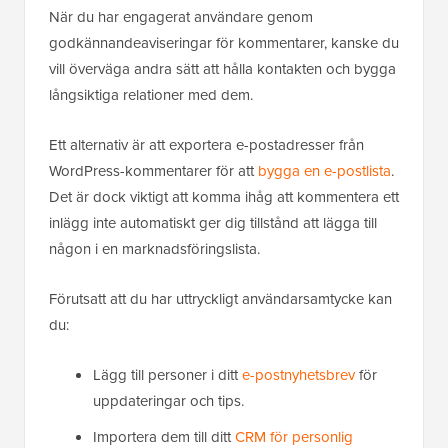
När du har engagerat användare genom
godkännandeaviseringar för kommentarer, kanske du
vill överväga andra sätt att hålla kontakten och bygga
långsiktiga relationer med dem.
Ett alternativ är att exportera e-postadresser från
WordPress-kommentarer för att
bygga en e-postlista
.
Det är dock viktigt att komma ihåg att kommentera ett
inlägg inte automatiskt ger dig tillstånd att lägga till
någon i en marknadsföringslista.
Förutsatt att du har uttryckligt användarsamtycke kan
du:
Lägg till personer i ditt
e-postnyhetsbrev
för
uppdateringar och tips.
Importera dem till ditt
CRM för personlig