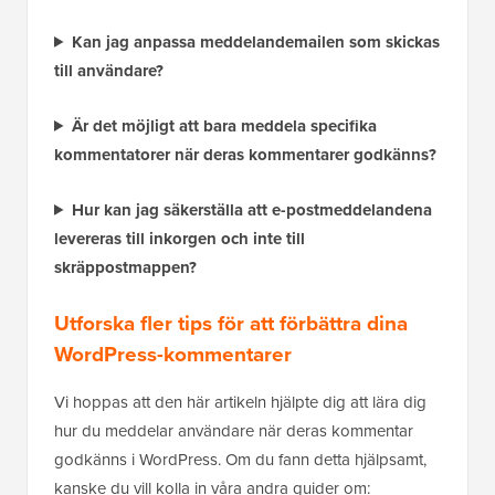
Kan jag anpassa meddelandemailen som skickas
till användare?
Är det möjligt att bara meddela specifika
kommentatorer när deras kommentarer godkänns?
Hur kan jag säkerställa att e-postmeddelandena
levereras till inkorgen och inte till
skräppostmappen?
Utforska fler tips för att förbättra dina
WordPress-kommentarer
Vi hoppas att den här artikeln hjälpte dig att lära dig
hur du meddelar användare när deras kommentar
godkänns i WordPress. Om du fann detta hjälpsamt,
kanske du vill kolla in våra andra guider om: