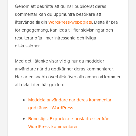
Genom att bekräfta att du har publicerat deras
kommentar kan du uppmuntra besökare att
återvända till din
WordPress-webbplats
. Detta är bra
för engagemang, kan leda till fler sidvisningar och
resulterar ofta i mer intressanta och livliga
diskussioner.
Med det i åtanke visar vi dig hur du meddelar
användare när du godkänner deras kommentarer.
Här är en snabb överblick över alla ämnen vi kommer
att dela i den här guiden:
Meddela användare när deras kommentar
godkänns i WordPress
Bonustips: Exportera e-postadresser från
WordPress-kommentarer