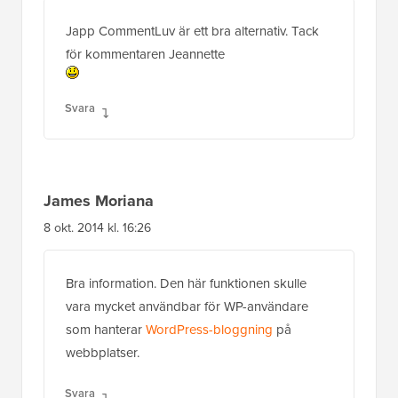
Japp CommentLuv är ett bra alternativ. Tack
för kommentaren Jeannette
Svara
James Moriana
8 okt. 2014 kl. 16:26
Bra information. Den här funktionen skulle
vara mycket användbar för WP-användare
som hanterar
WordPress-bloggning
på
webbplatser.
Svara