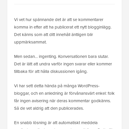
Vi vet hur spännande det är att se kommentarer
komma in efter att ha publicerat ett nytt blogginlägg.
Det känns som att ditt innehåll äntligen blir
uppmärksammat.
Men sedan… ingenting. Konversationen bara slutar.
Det är lätt att undra varför ingen svarar eller kommer
tillbaka för att hålla diskussionen igång.
Vi har sett detta hända på många WordPress-
bloggar, och en anledning är förvånansvärt enkel: folk
får ingen avisering när deras kommentar godkänns.
Så de vet aldrig att den publicerades.
En snabb lösning är att automatiskt meddela