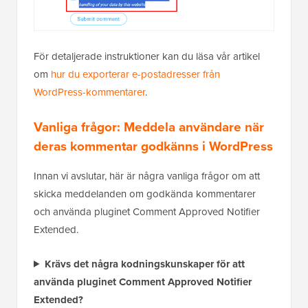
För detaljerade instruktioner kan du läsa vår artikel
om
hur du exporterar e-postadresser från
WordPress-kommentarer
.
Vanliga frågor: Meddela användare när
deras kommentar godkänns i WordPress
Innan vi avslutar, här är några vanliga frågor om att
skicka meddelanden om godkända kommentarer
och använda pluginet Comment Approved Notifier
Extended.
Krävs det några kodningskunskaper för att
använda pluginet Comment Approved Notifier
Extended?