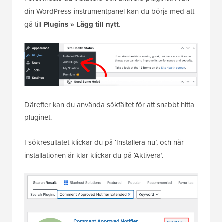
din WordPress-instrumentpanel kan du börja med att
gå till
Plugins » Lägg till nytt
.
Därefter kan du använda sökfältet för att snabbt hitta
pluginet.
I sökresultatet klickar du på ‘Installera nu’, och när
installationen är klar klickar du på ‘Aktivera’.