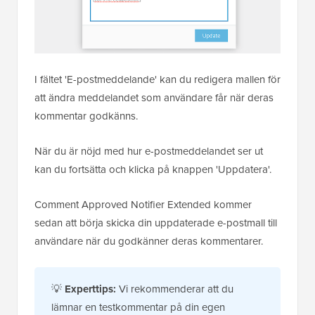
I fältet 'E-postmeddelande' kan du redigera mallen för
att ändra meddelandet som användare får när deras
kommentar godkänns.
När du är nöjd med hur e-postmeddelandet ser ut
kan du fortsätta och klicka på knappen 'Uppdatera'.
Comment Approved Notifier Extended kommer
sedan att börja skicka din uppdaterade e-postmall till
användare när du godkänner deras kommentarer.
💡
Experttips:
Vi rekommenderar att du
lämnar en testkommentar på din egen