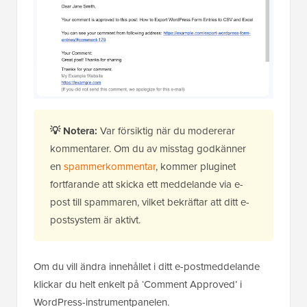
💡
Notera:
Var försiktig när du modererar
kommentarer. Om du av misstag godkänner
en
spammerkommentar
, kommer pluginet
fortfarande att skicka ett meddelande via e-
post till spammaren, vilket bekräftar att ditt e-
postsystem är aktivt.
Om du vill ändra innehållet i ditt e-postmeddelande
klickar du helt enkelt på ‘Comment Approved’ i
WordPress-instrumentpanelen.