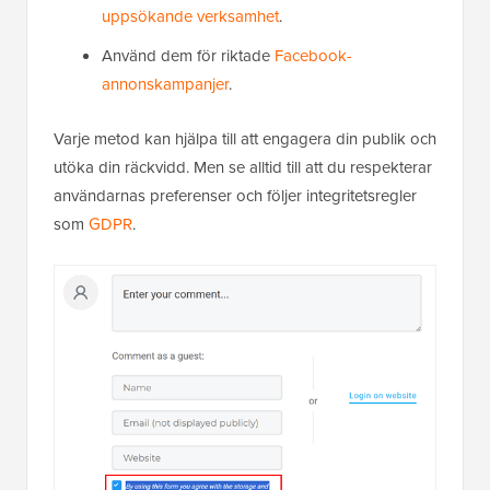
uppsökande verksamhet
.
Använd dem för riktade
Facebook-
annonskampanjer
.
Varje metod kan hjälpa till att engagera din publik och
utöka din räckvidd. Men se alltid till att du respekterar
användarnas preferenser och följer integritetsregler
som
GDPR
.