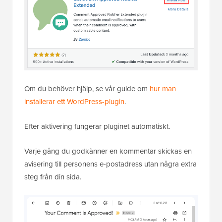
Om du behöver hjälp, se vår guide om
hur man
installerar ett WordPress-plugin
.
Efter aktivering fungerar pluginet automatiskt.
Varje gång du godkänner en kommentar skickas en
avisering till personens e-postadress utan några extra
steg från din sida.