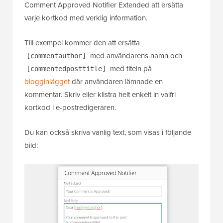
Comment Approved Notifier Extended att ersätta
varje kortkod med verklig information.
Till exempel kommer den att ersätta
med användarens namn och
[commentauthor]
med titeln på
[commentedposttitle]
blogginlägget
där användaren lämnade en
kommentar. Skriv eller klistra helt enkelt in valfri
kortkod i e-postredigeraren.
Du kan också skriva vanlig text, som visas i följande
bild: