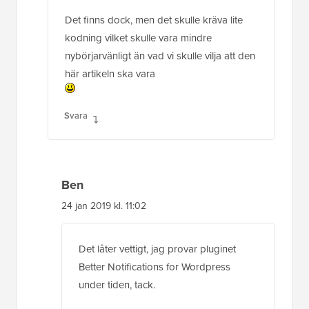
Det finns dock, men det skulle kräva lite
kodning vilket skulle vara mindre
nybörjarvänligt än vad vi skulle vilja att den
här artikeln ska vara
Svara
Ben
24 jan 2019 kl. 11:02
Det låter vettigt, jag provar pluginet
Better Notifications for Wordpress
under tiden, tack.