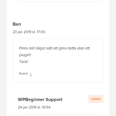
Ben
23 jan 2019 kl. 17:00
Finns det något sätt att göra detta utan ett
plugin?
Tack!
Svara
WPBeginner Support
ADMIN
24 jan 2019 kl. 10:54