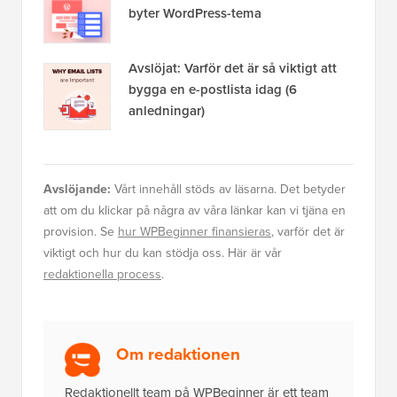
byter WordPress-tema
Avslöjat: Varför det är så viktigt att
bygga en e-postlista idag (6
anledningar)
Avslöjande:
Vårt innehåll stöds av läsarna. Det betyder
att om du klickar på några av våra länkar kan vi tjäna en
provision. Se
hur WPBeginner finansieras
, varför det är
viktigt och hur du kan stödja oss. Här är vår
redaktionella process
.
Om redaktionen
Redaktionellt team på WPBeginner är ett team