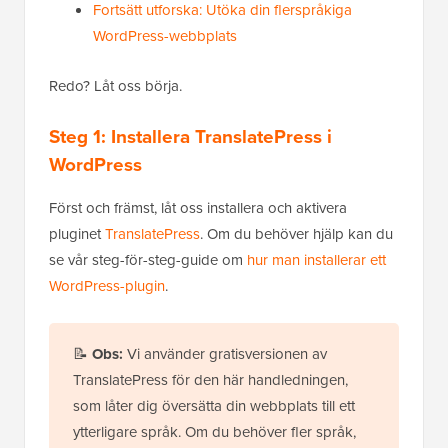
Fortsätt utforska: Utöka din flerspråkiga
WordPress-webbplats
Redo? Låt oss börja.
Steg 1: Installera TranslatePress i
WordPress
Först och främst, låt oss installera och aktivera
pluginet
TranslatePress
. Om du behöver hjälp kan du
se vår steg-för-steg-guide om
hur man installerar ett
WordPress-plugin
.
📝
Obs:
Vi använder gratisversionen av
TranslatePress för den här handledningen,
som låter dig översätta din webbplats till ett
ytterligare språk. Om du behöver fler språk,