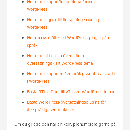
Hur man skapar flerspråkiga formulär i
WordPress
Hur man lägger till flerspråkig sökning i
WordPress
Hur du översätter ett WordPress-plugin på ditt
språk
Hur man hittar och översätter ett
översättningsklart WordPress-tema
Hur man skapar en flerspråkig webbplatskarta
i WordPress
Bästa RTL (höger till vänster) WordPress-teman
Bästa WordPress-översättningsplugins för
flerspråkiga webbplatser
Om du gillade den här artikeln, prenumerera gärna på