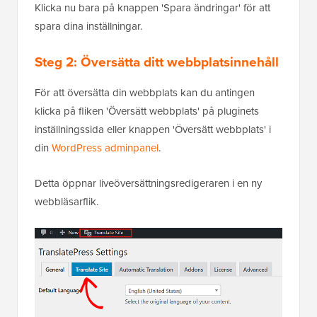
Klicka nu bara på knappen 'Spara ändringar' för att
spara dina inställningar.
Steg 2: Översätta ditt webbplatsinnehåll
För att översätta din webbplats kan du antingen
klicka på fliken 'Översätt webbplats' på pluginets
inställningssida eller knappen 'Översätt webbplats' i
din
WordPress adminpanel
.
Detta öppnar liveöversättningsredigeraren i en ny
webbläsarflik.