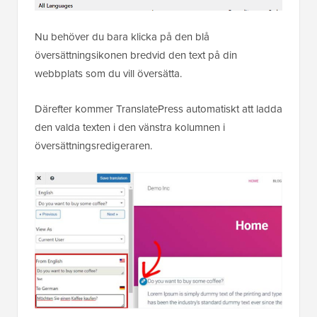
Nu behöver du bara klicka på den blå
översättningsikonen bredvid den text på din
webbplats som du vill översätta.
Därefter kommer TranslatePress automatiskt att ladda
den valda texten i den vänstra kolumnen i
översättningsredigeraren.