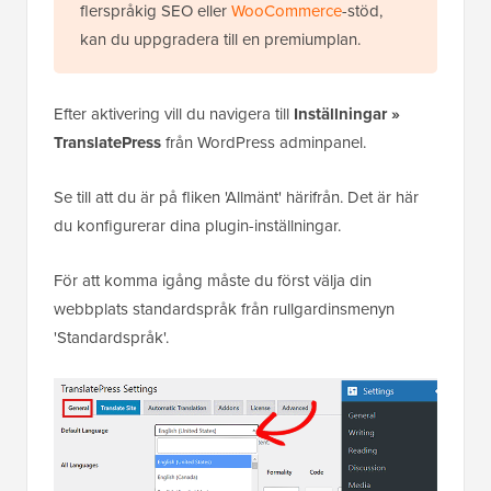
flerspråkig SEO eller
WooCommerce
-stöd,
kan du uppgradera till en premiumplan.
Efter aktivering vill du navigera till
Inställningar »
TranslatePress
från WordPress adminpanel.
Se till att du är på fliken 'Allmänt' härifrån. Det är här
du konfigurerar dina plugin-inställningar.
För att komma igång måste du först välja din
webbplats standardspråk från rullgardinsmenyn
'Standardspråk'.