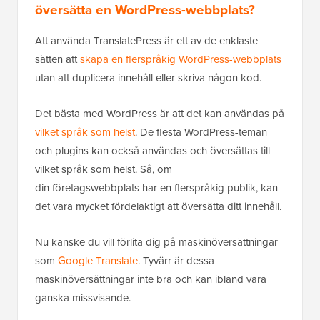
översätta en WordPress-webbplats?
Att använda TranslatePress är ett av de enklaste
sätten att
skapa en flerspråkig WordPress-webbplats
utan att duplicera innehåll eller skriva någon kod.
Det bästa med WordPress är att det kan användas på
vilket språk som helst
. De flesta WordPress-teman
och plugins kan också användas och översättas till
vilket språk som helst. Så, om
din företagswebbplats har en flerspråkig publik, kan
det vara mycket fördelaktigt att översätta ditt innehåll.
Nu kanske du vill förlita dig på maskinöversättningar
som
Google Translate
. Tyvärr är dessa
maskinöversättningar inte bra och kan ibland vara
ganska missvisande.