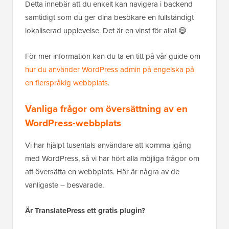
Detta innebär att du enkelt kan navigera i backend
samtidigt som du ger dina besökare en fullständigt
lokaliserad upplevelse. Det är en vinst för alla! 😄
För mer information kan du ta en titt på vår guide om
hur du använder WordPress admin på engelska på
en flerspråkig webbplats
.
Vanliga frågor om översättning av en
WordPress-webbplats
Vi har hjälpt tusentals användare att komma igång
med WordPress, så vi har hört alla möjliga frågor om
att översätta en webbplats. Här är några av de
vanligaste – besvarade.
Är TranslatePress ett gratis plugin?