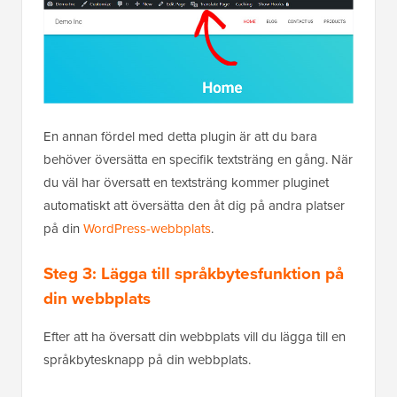
En annan fördel med detta plugin är att du bara
behöver översätta en specifik textsträng en gång. När
du väl har översatt en textsträng kommer pluginet
automatiskt att översätta den åt dig på andra platser
på din
WordPress-webbplats
.
Steg 3: Lägga till språkbytesfunktion på
din webbplats
Efter att ha översatt din webbplats vill du lägga till en
språkbytesknapp på din webbplats.