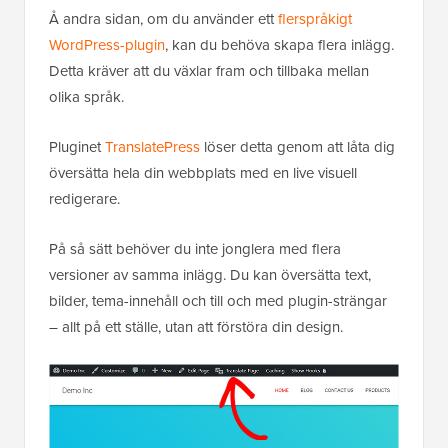
Å andra sidan, om du använder ett
flerspråkigt
WordPress-plugin
, kan du behöva skapa flera inlägg.
Detta kräver att du växlar fram och tillbaka mellan
olika språk.
Pluginet
TranslatePress
löser detta genom att låta dig
översätta hela din webbplats med en live visuell
redigerare.
På så sätt behöver du inte jonglera med flera
versioner av samma inlägg. Du kan översätta text,
bilder, tema-innehåll och till och med plugin-strängar
– allt på ett ställe, utan att förstöra din design.