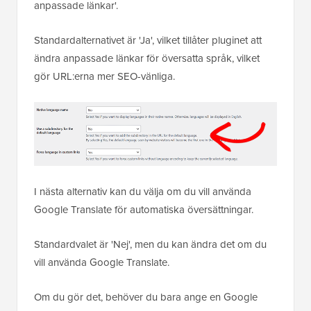
anpassade länkar'.
Standardalternativet är 'Ja', vilket tillåter pluginet att
ändra anpassade länkar för översatta språk, vilket
gör URL:erna mer SEO-vänliga.
I nästa alternativ kan du välja om du vill använda
Google Translate för automatiska översättningar.
Standardvalet är 'Nej', men du kan ändra det om du
vill använda Google Translate.
Om du gör det, behöver du bara ange en Google