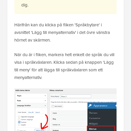
dig.
Härifrån kan du klicka på fliken 'Språkbytare' i
avsnittet 'Lägg till menyalternativ' i det övre vänstra
hörnet av skärmen.
När du är i fliken, markera helt enkelt de språk du vill
visa i språkväxlaren. Klicka sedan på knappen 'Lägg
till meny' för att lägga till språkväxlaren som ett
menyalternativ.