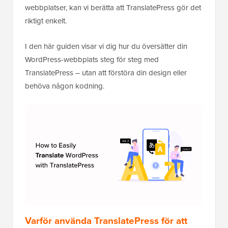
webbplatser, kan vi berätta att TranslatePress gör det
riktigt enkelt.
I den här guiden visar vi dig hur du översätter din
WordPress-webbplats steg för steg med
TranslatePress – utan att förstöra din design eller
behöva någon kodning.
Varför använda TranslatePress för att