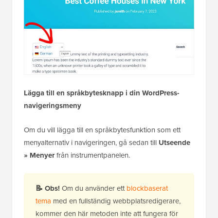
Lägga till en språkbytesknapp i din WordPress-
navigeringsmeny
Om du vill lägga till en språkbytesfunktion som ett
menyalternativ i navigeringen, gå sedan till
Utseende
» Menyer
från instrumentpanelen.
📝
Obs!
Om du använder ett
blockbaserat
tema
med en fullständig webbplatsredigerare,
kommer den här metoden inte att fungera för