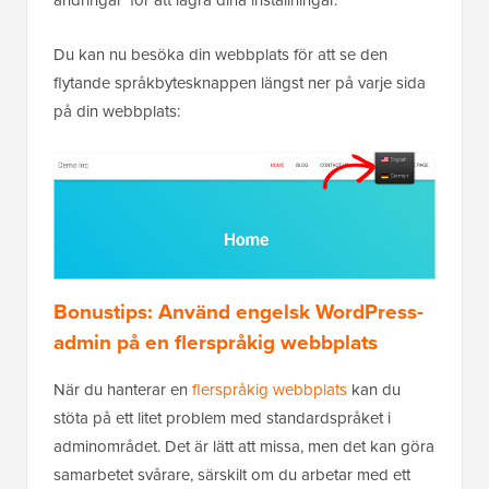
Du kan nu besöka din webbplats för att se den
flytande språkbytesknappen längst ner på varje sida
på din webbplats:
Bonustips: Använd engelsk WordPress-
admin på en flerspråkig webbplats
När du hanterar en
flerspråkig webbplats
kan du
stöta på ett litet problem med standardspråket i
adminområdet. Det är lätt att missa, men det kan göra
samarbetet svårare, särskilt om du arbetar med ett