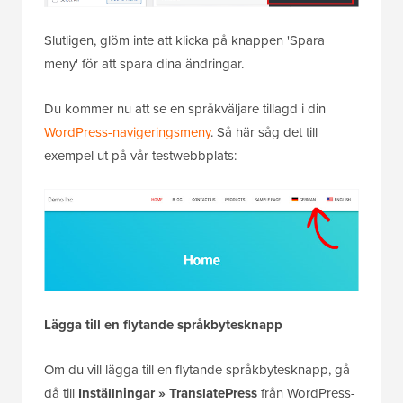
Slutligen, glöm inte att klicka på knappen 'Spara
meny' för att spara dina ändringar.
Du kommer nu att se en språkväljare tillagd i din
WordPress-navigeringsmeny
. Så här såg det till
exempel ut på vår testwebbplats:
Lägga till en flytande språkbytesknapp
Om du vill lägga till en flytande språkbytesknapp, gå
då till
Inställningar » TranslatePress
från WordPress-