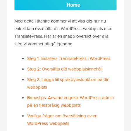
Med detta i åtanke kommer vi att visa dig hur du
enkelt kan översätta din WordPress-webbplats med
TranslatePress. Här är en snabb översikt över alla
steg vi kommer att gå igenom:
Steg 1: Installera TranslatePress i WordPress
Steg 2: Översätta ditt webbplatsinnehåll
Steg 3: Lägga till språkbytesfunktion på din
webbplats
Bonustips: Använd engelsk WordPress-admin
på en flerspråkig webbplats
Vanliga frågor om översättning av en
WordPress-webbplats