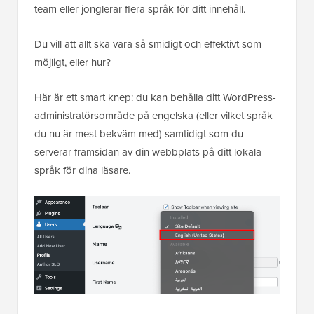
team eller jonglerar flera språk för ditt innehåll.
Du vill att allt ska vara så smidigt och effektivt som
möjligt, eller hur?
Här är ett smart knep: du kan behålla ditt WordPress-
administratörsområde på engelska (eller vilket språk
du nu är mest bekväm med) samtidigt som du
serverar framsidan av din webbplats på ditt lokala
språk för dina läsare.