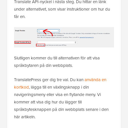
Translate API-nyckel i nästa steg. Du hittar en länk
under alternativet, som visar instruktioner om hur du
får en.
Slutligen kommer du till alternativen för att visa
språkbytaren på din webbplats.
TranslatePress ger dig tre val. Du kan
använda en
kortkod
, lägga till en växlingsknapp i din
navigeringsmeny eller visa en flytande meny. Vi
kommer att visa dig hur du lägger till
språkbytesknappen på din webbplats senare i den
här artikeln.