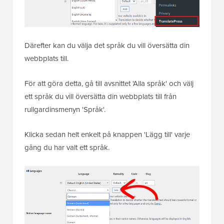
Därefter kan du välja det språk du vill översätta din
webbplats till.
För att göra detta, gå till avsnittet 'Alla språk' och välj
ett språk du vill översätta din webbplats till från
rullgardinsmenyn 'Språk'.
Klicka sedan helt enkelt på knappen 'Lägg till' varje
gång du har valt ett språk.