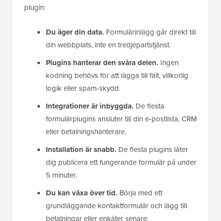
plugin:
Du äger din data.
Formulärinlägg går direkt till
din webbplats, inte en tredjepartstjänst.
Plugins hanterar den svåra delen.
Ingen
kodning behövs för att lägga till fält, villkorlig
logik eller spam-skydd.
Integrationer är inbyggda.
De flesta
formulärplugins ansluter till din e-postlista, CRM
eller betalningshanterare.
Installation är snabb.
De flesta plugins låter
dig publicera ett fungerande formulär på under
5 minuter.
Du kan växa över tid.
Börja med ett
grundläggande kontaktformulär och lägg till
betalningar eller enkäter senare.