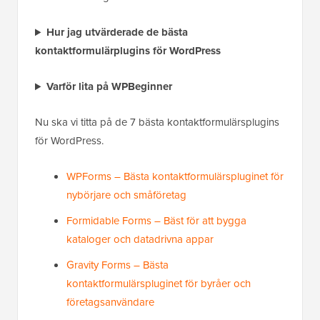
Hur jag utvärderade de bästa
kontaktformulärplugins för WordPress
Varför lita på WPBeginner
Nu ska vi titta på de 7 bästa kontaktformulärsplugins
för WordPress.
WPForms – Bästa kontaktformulärspluginet för
nybörjare och småföretag
Formidable Forms – Bäst för att bygga
kataloger och datadrivna appar
Gravity Forms – Bästa
kontaktformulärspluginet för byråer och
företagsanvändare