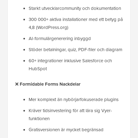
Starkt utvecklarcommunity och dokumentation
300 000+ aktiva installationer med ett betyg på
4,8 (WordPress.org)
AI-formulärgenerering inbyggd
Stöder betalningar, quiz, PDF-filer och diagram
60+ integrationer inklusive Salesforce och
HubSpot
❌
Formidable Forms Nackdelar
Mer komplext än nybörjarfokuserade plugins
Kräver tidsinvestering för att lära sig Vyer-
funktionen
Gratisversionen är mycket begränsad