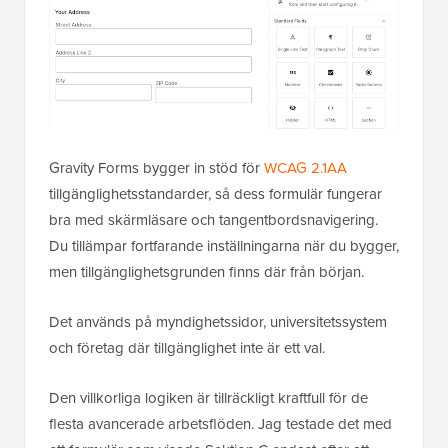
Gravity Forms bygger in stöd för
WCAG 2.1AA
tillgänglighetsstandarder, så dess formulär fungerar
bra med skärmläsare och tangentbordsnavigering.
Du tillämpar fortfarande inställningarna när du bygger,
men tillgänglighetsgrunden finns där från början.
Det används på myndighetssidor, universitetssystem
och företag där tillgänglighet inte är ett val.
Den villkorliga logiken är tillräckligt kraftfull för de
flesta avancerade arbetsflöden. Jag testade det med