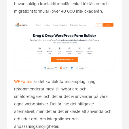
huvudsakliga kontaktformulär, enkät för läsare och
migrationsformulär (över 40 000 inskickade/år).
WPForms
är det kontaktformulärsplugin jag
rekommenderar mest till nybörjare och
småföretagare, och det är det vi använder på våra
egna webbplatser. Det är inte det billigaste
alternativet, men det är det enklaste att använda och
erbjuder gott om integrationer och
anpassningsmöjligheter.