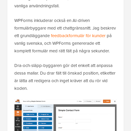
vanliga användningsfall.
WPForms inkluderar också en AI-driven
formulärbyggare med ett chattgränssnitt. Jag beskrev
ett grundläggande
feedbackformulär för kunder
på
vanlig svenska, och WPForms genererade ett
komplett formulär med rätt fält på några sekunder.
Dra-och-släpp-byggaren gör det enkelt att anpassa
dessa mallar. Du drar fält till önskad position, etiketter
är lätta att redigera och inget kräver att du rör vid
koden.