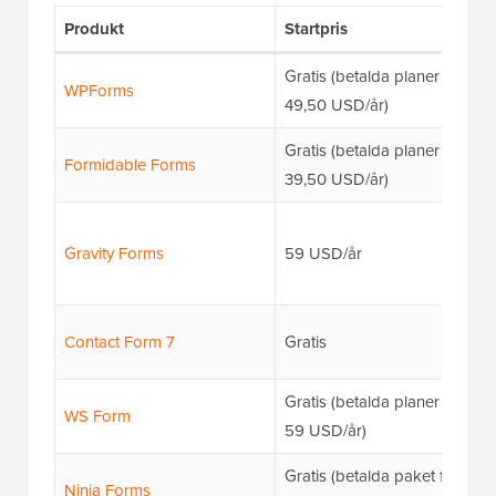
Produkt
Startpris
Gratis (betalda planer från
WPForms
49,50 USD/år)
Gratis (betalda planer från
Formidable Forms
39,50 USD/år)
Gravity Forms
59 USD/år
Contact Form 7
Gratis
Gratis (betalda planer från
WS Form
59 USD/år)
Gratis (betalda paket från
Ninja Forms