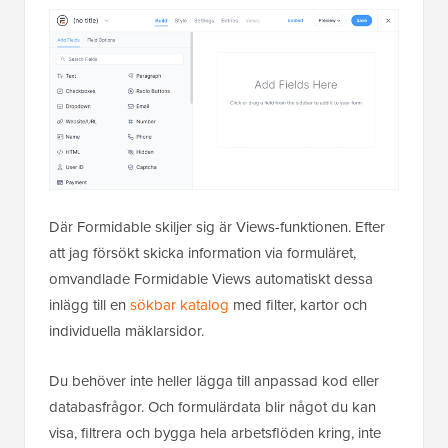
Där Formidable skiljer sig är Views-funktionen. Efter
att jag försökt skicka information via formuläret,
omvandlade Formidable Views automatiskt dessa
inlägg till en
sökbar katalog
med filter, kartor och
individuella mäklarsidor.
Du behöver inte heller lägga till anpassad kod eller
databasfrågor. Och formulärdata blir något du kan
visa, filtrera och bygga hela arbetsflöden kring, inte