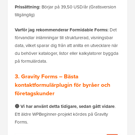
Prissättning:
Börjar på 39,50 USD/år (Gratisversion
tillgänglig)
Varför jag rekommenderar Formidable Forms:
Det
förvandlar inlämningar till strukturerad, visningsbar
data, vilket sparar dig från att anlita en utvecklare när
du behöver kataloger, listor eller kalkylatorer byggda
på formulärdata.
3. Gravity Forms – Bästa
kontaktformulärplugin för byråer och
företagskunder
🔵 Vi har använt detta tidigare, sedan gått vidare
.
Ett äldre WPBeginner-projekt kördes på Gravity
Forms.