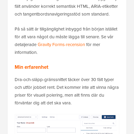
fält använder korrekt semantisk HTML, ARIA-etiketter
och tangentbordsnavigeringsstöd som standard.
På så sätt är tillgänglighet inbyggd från början istället
för att vara något du måste lägga till senare. Se vår
detaljerade
Gravity Forms-recension
för mer
information.
Min erfarenhet
Dra-och-släpp-gränssnittet täcker över 30 fält typer
och utför jobbet rent. Det kommer inte att vinna några
priser för visuell polering, men allt finns där du
förväntar dig att det ska vara.