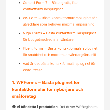
Contact Form 7 – Bästa gratis, lätta
kontaktformulärspluginet
WS Form – Bästa kontaktformulärspluginet för
utvecklare som behöver maximal anpassning
Ninja Forms – Bästa kontaktformulärspluginet
för budgetmedvetna användare
Fluent Forms – Bästa kontaktformulärspluginet
för snabbhet och modernt användargränssnitt
Vad är det bästa kontaktformulärspluginet för
WordPress?
1. WPForms – Bästa pluginet för
kontaktformulär för nybörjare och
småföretag
🟢 Vi kör detta i produktion
. Det driver WPBeginners