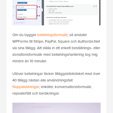
Om du bygger
betalningsformulär
, så ansluter
WPForms till Stripe, PayPal, Square och Authorize.Net
via sina tillägg. Att ställa in ett enkelt beställnings- eller
donationsformulär med betalningshantering tog mig
mindre än 10 minuter.
Utöver betalningar täcker tilläggsbiblioteket med över
40 tillägg nästan alla användningsfall:
filuppladdningar
, enkäter, konversationsformulär,
repeaterfält och beräkningar.