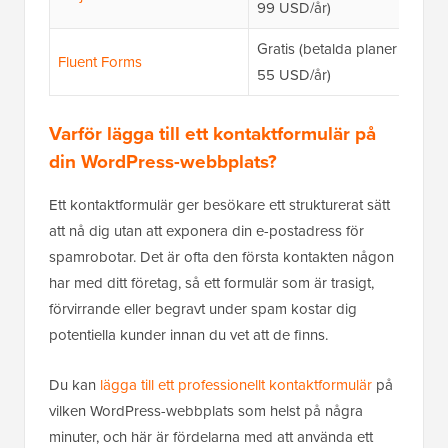
99 USD/år)
Gratis (betalda planer från
Fluent Forms
55 USD/år)
Varför lägga till ett kontaktformulär på
din WordPress-webbplats?
Ett kontaktformulär ger besökare ett strukturerat sätt
att nå dig utan att exponera din e-postadress för
spamrobotar. Det är ofta den första kontakten någon
har med ditt företag, så ett formulär som är trasigt,
förvirrande eller begravt under spam kostar dig
potentiella kunder innan du vet att de finns.
Du kan
lägga till ett professionellt kontaktformulär
på
vilken WordPress-webbplats som helst på några
minuter, och här är fördelarna med att använda ett