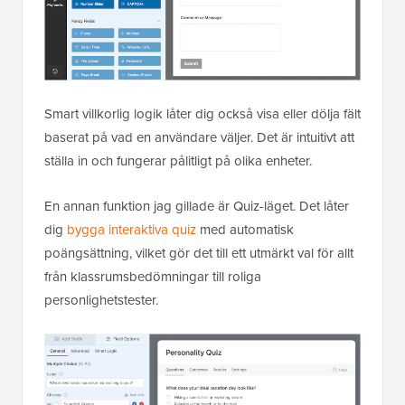
Smart villkorlig logik låter dig också visa eller dölja fält
baserat på vad en användare väljer. Det är intuitivt att
ställa in och fungerar pålitligt på olika enheter.
En annan funktion jag gillade är Quiz-läget. Det låter
dig
bygga interaktiva quiz
med automatisk
poängsättning, vilket gör det till ett utmärkt val för allt
från klassrumsbedömningar till roliga
personlighetstester.