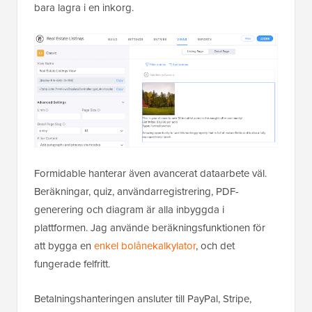
bara lagra i en inkorg.
Formidable hanterar även avancerat dataarbete väl.
Beräkningar, quiz, användarregistrering, PDF-
generering och diagram är alla inbyggda i
plattformen. Jag använde beräkningsfunktionen för
att bygga en
enkel bolånekalkylator
, och det
fungerade felfritt.
Betalningshanteringen ansluter till PayPal, Stripe,