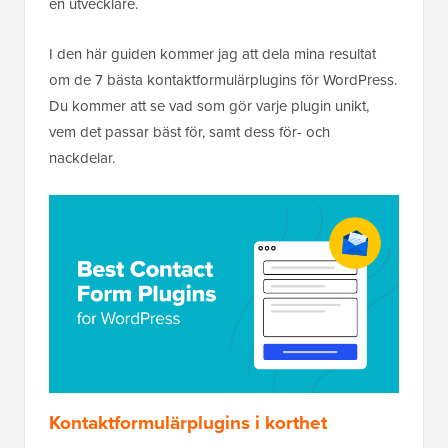
en utvecklare.
I den här guiden kommer jag att dela mina resultat
om de 7 bästa kontaktformulärplugins för WordPress.
Du kommer att se vad som gör varje plugin unikt,
vem det passar bäst för, samt dess för- och
nackdelar.
Kontaktformulärplugins i korthet