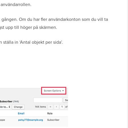
 användarrollen.
t gången. Om du har fler användarkonton som du vill ta
st upp till höger på skärmen.
ställa in ‘Antal objekt per sida’.