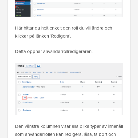
Här hittar du helt enkelt den roll du vill ändra och
klickar på länken ‘Redigera’.
Detta öppnar användarrollredigeraren.
Den vänstra kolumnen visar alla olika typer av innehåll
som användarrollen kan redigera, läsa, ta bort och