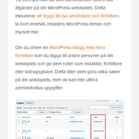
åtgärder på din WordPress-webbplats. Detta
inkluderar
att lägga till nya användare och författare
,
ta bort innehåll, installera WordPress-teman och
mycket mer.
Om du driver en
WordPress-blogg med flera
författare
kan du lägga till andra personer på din
webbplats och ge dem roller som redaktör, författare
eller bidragsgivare. Detta låter dem göra olika saker
på din webbplats, men de kan inte utföra
administrativa uppgifter.