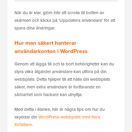
När du är klar, glöm inte att scrolla till botten av
skärmen och klicka på 'Uppdatera användare' för att
spara dina ändringar.
Hur man säkert hanterar
användarkonton i WordPress
Genom att lägga till och ta bort behörigheter kan du
styra vilka åtgärder användare kan utföra på din
webbplats. Detta hjälper till att hålla din webbplats
säker, men extra användare är fortfarande en
sårbarhet som hackare kan utnyttja.
Med detta i åtanke, här är några tips om hur du
skyddar din
WordPress-webbplats med flera
författare
.