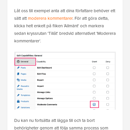
Låt oss till exempel anta att dina författare behöver ett
sätt att
moderera kommentarer
. För att göra detta,
klicka helt enkelt på fliken 'Allmänt' och markera
sedan kryssrutan 'Tillåt' bredvid alternativet 'Moderera
kommentarer'.
Du kan nu fortsätta att lägga till och ta bort
behörigheter genom att följa samma process som