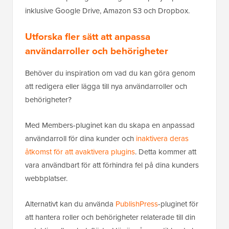
inklusive Google Drive, Amazon S3 och Dropbox.
Utforska fler sätt att anpassa
användarroller och behörigheter
Behöver du inspiration om vad du kan göra genom
att redigera eller lägga till nya användarroller och
behörigheter?
Med Members-pluginet kan du skapa en anpassad
användarroll för dina kunder och
inaktivera deras
åtkomst för att avaktivera plugins
. Detta kommer att
vara användbart för att förhindra fel på dina kunders
webbplatser.
Alternativt kan du använda
PublishPress
-pluginet för
att hantera roller och behörigheter relaterade till din