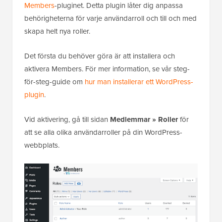
Members
-pluginet. Detta plugin låter dig anpassa
behörigheterna för varje användarroll och till och med
skapa helt nya roller.
Det första du behöver göra är att installera och
aktivera Members. För mer information, se vår steg-
för-steg-guide om
hur man installerar ett WordPress-
plugin
.
Vid aktivering, gå till sidan
Medlemmar » Roller
för
att se alla olika användarroller på din WordPress-
webbplats.