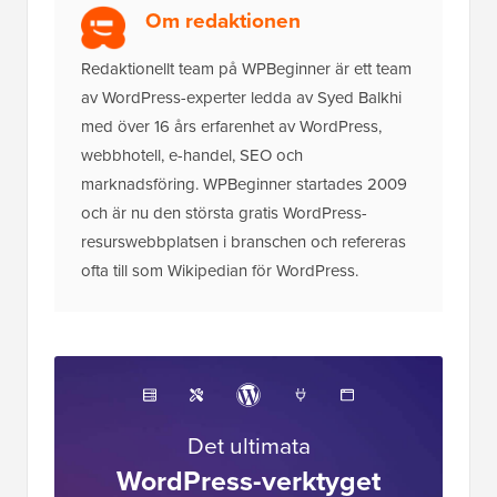
Om redaktionen
Redaktionellt team på WPBeginner är ett team
av WordPress-experter ledda av Syed Balkhi
med över 16 års erfarenhet av WordPress,
webbhotell, e-handel, SEO och
marknadsföring. WPBeginner startades 2009
och är nu den största gratis WordPress-
resurswebbplatsen i branschen och refereras
ofta till som Wikipedian för WordPress.
Det ultimata
WordPress-verktyget