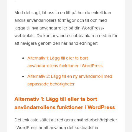
Med det sagt, låt oss ta en titt på hur du enkelt kan
ändra användarrollers förmågor och till och med
lägga till nya användarroller på din WordPress-
webbplats. Du kan använda snabblänkarna nedan för
att navigera genom den här handledningen:
Alternativ 1: Lägg till eller ta bort
användarrollens funktioner i WordPress
Alternativ 2: Lägg till en ny användarroll med
anpassade behörigheter
Alternativ 1: Lägg till eller ta bort
användarrollens funktioner i WordPress
Det enklaste sättet att redigera användarbehörigheter
i WordPress är att använda det kostnadsfria