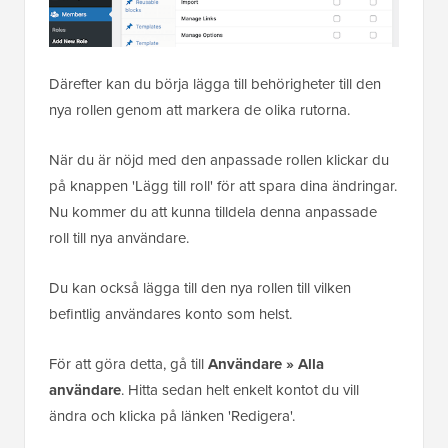
Därefter kan du börja lägga till behörigheter till den
nya rollen genom att markera de olika rutorna.
När du är nöjd med den anpassade rollen klickar du
på knappen 'Lägg till roll' för att spara dina ändringar.
Nu kommer du att kunna tilldela denna anpassade
roll till nya användare.
Du kan också lägga till den nya rollen till vilken
befintlig användares konto som helst.
För att göra detta, gå till
Användare »
Alla
användare
. Hitta sedan helt enkelt kontot du vill
ändra och klicka på länken 'Redigera'.