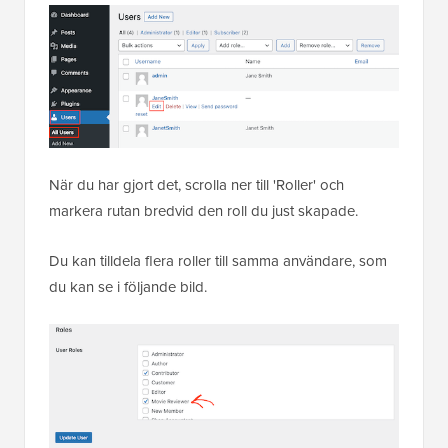
När du har gjort det, scrolla ner till 'Roller' och
markera rutan bredvid den roll du just skapade.
Du kan tilldela flera roller till samma användare, som
du kan se i följande bild.