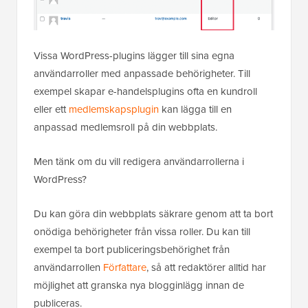
Vissa WordPress-plugins lägger till sina egna
användarroller med anpassade behörigheter. Till
exempel skapar e-handelsplugins ofta en kundroll
eller ett
medlemskapsplugin
kan lägga till en
anpassad medlemsroll på din webbplats.
Men tänk om du vill redigera användarrollerna i
WordPress?
Du kan göra din webbplats säkrare genom att ta bort
onödiga behörigheter från vissa roller. Du kan till
exempel ta bort publiceringsbehörighet från
användarrollen
Författare
, så att redaktörer alltid har
möjlighet att granska nya blogginlägg innan de
publiceras.