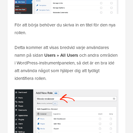
För att börja behöver du skriva in en titel för den nya
rollen.
Detta kommer att visas bredvid varje användares
namn på sidan
Users »
All Users
och andra områden
i WordPress-instrumentpanelen, så det är en bra idé
att använda något som hjälper dig att tydligt
identifiera rollen.