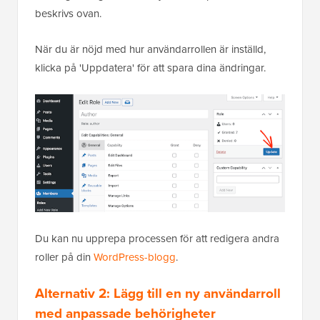
beskrivs ovan.
När du är nöjd med hur användarrollen är inställd,
klicka på 'Uppdatera' för att spara dina ändringar.
Du kan nu upprepa processen för att redigera andra
roller på din
WordPress-blogg
.
Alternativ 2: Lägg till en ny användarroll
med anpassade behörigheter