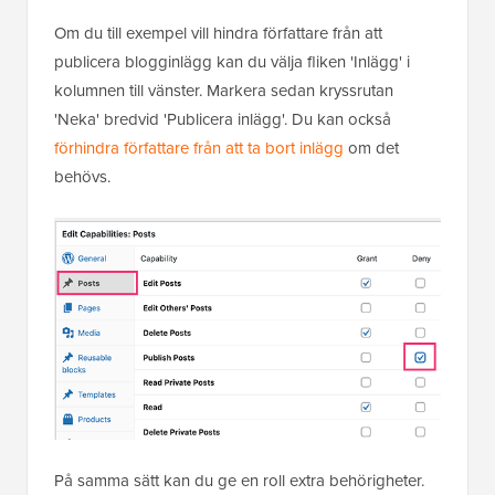
Om du till exempel vill hindra författare från att
publicera blogginlägg kan du välja fliken 'Inlägg' i
kolumnen till vänster. Markera sedan kryssrutan
'Neka' bredvid 'Publicera inlägg'. Du kan också
förhindra författare från att ta bort inlägg
om det
behövs.
På samma sätt kan du ge en roll extra behörigheter.