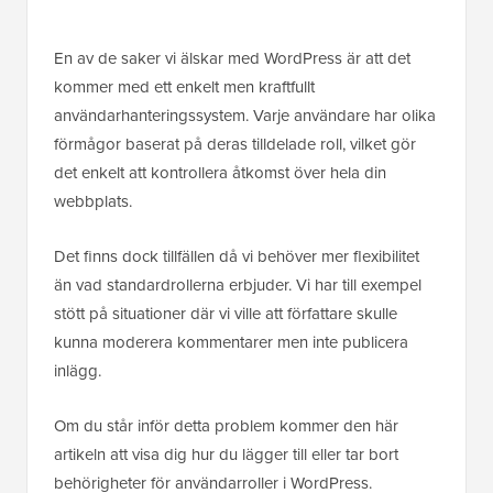
En av de saker vi älskar med WordPress är att det
kommer med ett enkelt men kraftfullt
användarhanteringssystem. Varje användare har olika
förmågor baserat på deras tilldelade roll, vilket gör
det enkelt att kontrollera åtkomst över hela din
webbplats.
Det finns dock tillfällen då vi behöver mer flexibilitet
än vad standardrollerna erbjuder. Vi har till exempel
stött på situationer där vi ville att författare skulle
kunna moderera kommentarer men inte publicera
inlägg.
Om du står inför detta problem kommer den här
artikeln att visa dig hur du lägger till eller tar bort
behörigheter för användarroller i WordPress.