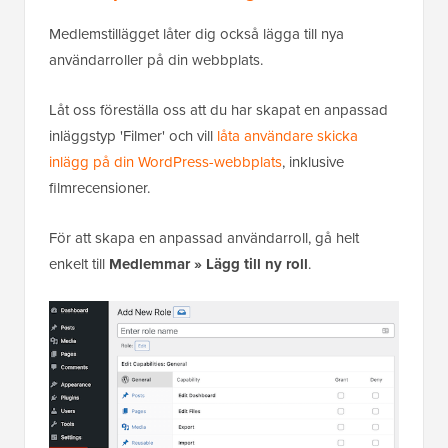
Medlemstillägget låter dig också lägga till nya
användarroller på din webbplats.
Låt oss föreställa oss att du har skapat en anpassad
inläggstyp 'Filmer' och vill
låta användare skicka
inlägg på din WordPress-webbplats
, inklusive
filmrecensioner.
För att skapa en anpassad användarroll, gå helt
enkelt till
Medlemmar » Lägg till ny roll
.