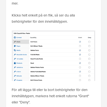
mer.
Klicka helt enkelt på en flik, så ser du alla
behörigheter för den innehållstypen.
För att lägga till eller ta bort behörigheter för den
innehållstypen, markera helt enkelt rutorna "Grant"
eller "Deny".