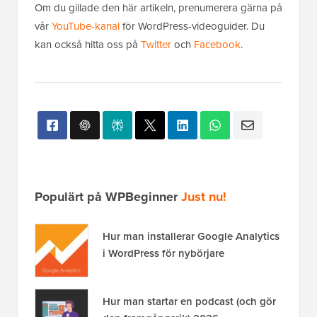
Om du gillade den här artikeln, prenumerera gärna på
vår
YouTube-kanal
för WordPress-videoguider. Du
kan också hitta oss på
Twitter
och
Facebook
.
Populärt på WPBeginner
Just nu!
Hur man installerar Google Analytics
i WordPress för nybörjare
Hur man startar en podcast (och gör