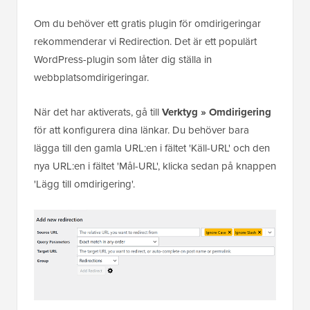
Om du behöver ett gratis plugin för omdirigeringar
rekommenderar vi Redirection. Det är ett populärt
WordPress-plugin som låter dig ställa in
webbplatsomdirigeringar.
När det har aktiverats, gå till
Verktyg » Omdirigering
för att konfigurera dina länkar. Du behöver bara
lägga till den gamla URL:en i fältet 'Käll-URL' och den
nya URL:en i fältet 'Mål-URL', klicka sedan på knappen
'Lägg till omdirigering'.