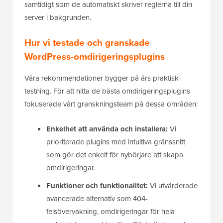
samtidigt som de automatiskt skriver reglerna till din
server i bakgrunden.
Hur vi testade och granskade
WordPress-omdirigeringsplugins
Våra rekommendationer bygger på års praktisk
testning. För att hitta de bästa omdirigeringsplugins
fokuserade vårt granskningsteam på dessa områden:
Enkelhet att använda och installera:
Vi
prioriterade plugins med intuitiva gränssnitt
som gör det enkelt för nybörjare att skapa
omdirigeringar.
Funktioner och funktionalitet:
Vi utvärderade
avancerade alternativ som 404-
felsövervakning, omdirigeringar för hela