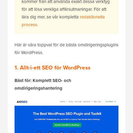
kommer från att använda exakt dessa verktyg
för att lösa verkliga affärsutmaningar. För att
lära dig mer, se vår kompletta
redaktionella
process
.
Här är våra toppval för de bästa omdirigeringsplugins
för WordPress.
1. Allt-i-ett SEO för WordPress
Bäst för: Komplett SEO- och
omdirigeringshantering