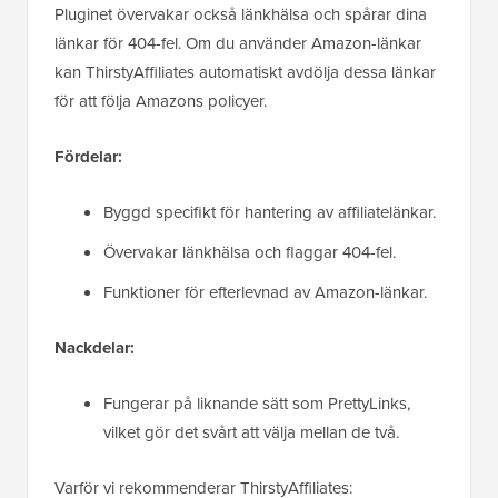
Pluginet övervakar också länkhälsa och spårar dina
länkar för 404-fel. Om du använder Amazon-länkar
kan ThirstyAffiliates automatiskt avdölja dessa länkar
för att följa Amazons policyer.
Fördelar:
Byggd specifikt för hantering av affiliatelänkar.
Övervakar länkhälsa och flaggar 404-fel.
Funktioner för efterlevnad av Amazon-länkar.
Nackdelar:
Fungerar på liknande sätt som PrettyLinks,
vilket gör det svårt att välja mellan de två.
Varför vi rekommenderar ThirstyAffiliates: