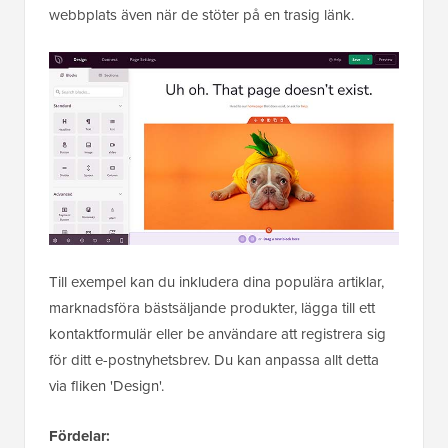
webbplats även när de stöter på en trasig länk.
Till exempel kan du inkludera dina populära artiklar,
marknadsföra bästsäljande produkter, lägga till ett
kontaktformulär eller be användare att registrera sig
för ditt e-postnyhetsbrev. Du kan anpassa allt detta
via fliken 'Design'.
Fördelar: