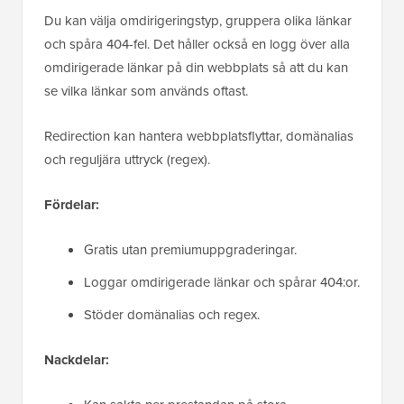
Du kan välja omdirigeringstyp, gruppera olika länkar
och spåra 404-fel. Det håller också en logg över alla
omdirigerade länkar på din webbplats så att du kan
se vilka länkar som används oftast.
Redirection kan hantera webbplatsflyttar, domänalias
och reguljära uttryck (regex).
Fördelar:
Gratis utan premiumuppgraderingar.
Loggar omdirigerade länkar och spårar 404:or.
Stöder domänalias och regex.
Nackdelar: