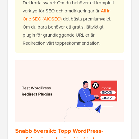
Det korta svaret: Om du behöver ett komplett
verktyg för SEO och omdirigeringar är
All in
One SEO (AIOSEO)
det bästa premiumvalet.
Om du bara behöver ett gratis, lättviktigt
plugin för grundläggande URL:er är
Redirection vårt topprekommendation.
Snabb översikt: Topp WordPress-