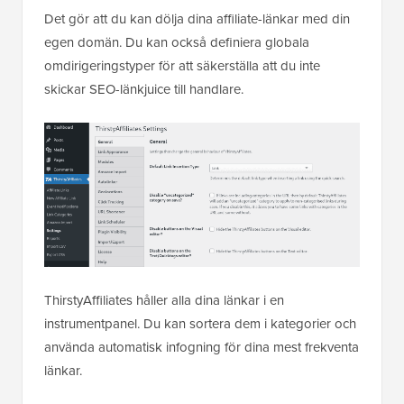
Det gör att du kan dölja dina affiliate-länkar med din
egen domän. Du kan också definiera globala
omdirigeringstyper för att säkerställa att du inte
skickar SEO-länkjuice till handlare.
ThirstyAffiliates håller alla dina länkar i en
instrumentpanel. Du kan sortera dem i kategorier och
använda automatisk infogning för dina mest frekventa
länkar.