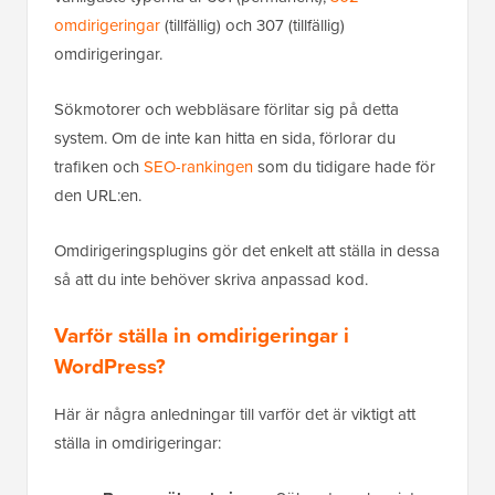
omdirigeringar
(tillfällig) och 307 (tillfällig)
omdirigeringar.
Sökmotorer och webbläsare förlitar sig på detta
system. Om de inte kan hitta en sida, förlorar du
trafiken och
SEO-rankingen
som du tidigare hade för
den URL:en.
Omdirigeringsplugins gör det enkelt att ställa in dessa
så att du inte behöver skriva anpassad kod.
Varför ställa in omdirigeringar i
WordPress?
Här är några anledningar till varför det är viktigt att
ställa in omdirigeringar: