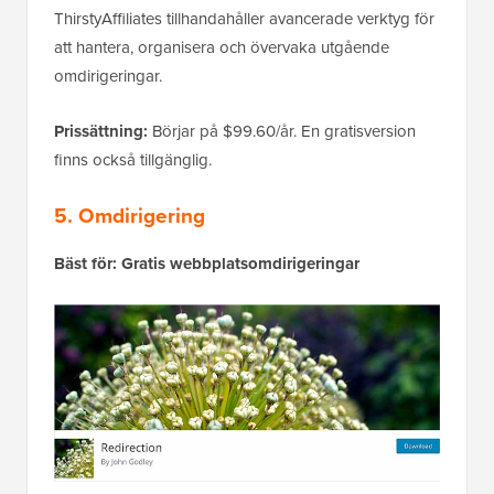
ThirstyAffiliates tillhandahåller avancerade verktyg för
att hantera, organisera och övervaka utgående
omdirigeringar.
Prissättning:
Börjar på $99.60/år. En gratisversion
finns också tillgänglig.
5. Omdirigering
Bäst för: Gratis webbplatsomdirigeringar