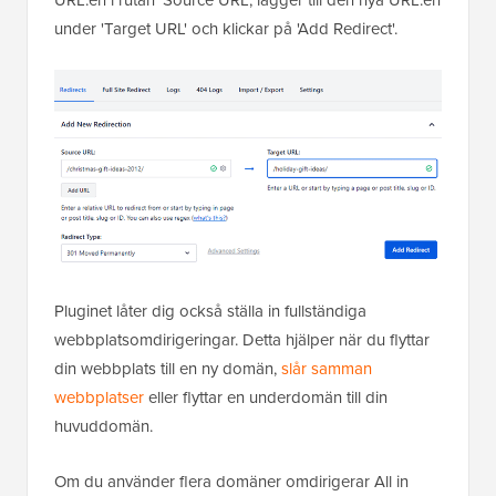
under 'Target URL' och klickar på 'Add Redirect'.
Pluginet låter dig också ställa in fullständiga
webbplatsomdirigeringar. Detta hjälper när du flyttar
din webbplats till en ny domän,
slår samman
webbplatser
eller flyttar en underdomän till din
huvuddomän.
Om du använder flera domäner omdirigerar All in