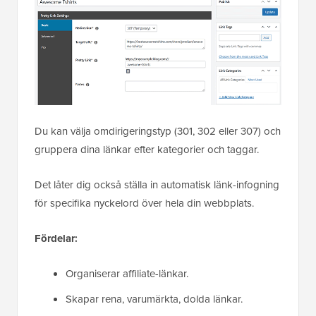
Du kan välja omdirigeringstyp (301, 302 eller 307) och
gruppera dina länkar efter kategorier och taggar.
Det låter dig också ställa in automatisk länk-infogning
för specifika nyckelord över hela din webbplats.
Fördelar:
Organiserar affiliate-länkar.
Skapar rena, varumärkta, dolda länkar.