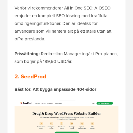
Varför vi rekommenderar All in One SEO: AIOSEO
erbjuder en komplett SEO-lösning med kraftfulla
omdirigeringsfunktioner. Den är idealisk för
användare som vill hantera allt på ett ställe utan att
offra prestanda.
Prissättning:
Redirection Manager ingår i Pro-planen,
som börjar på 199,50 USD/år.
2. SeedProd
Bäst för: Att bygga anpassade 404-sidor