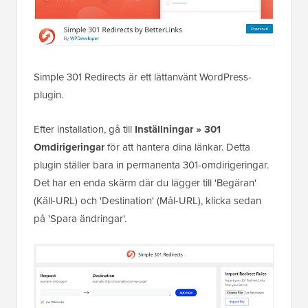
Simple 301 Redirects är ett lättanvänt WordPress-
plugin.
Efter installation, gå till
Inställningar » 301
Omdirigeringar
för att hantera dina länkar. Detta
plugin ställer bara in permanenta 301-omdirigeringar.
Det har en enda skärm där du lägger till 'Begäran'
(Käll-URL) och 'Destination' (Mål-URL), klicka sedan
på 'Spara ändringar'.