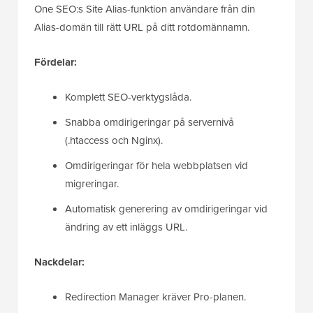
One SEO:s Site Alias-funktion användare från din
Alias-domän till rätt URL på ditt rotdomännamn.
Fördelar:
Komplett SEO-verktygslåda.
Snabba omdirigeringar på servernivå
(.htaccess och Nginx).
Omdirigeringar för hela webbplatsen vid
migreringar.
Automatisk generering av omdirigeringar vid
ändring av ett inläggs URL.
Nackdelar:
Redirection Manager kräver Pro-planen.