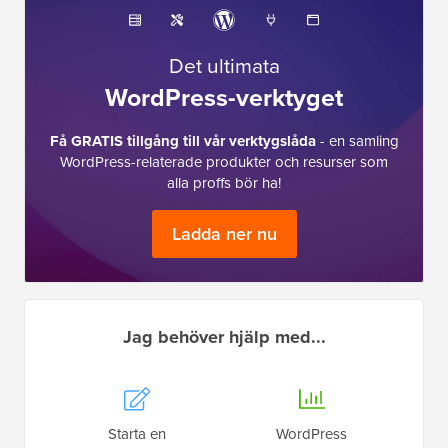
Det ultimata
WordPress-verktyget
Få GRATIS tillgång till vår verktygslåda
- en samling
WordPress-relaterade produkter och resurser som
alla proffs bör ha!
Ladda ner nu
Jag behöver hjälp med...
Starta en
WordPress