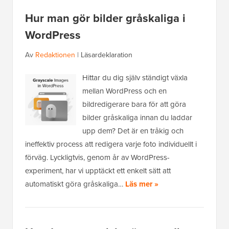
Hur man gör bilder gråskaliga i
WordPress
Av
Redaktionen
|
Läsardeklaration
Hittar du dig själv ständigt växla
mellan WordPress och en
bildredigerare bara för att göra
bilder gråskaliga innan du laddar
upp dem? Det är en tråkig och
ineffektiv process att redigera varje foto individuellt i
förväg. Lyckligtvis, genom år av WordPress-
experiment, har vi upptäckt ett enkelt sätt att
automatiskt göra gråskaliga…
Läs mer »