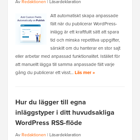
Av
Redaktionen
|
Läsardeklaration
Att automatiskt skapa anpassade
fält när du publicerar WordPress-
inlägg är ett kraftfullt sätt att spara
tid och minska repetitiva uppgifter,
särskilt om du hanterar en stor sajt
eller arbetar med anpassad funktionalitet. Istället för
att manuellt lägga till samma anpassade fält varje
gång du publicerar ett visst…
Läs mer »
Hur du lägger till egna
inläggstyper i ditt huvudsakliga
WordPress RSS-flöde
Av
Redaktionen
|
Läsardeklaration