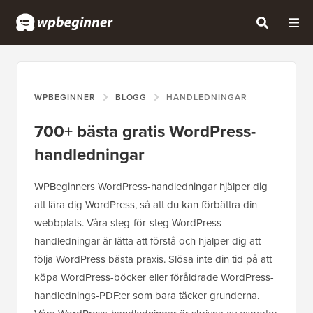
WPBEGINNER
BLOGG
HANDLEDNINGAR
700+ bästa gratis WordPress-
handledningar
WPBeginners WordPress-handledningar hjälper dig
att lära dig WordPress, så att du kan förbättra din
webbplats. Våra steg-för-steg WordPress-
handledningar är lätta att förstå och hjälper dig att
följa WordPress bästa praxis. Slösa inte din tid på att
köpa WordPress-böcker eller föråldrade WordPress-
handlednings-PDF:er som bara täcker grunderna.