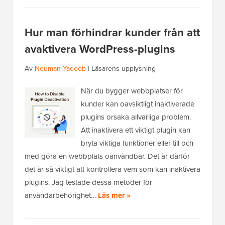
Hur man förhindrar kunder från att
avaktivera WordPress-plugins
Av
Nouman Yaqoob
|
Läsarens upplysning
När du bygger webbplatser för
kunder kan oavsiktligt inaktiverade
plugins orsaka allvarliga problem.
Att inaktivera ett viktigt plugin kan
bryta viktiga funktioner eller till och
med göra en webbplats oanvändbar. Det är därför
det är så viktigt att kontrollera vem som kan inaktivera
plugins. Jag testade dessa metoder för
användarbehörighet…
Läs mer »