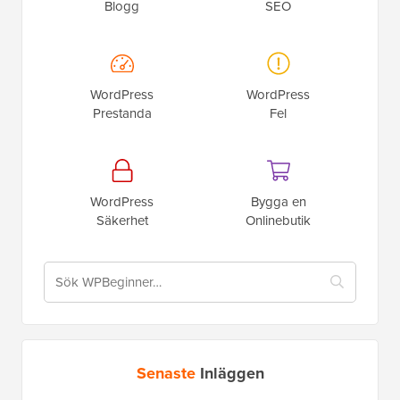
Blogg
SEO
WordPress
WordPress
Prestanda
Fel
WordPress
Bygga en
Säkerhet
Onlinebutik
Senaste
Inläggen