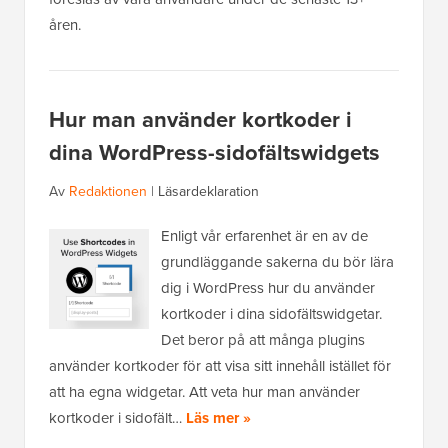
åren.
Hur man använder kortkoder i
dina WordPress-sidofältswidgets
Av
Redaktionen
|
Läsardeklaration
Enligt vår erfarenhet är en av de
grundläggande sakerna du bör lära
dig i WordPress hur du använder
kortkoder i dina sidofältswidgetar.
Det beror på att många plugins
använder kortkoder för att visa sitt innehåll istället för
att ha egna widgetar. Att veta hur man använder
kortkoder i sidofält…
Läs mer »