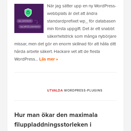
När jag sätter upp en ny WordPress-
webbplats är det att ändra
standardprefixet wp_ för databasen
min första uppgift. Det är ett snabbt
säkerhetstrick som många nybörjare
missar, men det gör en enorm skillnad för att hålla ditt
hårda arbete säkert. Hackare vet att de flesta
WordPress…
Läs mer »
UTVALDA
WORDPRESS-PLUGINS
Hur man ökar den maximala
filuppladdningsstorleken i