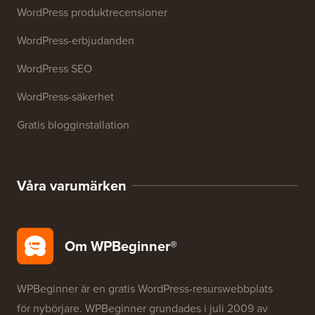
WordPress produktrecensioner
WordPress-erbjudanden
WordPress SEO
WordPress-säkerhet
Gratis blogginstallation
Våra varumärken
Om WPBeginner®
WPBeginner är en gratis WordPress-resurswebbplats
för nybörjare. WPBeginner grundades i juli 2009 av