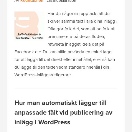
Av
Redaktionen
|
Läsardeklaration
Har du någonsin upptäckt att du
skriver samma text i alla dina inlägg?
Ofta gör folk det, som att be folk att
prenumerera på deras flöden,
retweeta inlägget, dela det på
Facebook etc. Du kan alltid använda en enkel tagg
för att lägga till det direkt efter innehållet, eller så kan
du lägga till den texten som standardinnehåll i din
WordPress-inläggsredigerare.
Hur man automatiskt lägger till
anpassade fält vid publicering av
inlägg i WordPress