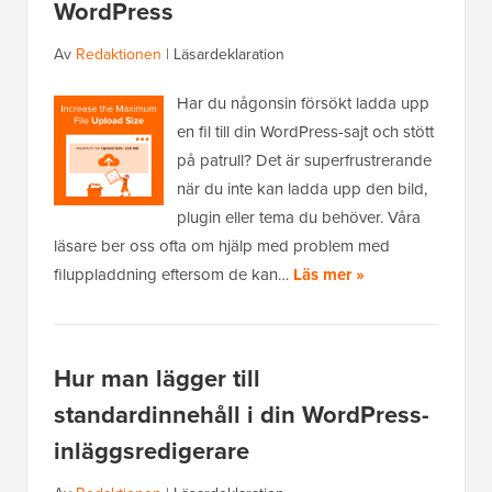
WordPress
Av
Redaktionen
|
Läsardeklaration
Har du någonsin försökt ladda upp
en fil till din WordPress-sajt och stött
på patrull? Det är superfrustrerande
när du inte kan ladda upp den bild,
plugin eller tema du behöver. Våra
läsare ber oss ofta om hjälp med problem med
filuppladdning eftersom de kan…
Läs mer »
Hur man lägger till
standardinnehåll i din WordPress-
inläggsredigerare