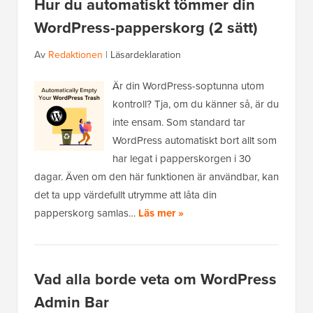
Hur du automatiskt tömmer din
WordPress-papperskorg (2 sätt)
Av
Redaktionen
|
Läsardeklaration
Är din WordPress-soptunna utom
kontroll? Tja, om du känner så, är du
inte ensam. Som standard tar
WordPress automatiskt bort allt som
har legat i papperskorgen i 30
dagar. Även om den här funktionen är användbar, kan
det ta upp värdefullt utrymme att låta din
papperskorg samlas…
Läs mer »
Vad alla borde veta om WordPress
Admin Bar