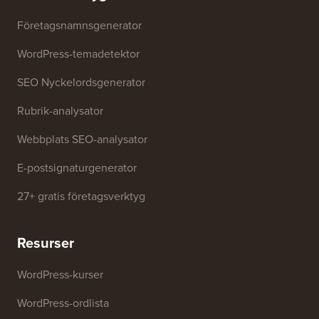
Företagsnamnsgenerator
WordPress-temadetektor
SEO Nyckelordsgenerator
Rubrik-analysator
Webbplats SEO-analysator
E-postsignaturgenerator
27+ gratis företagsverktyg
Resurser
WordPress-kurser
WordPress-ordlista