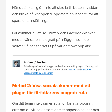
och Facebook-användarnamn.
När du är klar, glöm inte att skrolla till botten av sidan
och klicka på knappen 'Uppdatera användare' för att
spara dina inställningar.
Du kommer nu att se Twitter- och Facebook-länkar
med användarens biografi på inläggen som de
skriver. Så här ser det ut på vår demowebbplats:
Metod 2: Visa sociala ikoner med ett
plugin för författarens biografi-ruta
Om ditt tema inte visar en ruta för författarbiografi,