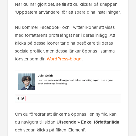
När du har gjort det, se till att du klickar på knappen
'Uppdatera användare' för att spara dina inställningar.
Nu kommer Facebook- och Twitter-ikoner att visas
med författarens profil längst ner i deras inlägg. Att
klicka på dessa ikoner tar dina besökare till deras
sociala profiler, men dessa länkar öppnas i samma
fönster som din
WordPress-blogg
.
Om du föredrar att länkarna öppnas i en ny flik, kan
du navigera till sidan
Utseende » Enkel författarlåda