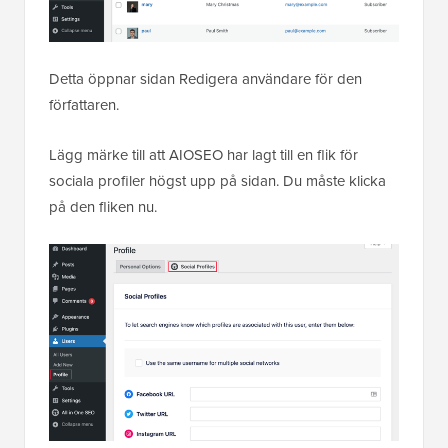
Detta öppnar sidan Redigera användare för den
författaren.
Lägg märke till att AIOSEO har lagt till en flik för
sociala profiler högst upp på sidan. Du måste klicka
på den fliken nu.