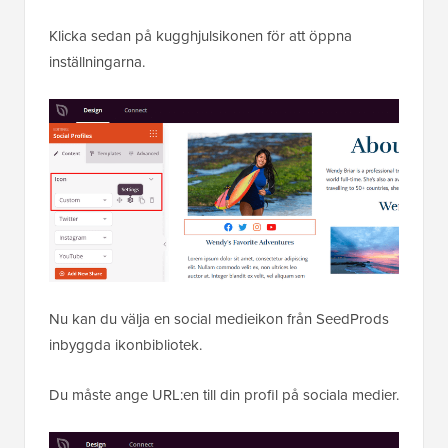
rullgardinsmenyn.
Klicka sedan på kugghjulsikonen för att öppna
inställningarna.
Nu kan du välja en social medieikon från SeedProds
inbyggda ikonbibliotek.
Du måste ange URL:en till din profil på sociala medier.