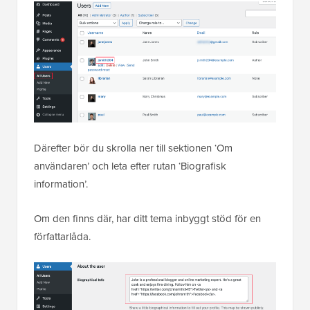
Därefter bör du skrolla ner till sektionen ‘Om
användaren’ och leta efter rutan ‘Biografisk
information’.
Om den finns där, har ditt tema inbyggt stöd för en
författarlåda.