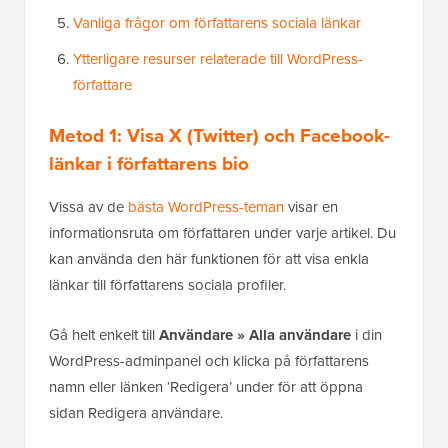
Vanliga frågor om författarens sociala länkar
Ytterligare resurser relaterade till WordPress-
författare
Metod 1: Visa X (Twitter) och Facebook-
länkar i författarens bio
Vissa av de
bästa WordPress-teman
visar en
informationsruta om författaren under varje artikel. Du
kan använda den här funktionen för att visa enkla
länkar till författarens sociala profiler.
Gå helt enkelt till
Användare » Alla användare
i din
WordPress-adminpanel och klicka på författarens
namn eller länken ‘Redigera’ under för att öppna
sidan Redigera användare.