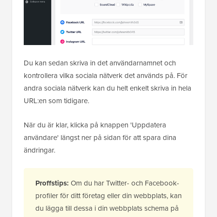
Du kan sedan skriva in det användarnamnet och
kontrollera vilka sociala nätverk det används på. För
andra sociala nätverk kan du helt enkelt skriva in hela
URL:en som tidigare.
När du är klar, klicka på knappen 'Uppdatera
användare' längst ner på sidan för att spara dina
ändringar.
Proffstips:
Om du har Twitter- och Facebook-
profiler för ditt företag eller din webbplats, kan