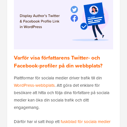
Varför visa författarens Twitter- och
Facebook-profiler på din webbplats?
Plattformar för sociala medier driver trafik till din
WordPress-webbplats
. Att göra det enklare för
besökare att hitta och följa dina författare på sociala
medier kan öka din sociala trafik och ditt
engagemang.
Därför har vi satt ihop ett
fuskblad för sociala medier