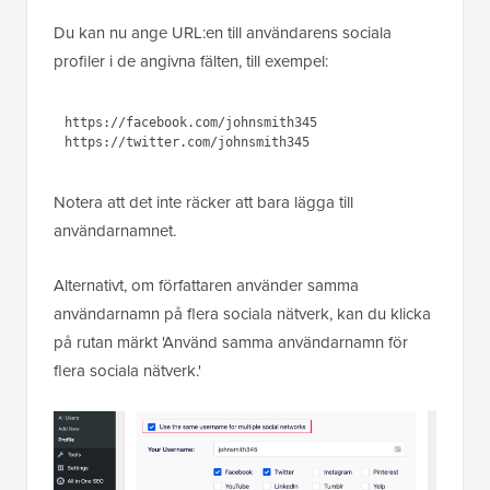
Du kan nu ange URL:en till användarens sociala
profiler i de angivna fälten, till exempel:
https://facebook.com/johnsmith345
https://twitter.com/johnsmith345
Notera att det inte räcker att bara lägga till
användarnamnet.
Alternativt, om författaren använder samma
användarnamn på flera sociala nätverk, kan du klicka
på rutan märkt 'Använd samma användarnamn för
flera sociala nätverk.'