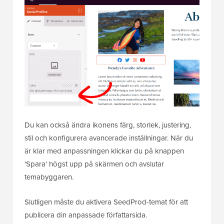
Du kan också ändra ikonens färg, storlek, justering,
stil och konfigurera avancerade inställningar. När du
är klar med anpassningen klickar du på knappen
'Spara' högst upp på skärmen och avslutar
temabyggaren.
Slutligen måste du aktivera SeedProd-temat för att