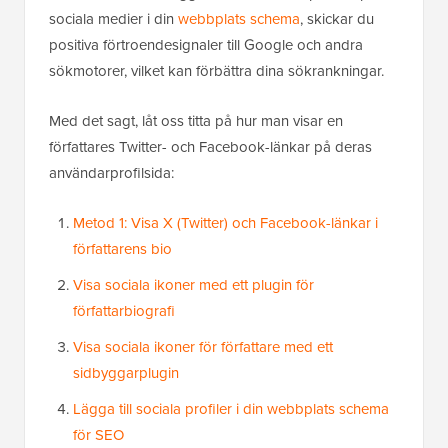
sociala medier i din
webbplats schema
, skickar du
positiva förtroendesignaler till Google och andra
sökmotorer, vilket kan förbättra dina sökrankningar.
Med det sagt, låt oss titta på hur man visar en
författares Twitter- och Facebook-länkar på deras
användarprofilsida:
Metod 1: Visa X (Twitter) och Facebook-länkar i
författarens bio
Visa sociala ikoner med ett plugin för
författarbiografi
Visa sociala ikoner för författare med ett
sidbyggarplugin
Lägga till sociala profiler i din webbplats schema
för SEO