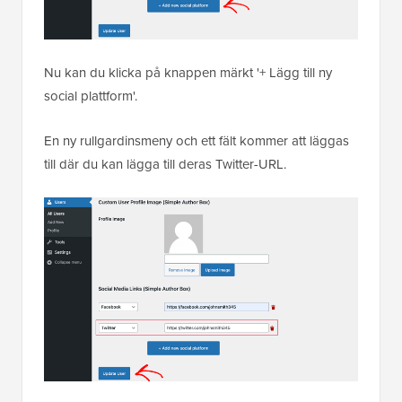
Nu kan du klicka på knappen märkt '+ Lägg till ny
social plattform'.
En ny rullgardinsmeny och ett fält kommer att läggas
till där du kan lägga till deras Twitter-URL.