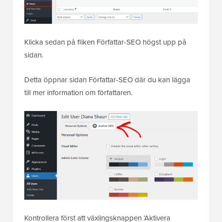
Klicka sedan på fliken Författar-SEO högst upp på
sidan.
Detta öppnar sidan Författar-SEO där du kan lägga
till mer information om författaren.