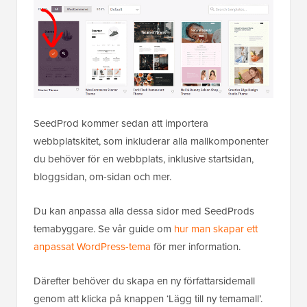
SeedProd kommer sedan att importera
webbplatskitet, som inkluderar alla mallkomponenter
du behöver för en webbplats, inklusive startsidan,
bloggsidan, om-sidan och mer.
Du kan anpassa alla dessa sidor med SeedProds
temabyggare. Se vår guide om
hur man skapar ett
anpassat WordPress-tema
för mer information.
Därefter behöver du skapa en ny författarsidemall