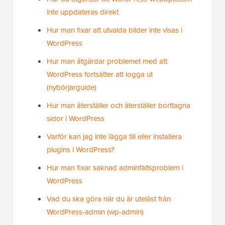
inte uppdateras direkt
Hur man fixar att utvalda bilder inte visas i
WordPress
Hur man åtgärdar problemet med att
WordPress fortsätter att logga ut
(nybörjarguide)
Hur man återställer och återställer borttagna
sidor i WordPress
Varför kan jag inte lägga till eller installera
plugins i WordPress?
Hur man fixar saknad adminfältsproblem i
WordPress
Vad du ska göra när du är utelåst från
WordPress-admin (wp-admin)