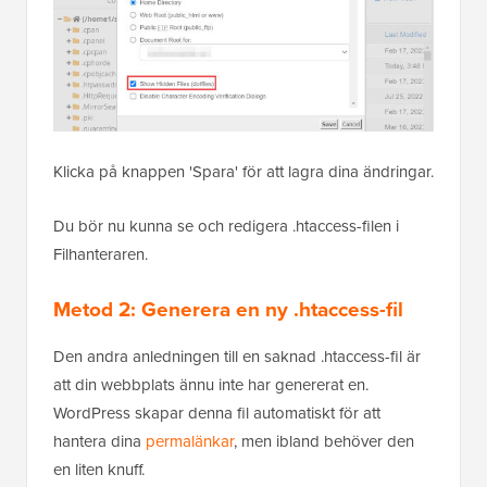
Klicka på knappen 'Spara' för att lagra dina ändringar.
Du bör nu kunna se och redigera .htaccess-filen i
Filhanteraren.
Metod 2: Generera en ny .htaccess-fil
Den andra anledningen till en saknad .htaccess-fil är
att din webbplats ännu inte har genererat en.
WordPress skapar denna fil automatiskt för att
hantera dina
permalänkar
, men ibland behöver den
en liten knuff.