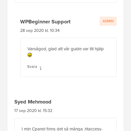
WPBeginner Support
ADMIN
28 sep 2020 kl. 10:34
Varsågod, glad att vår guide var till hjälp
Svara
Syed Mehmood
17 sep 2020 kl. 15:32
I min Cpanel finns det så många .htaccess-