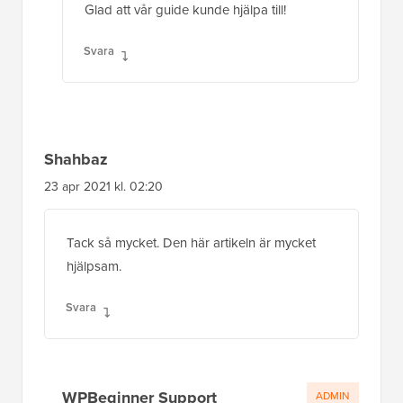
Glad att vår guide kunde hjälpa till!
Svara
Shahbaz
23 apr 2021 kl. 02:20
Tack så mycket. Den här artikeln är mycket
hjälpsam.
Svara
WPBeginner Support
ADMIN