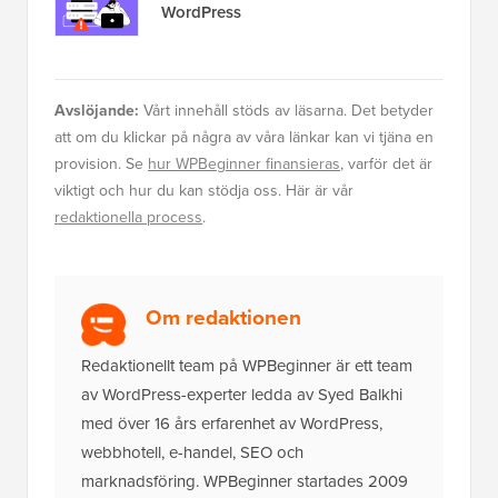
WordPress
Avslöjande:
Vårt innehåll stöds av läsarna. Det betyder
att om du klickar på några av våra länkar kan vi tjäna en
provision. Se
hur WPBeginner finansieras
, varför det är
viktigt och hur du kan stödja oss. Här är vår
redaktionella process
.
Om redaktionen
Redaktionellt team på WPBeginner är ett team
av WordPress-experter ledda av Syed Balkhi
med över 16 års erfarenhet av WordPress,
webbhotell, e-handel, SEO och
marknadsföring. WPBeginner startades 2009