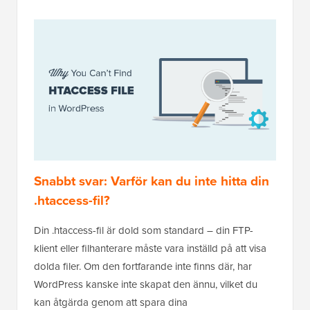
Snabbt svar: Varför kan du inte hitta din
.htaccess-fil?
Din .htaccess-fil är dold som standard – din FTP-
klient eller filhanterare måste vara inställd på att visa
dolda filer. Om den fortfarande inte finns där, har
WordPress kanske inte skapat den ännu, vilket du
kan åtgärda genom att spara dina