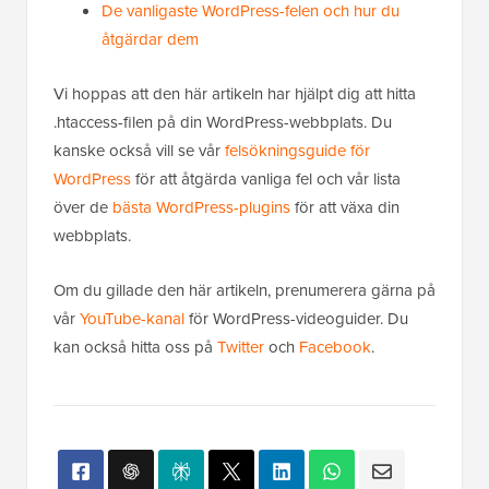
De vanligaste WordPress-felen och hur du
åtgärdar dem
Vi hoppas att den här artikeln har hjälpt dig att hitta
.htaccess-filen på din WordPress-webbplats. Du
kanske också vill se vår
felsökningsguide för
WordPress
för att åtgärda vanliga fel och vår lista
över de
bästa WordPress-plugins
för att växa din
webbplats.
Om du gillade den här artikeln, prenumerera gärna på
vår
YouTube-kanal
för WordPress-videoguider. Du
kan också hitta oss på
Twitter
och
Facebook
.