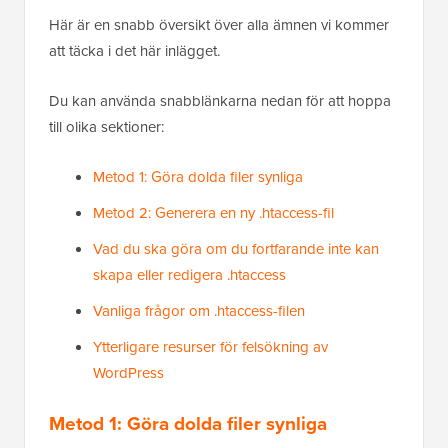
Här är en snabb översikt över alla ämnen vi kommer
att täcka i det här inlägget.
Du kan använda snabblänkarna nedan för att hoppa
till olika sektioner:
Metod 1: Göra dolda filer synliga
Metod 2: Generera en ny .htaccess-fil
Vad du ska göra om du fortfarande inte kan
skapa eller redigera .htaccess
Vanliga frågor om .htaccess-filen
Ytterligare resurser för felsökning av
WordPress
Metod 1: Göra dolda filer synliga