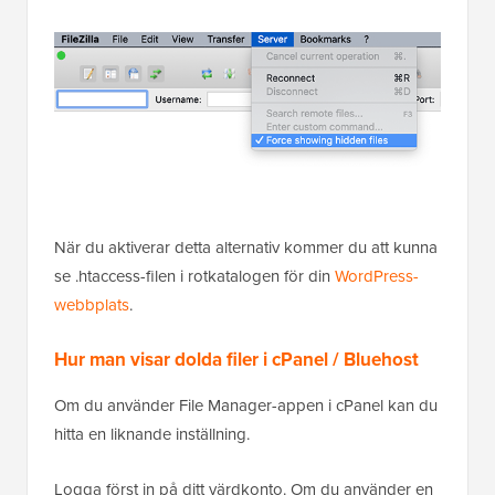
När du aktiverar detta alternativ kommer du att kunna
se .htaccess-filen i rotkatalogen för din
WordPress-
webbplats
.
Hur man visar dolda filer i cPanel / Bluehost
Om du använder File Manager-appen i cPanel kan du
hitta en liknande inställning.
Logga först in på ditt värdkonto. Om du använder en