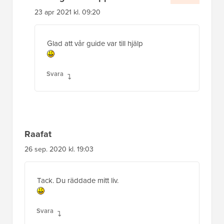
23 apr 2021 kl. 09:20
Glad att vår guide var till hjälp
Svara
Raafat
26 sep. 2020 kl. 19:03
Tack. Du räddade mitt liv.
Svara