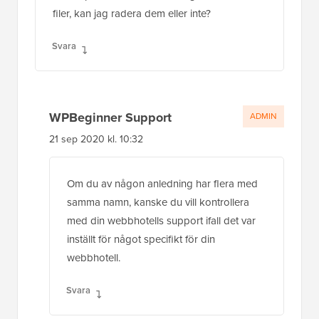
filer, kan jag radera dem eller inte?
Svara
WPBeginner Support
ADMIN
21 sep 2020 kl. 10:32
Om du av någon anledning har flera med
samma namn, kanske du vill kontrollera
med din webbhotells support ifall det var
inställt för något specifikt för din
webbhotell.
Svara