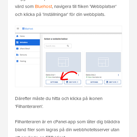
värd som
Bluehost
, navigera till fliken 'Webbplatser'
och klicka på 'Inställningar' för din webbplats.
Därefter måste du hitta och klicka på ikonen
'Filhanteraren'.
Filhanteraren är en cPanel-app som låter dig bläddra
bland filer som lagras på din webbhotellsserver utan