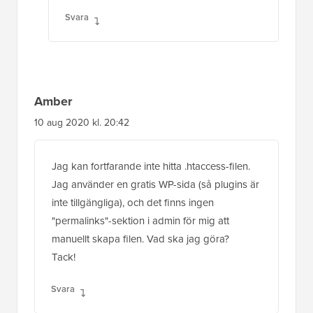
Svara
Amber
10 aug 2020 kl. 20:42
Jag kan fortfarande inte hitta .htaccess-filen.
Jag använder en gratis WP-sida (så plugins är
inte tillgängliga), och det finns ingen
"permalinks"-sektion i admin för mig att
manuellt skapa filen. Vad ska jag göra?
Tack!
Svara