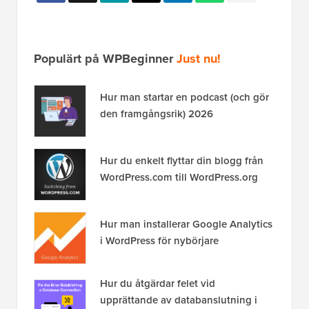
Populärt på WPBeginner
Just nu!
Hur man startar en podcast (och gör
den framgångsrik) 2026
Hur du enkelt flyttar din blogg från
WordPress.com till WordPress.org
Hur man installerar Google Analytics
i WordPress för nybörjare
Hur du åtgärdar felet vid
upprättande av databanslutning i