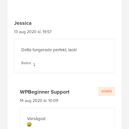
Jessica
13 aug 2020 kl. 19:57
Detta fungerade perfekt, tack!
Svara
WPBeginner Support
ADMIN
14 aug 2020 kl. 10:09
Varsågod