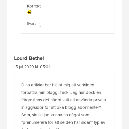
Korrekt
Svara
Lourd Bethel
15 jul 2020 kl. 05:04
Dina artiklar har hjälpt mig att verkligen
förbättra min blogg. Tack! Jag har dock en
fråga: finns det något sätt att använda privata
inlägg/sidor för att öka blogg abonnenter?
Som, skulle jag kunna ha något som
"prenumerera för att se den här sidan" typ av