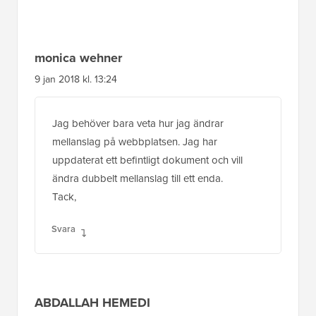
monica wehner
9 jan 2018 kl. 13:24
Jag behöver bara veta hur jag ändrar
mellanslag på webbplatsen. Jag har
uppdaterat ett befintligt dokument och vill
ändra dubbelt mellanslag till ett enda.
Tack,
Svara
ABDALLAH HEMEDI