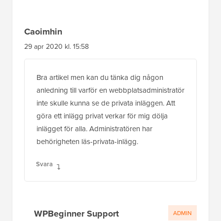
Caoimhin
29 apr 2020 kl. 15:58
Bra artikel men kan du tänka dig någon
anledning till varför en webbplatsadministratör
inte skulle kunna se de privata inläggen. Att
göra ett inlägg privat verkar för mig dölja
inlägget för alla. Administratören har
behörigheten läs-privata-inlägg.
Svara
WPBeginner Support
ADMIN