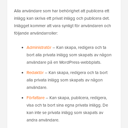
Alla användare som har behörighet att publicera ett
inlägg kan skriva ett privat inlägg och publicera det.
Inlägget kommer att vara synligt för användaren och
följande användarroller:
Administratör
– Kan skapa, redigera och ta
bort alla privata inlägg som skapats av någon
användare på en WordPress-webbplats.
Redaktör
– Kan skapa, redigera och ta bort
alla privata inlägg som skapats av någon
användare.
Författare
– Kan skapa, publicera, redigera,
visa och ta bort sina egna privata inlägg. De
kan inte se privata inlägg som skapats av
andra användare.