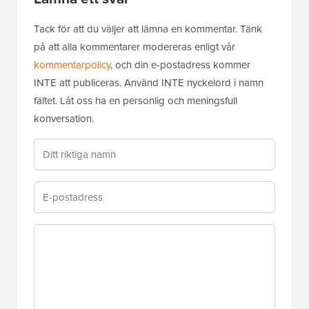
Tack för att du väljer att lämna en kommentar. Tänk
på att alla kommentarer modereras enligt vår
kommentarpolicy
, och din e-postadress kommer
INTE att publiceras. Använd INTE nyckelord i namn
fältet. Låt oss ha en personlig och meningsfull
konversation.