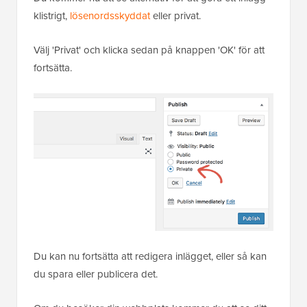
klistrigt,
lösenordsskyddat
eller privat.
Välj 'Privat' och klicka sedan på knappen 'OK' för att
fortsätta.
Du kan nu fortsätta att redigera inlägget, eller så kan
du spara eller publicera det.