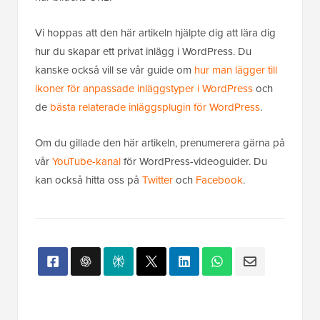
Vi hoppas att den här artikeln hjälpte dig att lära dig
hur du skapar ett privat inlägg i WordPress. Du
kanske också vill se vår guide om
hur man lägger till
ikoner för anpassade inläggstyper i WordPress
och
de
bästa relaterade inläggsplugin för WordPress
.
Om du gillade den här artikeln, prenumerera gärna på
vår
YouTube-kanal
för WordPress-videoguider. Du
kan också hitta oss på
Twitter
och
Facebook
.