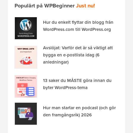
Populärt på WPBeginner
Just nu!
Hur du enkelt flyttar din blogg från
WordPress.com till WordPress.org
Avslöjat: Varför det är så viktigt att
bygga en e-postlista idag (6
anledningar)
13 saker du MÅSTE göra innan du
byter WordPress-tema
Hur man startar en podcast (och gör
den framgångsrik) 2026