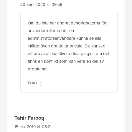
30 april 2020 kl. 09:56
Om du inte har ändrat behörigheterna för
användarrollerna bör en
administratörsanvändare kunna se alla
inlägg även om de är privata. Du kanske
vill prova att inaktivera dina plugins om det
finns en konflikt som kan vara en del av
problemet.
Svara
Tahir Farooq
15 maj 2019 kl. 08:21