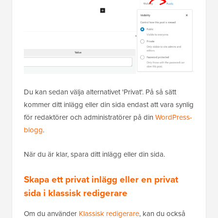
Du kan sedan välja alternativet 'Privat'. På så sätt
kommer ditt inlägg eller din sida endast att vara synlig
för redaktörer och administratörer på din
WordPress-
blogg
.
När du är klar, spara ditt inlägg eller din sida.
Skapa ett privat inlägg eller en privat
sida i klassisk redigerare
Om du använder
Klassisk redigerare
, kan du också