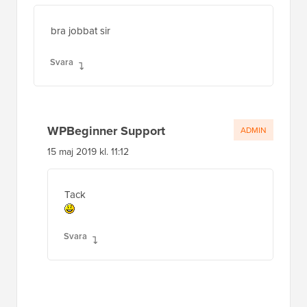
bra jobbat sir
Svara
WPBeginner Support
ADMIN
15 maj 2019 kl. 11:12
Tack
Svara