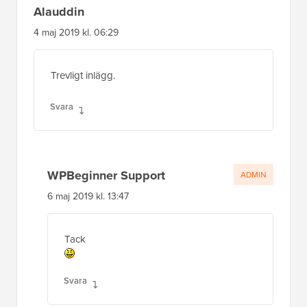
Alauddin
4 maj 2019 kl. 06:29
Trevligt inlägg.
Svara
WPBeginner Support
ADMIN
6 maj 2019 kl. 13:47
Tack
Svara