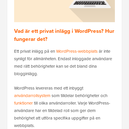
Vad är ett privat inlägg i WordPress? Hur
fungerar det?
Ett privat inlägg på en
WordPress-webbplats
är inte
synligt för allmänheten. Endast inloggade användare
med rätt behörigheter kan se det bland dina
blogginlägg.
WordPress levereras med ett inbyggt
användarrollsystem
som tilldelar behörigheter och
funktioner
till olika användarroller. Varje WordPress-
användare har en tilldelad roll som ger dem
behörighet att utföra specifika uppgifter på en
webbplats.