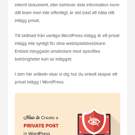
internt dokument, eller behöver dela information inom
ditt team men inte offentligt, är det bäst att hålla ditt
inlägg privat.
Till skillnad från vanliga WordPress-inlägg är ett privat
inlägg inte synligt för dina webbplatsbesökare.
Endast inloggade användare med specifika
behörigheter kan se inlägget.
I den här artikeln visar vi dig hur du enkelt skapar ett
privat inlägg i WordPress.