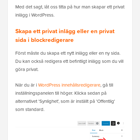
Med det sagt, låt oss titta på hur man skapar ett privat
inlägg i WordPress.
Skapa ett privat inlägg eller en privat
sida i blockredigerare
Först måste du skapa ett nytt inlägg eller en ny sida.
Du kan också redigera ett befintligt inlägg som du vill
göra privat.
När du är i
WordPress innehållsredigerare
, gå till
inställningspanelen till höger. Klicka sedan på
alternativet 'Synlighet', som är inställt på 'Offentlig'
som standard.