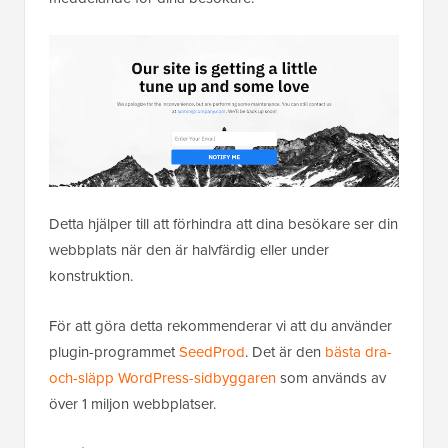
Detta hjälper till att förhindra att dina besökare ser din
webbplats när den är halvfärdig eller under
konstruktion.
För att göra detta rekommenderar vi att du använder
plugin-programmet
SeedProd
. Det är den
bästa dra-
och-släpp WordPress-sidbyggaren
som används av
över 1 miljon webbplatser.