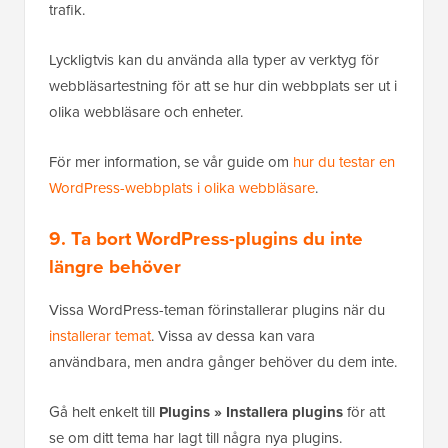
trafik.
Lyckligtvis kan du använda alla typer av verktyg för
webbläsartestning för att se hur din webbplats ser ut i
olika webbläsare och enheter.
För mer information, se vår guide om
hur du testar en
WordPress-webbplats i olika webbläsare
.
9. Ta bort WordPress-plugins du inte
längre behöver
Vissa WordPress-teman förinstallerar plugins när du
installerar temat
. Vissa av dessa kan vara
användbara, men andra gånger behöver du dem inte.
Gå helt enkelt till
Plugins » Installera plugins
för att
se om ditt tema har lagt till några nya plugins.