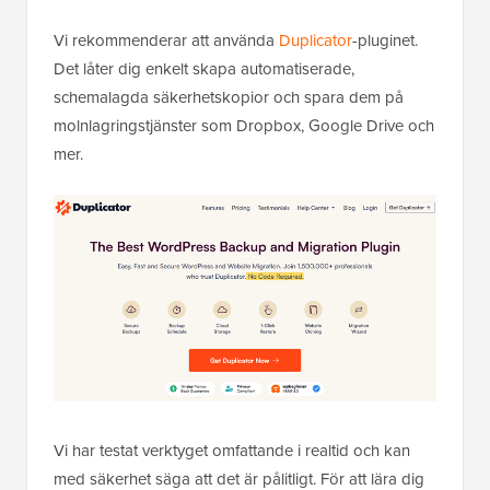
Vi rekommenderar att använda
Duplicator
-pluginet.
Det låter dig enkelt skapa automatiserade,
schemalagda säkerhetskopior och spara dem på
molnlagringstjänster som Dropbox, Google Drive och
mer.
Vi har testat verktyget omfattande i realtid och kan
med säkerhet säga att det är pålitligt. För att lära dig