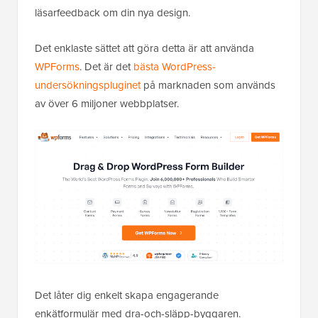
läsarfeedback om din nya design.
Det enklaste sättet att göra detta är att använda
WPForms
. Det är det
bästa WordPress-
undersökningspluginet
på marknaden som används
av över 6 miljoner webbplatser.
Det låter dig enkelt skapa engagerande
enkätformulär med dra-och-släpp-byggaren.