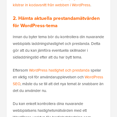
klistrar in kodavsnitt från webben i WordPress
.
2. Hämta aktuella prestandamätvärden
för WordPress-tema
Innan du byter tema bör du kontrollera din nuvarande
webbplats laddningshastighet och prestanda. Detta
gör att du kan jämföra eventuella skillnader i
sidladdningstid efter att du har bytt tema.
Eftersom
WordPress hastighet och prestanda
spelar
en viktig roll för användarupplevelsen och
WordPress
SEO
, måste du se till att det nya temat är snabbare än
det du använder nu.
Du kan enkelt kontrollera dina nuvarande
webbplatsens hastighetsmätvärden med ett