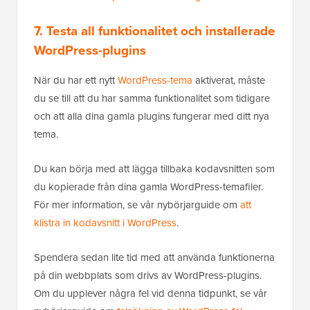
7. Testa all funktionalitet och installerade
WordPress-plugins
När du har ett nytt
WordPress-tema
aktiverat, måste
du se till att du har samma funktionalitet som tidigare
och att alla dina gamla plugins fungerar med ditt nya
tema.
Du kan börja med att lägga tillbaka kodavsnitten som
du kopierade från dina gamla WordPress-temafiler.
För mer information, se vår nybörjarguide om
att
klistra in kodavsnitt i WordPress
.
Spendera sedan lite tid med att använda funktionerna
på din webbplats som drivs av WordPress-plugins.
Om du upplever några fel vid denna tidpunkt, se vår