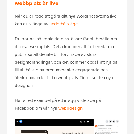
webbplats är live
När du är redo att göra ditt nya WordPress-tema live
kan du stänga av
underhållsläge
.
Du bör också kontakta dina läsare för att berätta om
din nya webbplats. Detta kommer att förbereda din
publik så att de inte blir förvirrade av stora
designförändringar, och det kommer också att hjälpa
till att hålla dina prenumeranter engagerade och
återkommande till din webbplats för att se den nya
designen.
Här är ett exempel på ett inlägg vi delade på
Facebook om vår nya
webbdesign
.