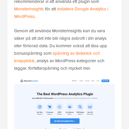
rekommenderar vi att använda ett plugin som
MonsterInsights
för att
installera Google Analytics i
WordPress
.
Genom att använda MonsterInsights kan du vara
säker på att det inte blir några avbrott i din analys
eller förlorad data. Du kommer också att låsa upp
bonusspårning som
spårning av länkklick och
knappklick
, analys av WordPress-kategorier och
taggar, författarspårning och mycket mer.