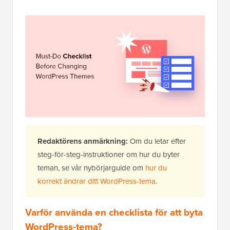
Redaktörens anmärkning:
Om du letar efter
steg-för-steg-instruktioner om hur du byter
teman, se vår nybörjarguide om
hur du
korrekt ändrar ditt WordPress-tema
.
Varför använda en checklista för att byta
WordPress-tema?