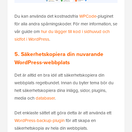
Du kan använda det kostnadsfria
WPCode
-pluginet
för alla andra spårningskoder. För mer information, se
vår guide om
hur du lägger till kod i sidhuvud och
sidfot i WordPress
.
5. Säkerhetskopiera din nuvarande
WordPress-webbplats
Det är alltid en bra idé att säkerhetskopiera din
webbplats regelbundet. Innan du byter tema bör du
helt säkerhetskopiera dina inlägg, sidor, plugins,
media och
databaser
.
Det enklaste sättet att göra detta är att använda ett
WordPress-backup-plugin
för att skapa en
säkerhetskopia av hela din webbplats.