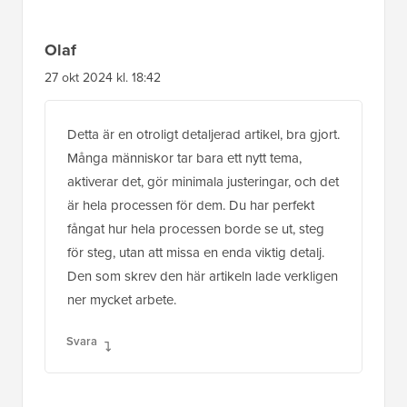
Olaf
27 okt 2024 kl. 18:42
Detta är en otroligt detaljerad artikel, bra gjort.
Många människor tar bara ett nytt tema,
aktiverar det, gör minimala justeringar, och det
är hela processen för dem. Du har perfekt
fångat hur hela processen borde se ut, steg
för steg, utan att missa en enda viktig detalj.
Den som skrev den här artikeln lade verkligen
ner mycket arbete.
Svara