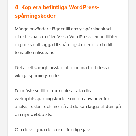
4. Kopiera befintliga WordPress-
spårningskoder
Många användare lägger till analysspårningskod
direkt i sina temafiler. Vissa WordPress-teman tillåter
dig också att lägga till spårningskoder direkt i ditt
temaalternativspanel.
Det är ett vanligt misstag att glömma bort dessa
viktiga spårningskoder.
Du måste se till att du kopierar alla dina
webbplatsspårningskoder som du använder för
analys, reklam och mer så att du kan lägga till dem på
din nya webbplats.
Om du vill göra det enkelt för dig själv