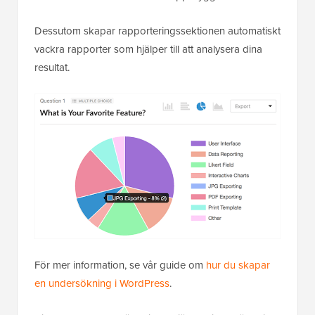
Dessutom skapar rapporteringssektionen automatiskt
vackra rapporter som hjälper till att analysera dina
resultat.
För mer information, se vår guide om
hur du skapar
en undersökning i WordPress
.