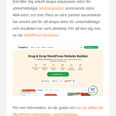
Det låter dig enkelt skapa anpassade sidor för
underhållsläge,
landningssidor
, kommande sidor,
404-sidor och mer. Flera av våra partner varumärken
har använt det för att skapa sidor för underhållsläge
och resultaten har varit utmärkta. För att lära dig mer,
se vår
SeedProd-recension
.
För mer information, se vår guide om
hur du sätter din
WordPress-webbplats i underhållsläge
.