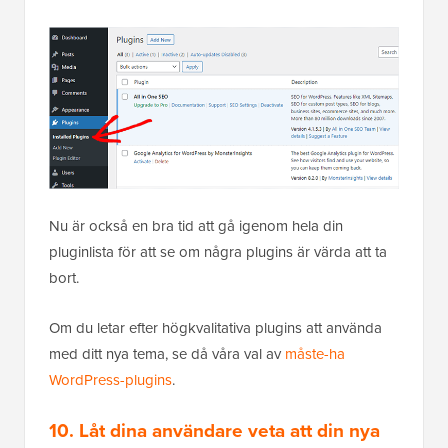
Nu är också en bra tid att gå igenom hela din
pluginlista för att se om några plugins är värda att ta
bort.
Om du letar efter högkvalitativa plugins att använda
med ditt nya tema, se då våra val av
måste-ha
WordPress-plugins
.
10. Låt dina användare veta att din nya