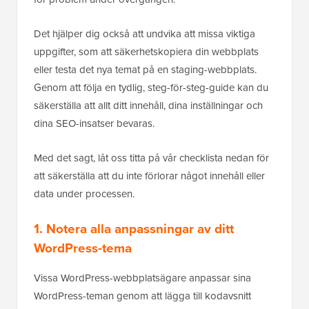
Det hjälper dig också att undvika att missa viktiga
uppgifter, som att säkerhetskopiera din webbplats
eller testa det nya temat på en staging-webbplats.
Genom att följa en tydlig, steg-för-steg-guide kan du
säkerställa att allt ditt innehåll, dina inställningar och
dina SEO-insatser bevaras.
Med det sagt, låt oss titta på vår checklista nedan för
att säkerställa att du inte förlorar något innehåll eller
data under processen.
1. Notera alla anpassningar av ditt
WordPress-tema
Vissa WordPress-webbplatsägare anpassar sina
WordPress-teman genom att lägga till kodavsnitt