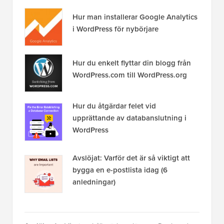
Hur man installerar Google Analytics
i WordPress för nybörjare
Hur du enkelt flyttar din blogg från
WordPress.com till WordPress.org
Hur du åtgärdar felet vid
upprättande av databanslutning i
WordPress
Avslöjat: Varför det är så viktigt att
bygga en e-postlista idag (6
anledningar)