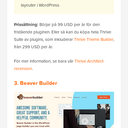
layouter i WordPress.
Prissättning:
Börjar på 99 USD per år för den
fristående pluginen. Eller så kan du köpa hela Thrive
Suite av plugins, som inkluderar
Thrive Theme Builder
,
från 299 USD per år.
För mer information, se bara vår
Thrive Architect-
recension
.
3. Beaver Builder