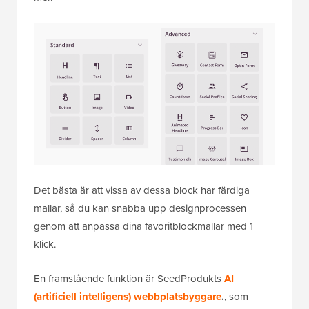
Det bästa är att vissa av dessa block har färdiga
mallar, så du kan snabba upp designprocessen
genom att anpassa dina favoritblockmallar med 1
klick.
En framstående funktion är SeedProdukts
AI
(artificiell intelligens) webbplatsbyggare
.
, som