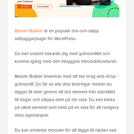
Beaver Builder
är en populär dra-och-släpp
sidbyggarplugin för WordPress.
Du kan snabbt bekanta dig med gränssnittet och
komma igång med den inbyggda introduktionsturen.
Beaver Builder levereras med ett live drag-and-drop-
gränssnitt. Du får se alla dina ändringar medan du
lägger till dem genom att dra element från sidofältet
till höger och släppa dem på din sida. Du kan klicka
på vilket element som helst på en sida för att redigera
dess egenskaper.
Du kan använda moduler för att lägga till nästan vad