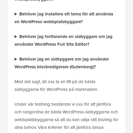
Behöver jag installera ett tema för att använda
en WordPress webbplatsbyggare?
Behöver jag fortfarande en sidbyggare om jag
använder WordPress Full Site Editor?
Behöver jag en sidbyggare om jag använder
WordPress blockredigerare (Gutenberg)?
Med det sagt, låt oss ta en titt på de bästa
sidbyggarna för WordPress på marknaden.
Under vår testning bestämde vi oss för att jämföra
och rangordna de bästa WordPress-sidbyggarna och
webbplatsbyggarna så att du kan välja rätt lösning för
dina behov. Våra kriterier för att jämföra dessa