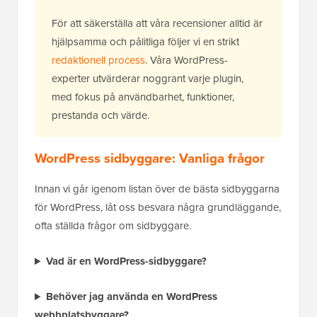
För att säkerställa att våra recensioner alltid är
hjälpsamma och pålitliga följer vi en strikt
redaktionell process
. Våra WordPress-
experter utvärderar noggrant varje plugin,
med fokus på användbarhet, funktioner,
prestanda och värde.
WordPress sidbyggare: Vanliga frågor
Innan vi går igenom listan över de bästa sidbyggarna
för WordPress, låt oss besvara några grundläggande,
ofta ställda frågor om sidbyggare.
Vad är en WordPress-sidbyggare?
Behöver jag använda en WordPress
webbplatsbyggare?