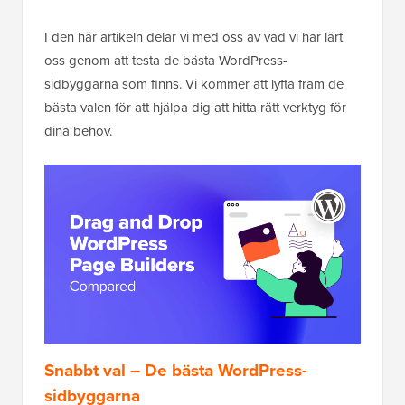
I den här artikeln delar vi med oss av vad vi har lärt
oss genom att testa de bästa WordPress-
sidbyggarna som finns. Vi kommer att lyfta fram de
bästa valen för att hjälpa dig att hitta rätt verktyg för
dina behov.
Snabbt val – De bästa WordPress-
sidbyggarna