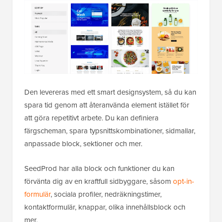
Den levereras med ett smart designsystem, så du kan
spara tid genom att återanvända element istället för
att göra repetitivt arbete. Du kan definiera
färgscheman, spara typsnittskombinationer, sidmallar,
anpassade block, sektioner och mer.
SeedProd har alla block och funktioner du kan
förvänta dig av en kraftfull sidbyggare, såsom
opt-in-
formulär
, sociala profiler, nedräkningstimer,
kontaktformulär, knappar, olika innehållsblock och
mer.