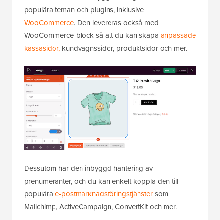
populära teman och plugins, inklusive
WooCommerce
. Den levereras också med
WooCommerce-block så att du kan skapa
anpassade
kassasidor,
kundvagnssidor, produktsidor och mer.
Dessutom har den inbyggd hantering av
prenumeranter, och du kan enkelt koppla den till
populära
e-postmarknadsföringstjänster
som
Mailchimp, ActiveCampaign, ConvertKit och mer.