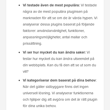
Vi testade även de mest populära:
Vi testade
några av de mest populära pluginsen på
marknaden för att se om de är värda hypen. Vi
analyserar dessa plugins baserat på följande
faktorer: användarvänlighet, funktioner,
anpassningsmöjligheter, antal mallar och
prissättning.
Vi ser hur mycket du kan ändra saker:
Vi
testar hur mycket du kan ändra utseendet på
din webbplats. Kan du få den att se ut som du
vill?
Vi kategoriserar dem baserat på dina behov
:
När det gäller sidbyggare finns det ingen
universell lösning. Vi analyserar funktionerna
och hjälper dig att avgöra om det är rätt plugin
för dina unika behov.