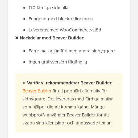
170 färdiga sidmallar
Fungerar med blockredigeraren
Levereras med WooCommerce-stöd
❌
Nackdelar med Beaver Builder:
Färre mallar jämfört med andra sidbyggare
Ingen gratisversion tillgänglig
⭐
Varför vi rekommenderar Beaver Builder:
Beaver Builder
är ett populärt alternativ för
sidbyggare. Det levereras med färdiga mallar
som hjälper dig att komma igång. Många
webbproffs använder Beaver Builder för att
skapa sina klientsidor och anpassade teman.