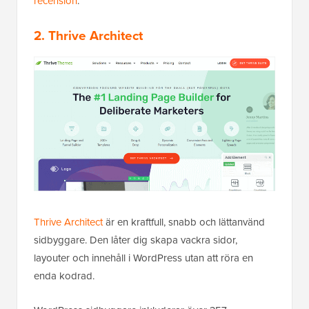
recension
.
2. Thrive Architect
Thrive Architect
är en kraftfull, snabb och lättanvänd
sidbyggare. Den låter dig skapa vackra sidor,
layouter och innehåll i WordPress utan att röra en
enda kodrad.