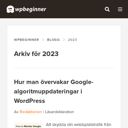
WPBEGINNER
BLOGG
2023
Arkiv för 2023
Hur man övervakar Google-
algoritmuppdateringar i
WordPress
Av
Redaktionen
|
Läsardeklaration
Att skydda din webbplatstrafik från