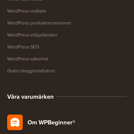
WordPress-ordlista
WordPress produktrecensioner
WordPress-erbjudanden
WordPress SEO
WordPress-säkerhet
Gratis blogginstallation
Våra varumärken
Om WPBeginner®