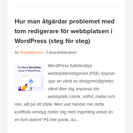
Hur man åtgärdar problemet med
tom redigerare för webbplatsen i
WordPress (steg för steg)
Av
Redaktionen
|
Läsardeklaration
WordPress fullständiga
webbplatsredigerare (FSE) öppnar
upp en värld av designmöjligheter,
vilket låter dig anpassa din
webbplats rubrik, sidfot, mallar och
mer, allt på ett ställe. Men vad händer när detta
kraftfulla verktyg möter dig med ingenting annat än
en tom skärm? Få inte panik, du…