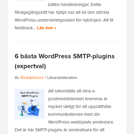
bättre handledningar. Detta
tillvägagångssätt har hjälpt oss att bli den största
WordPress-undervisningssidan för nybörjare. Att få
feedback…
Läs mer »
6 bästa WordPress SMTP-plugins
(expertval)
Av
Redaktionen
|
Läsardeklaration
Att säkerställa att dina e-
postmeddelanden levereras är
mycket viktigt för att upprätthålla
kommunikationen med din
WordPress-webbplats användare.
Det är här SMTP-plugins är användbara för att