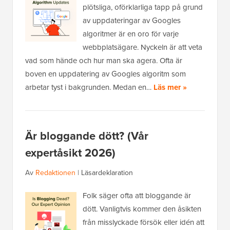
plötsliga, oförklarliga tapp på grund
av uppdateringar av Googles
algoritmer är en oro för varje
webbplatsägare. Nyckeln är att veta
vad som hände och hur man ska agera. Ofta är
boven en uppdatering av Googles algoritm som
arbetar tyst i bakgrunden. Medan en…
Läs mer »
Är bloggande dött? (Vår
expertåsikt 2026)
Av
Redaktionen
|
Läsardeklaration
Folk säger ofta att bloggande är
dött. Vanligtvis kommer den åsikten
från misslyckade försök eller idén att