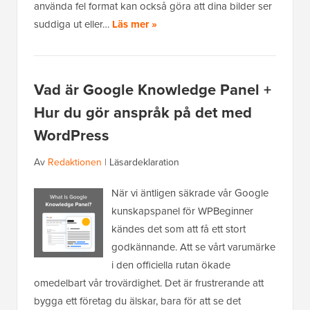
använda fel format kan också göra att dina bilder ser
suddiga ut eller…
Läs mer »
Vad är Google Knowledge Panel +
Hur du gör anspråk på det med
WordPress
Av
Redaktionen
|
Läsardeklaration
När vi äntligen säkrade vår Google
kunskapspanel för WPBeginner
kändes det som att få ett stort
godkännande. Att se vårt varumärke
i den officiella rutan ökade
omedelbart vår trovärdighet. Det är frustrerande att
bygga ett företag du älskar, bara för att se det