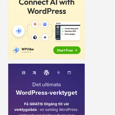
Det ultimata
WordPress-verktyget
Få GRATIS tillgång till vår
verktygslåda
- en samling WordPress-