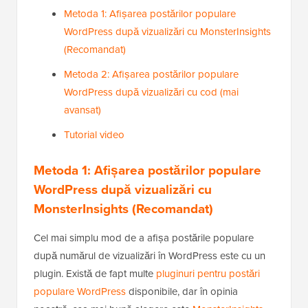
Metoda 1: Afișarea postărilor populare
WordPress după vizualizări cu MonsterInsights
(Recomandat)
Metoda 2: Afișarea postărilor populare
WordPress după vizualizări cu cod (mai
avansat)
Tutorial video
Metoda 1: Afișarea postărilor populare
WordPress după vizualizări cu
MonsterInsights (Recomandat)
Cel mai simplu mod de a afișa postările populare
după numărul de vizualizări în WordPress este cu un
plugin. Există de fapt multe
pluginuri pentru postări
populare WordPress
disponibile, dar în opinia