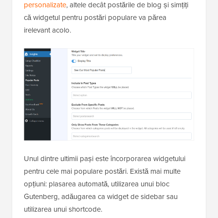
personalizate
, altele decât postările de blog și simțiți
că widgetul pentru postări populare va părea
irelevant acolo.
Unul dintre ultimii pași este încorporarea widgetului
pentru cele mai populare postări. Există mai multe
opțiuni: plasarea automată, utilizarea unui bloc
Gutenberg, adăugarea ca widget de sidebar sau
utilizarea unui shortcode.