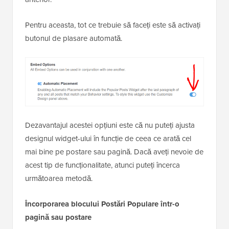
Pentru aceasta, tot ce trebuie să faceți este să activați
butonul de plasare automată.
Dezavantajul acestei opțiuni este că nu puteți ajusta
designul widget-ului în funcție de ceea ce arată cel
mai bine pe postare sau pagină. Dacă aveți nevoie de
acest tip de funcționalitate, atunci puteți încerca
următoarea metodă.
Încorporarea blocului Postări Populare într-o
pagină sau postare