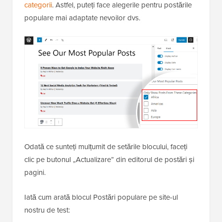
categorii
. Astfel, puteți face alegerile pentru postările
populare mai adaptate nevoilor dvs.
Odată ce sunteți mulțumit de setările blocului, faceți
clic pe butonul „Actualizare” din editorul de postări și
pagini.
Iată cum arată blocul Postări populare pe site-ul
nostru de test: