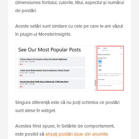
dimensiunea fontului, culorile, titlul, aspectul și numărul
de postări.
Aceste setări sunt similare cu cele pe care le-am văzut
în plugin-ul MonsterInsights.
Singura diferență este că nu poți schimba ce postări
sunt alese în widget.
Acestea fiind spuse, în Setările de comportament,
este posibil să
afișați postări doar din anumite