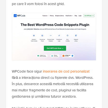
pe care îl vom folosi în acest ghid.
WPCode face sigur
inserarea de cod personalizat
fără a interacționa direct cu fișierele dvs. WordPress.
În plus, deoarece această metodă necesită utilizarea
mai multor fragmente de cod, pluginul va facilita
gestionarea și urmărirea tuturor acestora.