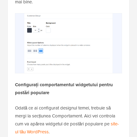
mai bine.
Configurați comportamentul widgetului pentru
postări populare
Odată ce ai configurat designul temei, trebuie să
mergi la secțiunea Comportament. Aici vei controla
cum va apărea widgetul de postări populare pe
site-
ul tău WordPress
.