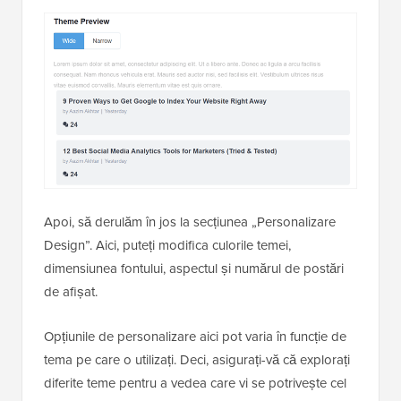
Apoi, să derulăm în jos la secțiunea „Personalizare
Design”. Aici, puteți modifica culorile temei,
dimensiunea fontului, aspectul și numărul de postări
de afișat.
Opțiunile de personalizare aici pot varia în funcție de
tema pe care o utilizați. Deci, asigurați-vă că explorați
diferite teme pentru a vedea care vi se potrivește cel