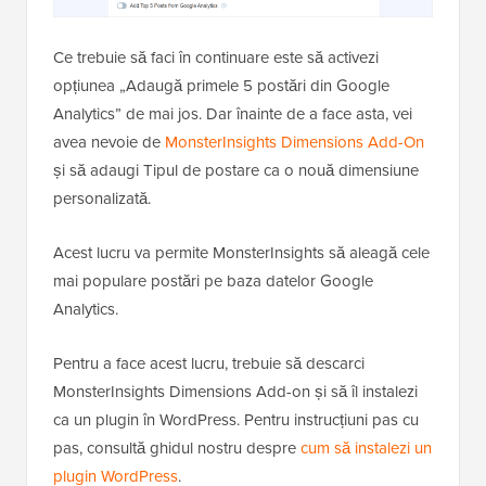
Ce trebuie să faci în continuare este să activezi
opțiunea „Adaugă primele 5 postări din Google
Analytics” de mai jos. Dar înainte de a face asta, vei
avea nevoie de
MonsterInsights Dimensions Add-On
și să adaugi Tipul de postare ca o nouă dimensiune
personalizată.
Acest lucru va permite MonsterInsights să aleagă cele
mai populare postări pe baza datelor Google
Analytics.
Pentru a face acest lucru, trebuie să descarci
MonsterInsights Dimensions Add-on și să îl instalezi
ca un plugin în WordPress. Pentru instrucțiuni pas cu
pas, consultă ghidul nostru despre
cum să instalezi un
plugin WordPress
.