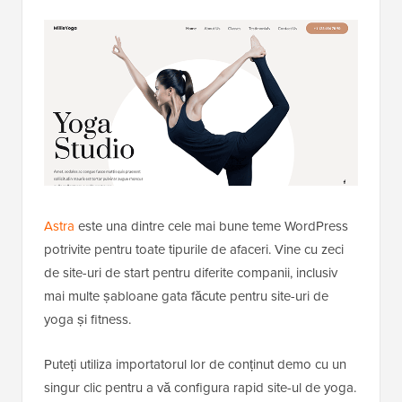
Astra
este una dintre cele mai bune teme WordPress
potrivite pentru toate tipurile de afaceri. Vine cu zeci
de site-uri de start pentru diferite companii, inclusiv
mai multe șabloane gata făcute pentru site-uri de
yoga și fitness.
Puteți utiliza importatorul lor de conținut demo cu un
singur clic pentru a vă configura rapid site-ul de yoga.