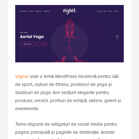
Vigour
este o temă WordPress modernă pentru săli
de sport, cluburi de fitness, profesori de yoga și
studiouri de yoga. Are secțiuni elegante pentru
produse, servicii, profiluri de echipă, slidere, galerii și
evenimente.
Tema dispune de widgeturi de social media pentru
pagina principală și paginile de destinație. Aceste