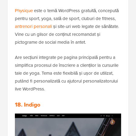
Physique
este o temă WordPress gratuită, concepută
pentru sport, yoga, sală de sport, cluburi de fitness,
antrenori personali
și site-uri web legate de sănătate.
Vine cu un glisor de conținut recomandat și
pictograme de social media în antet.
Are secțiuni integrate pe pagina principală pentru a
simplifica procesul de înscriere a clienților la cursurile
tale de yoga. Tema este flexibilă și ușor de utilizat,
putând fi personalizată cu ajutorul personalizatorului
live WordPress.
18. Indigo