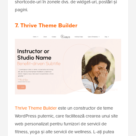
shortcode-uri în zonele dvs. de widget-uri, postări și
pagini.
7. Thrive Theme Builder
Thrive Theme Builder
este un constructor de teme
WordPress puternic, care facilitează crearea unui site
web personalizat pentru furnizori de servicii de
fitness, yoga și alte servicii de wellness. L-ați putea