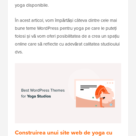
yoga disponibile.
În acest articol, vom împărtăși câteva dintre cele mai
bune teme WordPress pentru yoga pe care le puteți
folosi și vă vom oferi posibilitatea de a crea un spațiu
online care să reflecte cu adevărat calitatea studioului
dvs.
Construirea unui site web de yoga cu