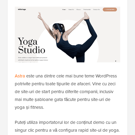
Astra
este una dintre cele mai bune teme WordPress
potrivite pentru toate tipurile de afaceri. Vine cu zeci
de site-uri de start pentru diferite companii, inclusiv
mai multe șabloane gata făcute pentru site-uri de
yoga și fitness.
Puteți utiliza importatorul lor de conținut demo cu un
singur clic pentru a vă configura rapid site-ul de yoga.