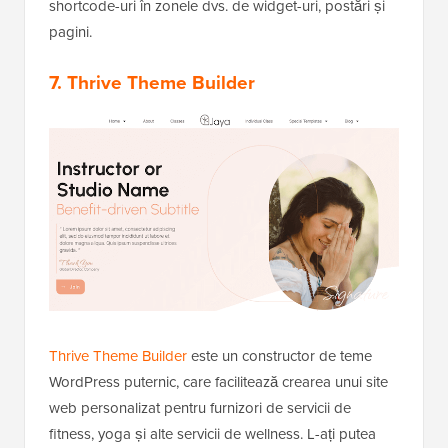
shortcode-uri în zonele dvs. de widget-uri, postări și
pagini.
7. Thrive Theme Builder
Thrive Theme Builder
este un constructor de teme
WordPress puternic, care facilitează crearea unui site
web personalizat pentru furnizori de servicii de
fitness, yoga și alte servicii de wellness. L-ați putea