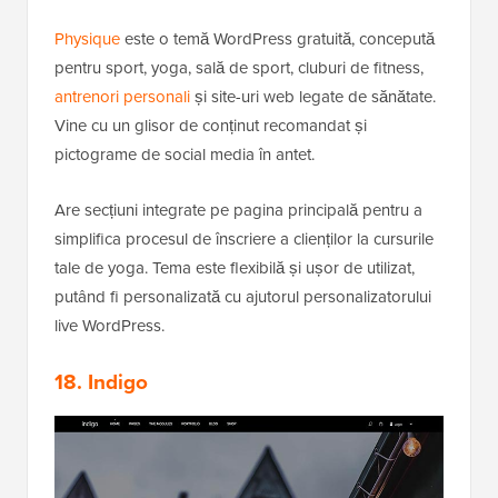
Physique
este o temă WordPress gratuită, concepută
pentru sport, yoga, sală de sport, cluburi de fitness,
antrenori personali
și site-uri web legate de sănătate.
Vine cu un glisor de conținut recomandat și
pictograme de social media în antet.
Are secțiuni integrate pe pagina principală pentru a
simplifica procesul de înscriere a clienților la cursurile
tale de yoga. Tema este flexibilă și ușor de utilizat,
putând fi personalizată cu ajutorul personalizatorului
live WordPress.
18. Indigo