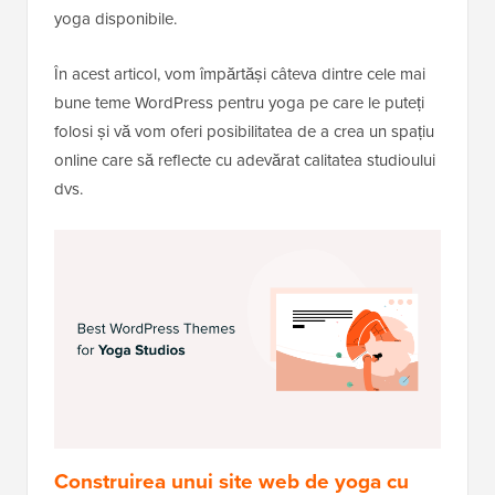
yoga disponibile.
În acest articol, vom împărtăși câteva dintre cele mai
bune teme WordPress pentru yoga pe care le puteți
folosi și vă vom oferi posibilitatea de a crea un spațiu
online care să reflecte cu adevărat calitatea studioului
dvs.
Construirea unui site web de yoga cu