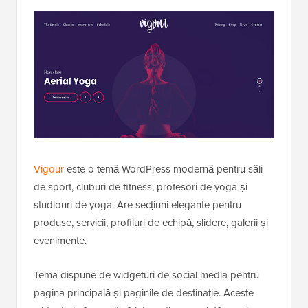
Vigour
este o temă WordPress modernă pentru săli
de sport, cluburi de fitness, profesori de yoga și
studiouri de yoga. Are secțiuni elegante pentru
produse, servicii, profiluri de echipă, slidere, galerii și
evenimente.
Tema dispune de widgeturi de social media pentru
pagina principală și paginile de destinație. Aceste