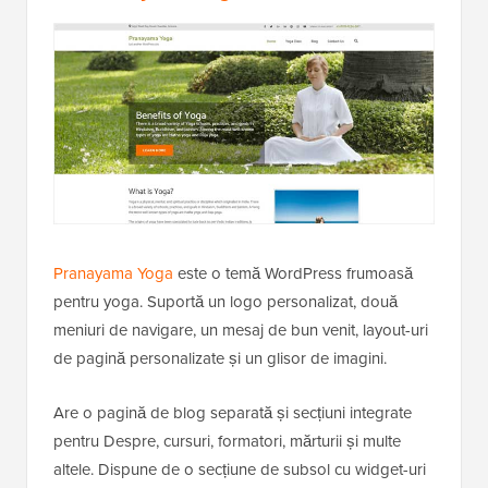
Pranayama Yoga
este o temă WordPress frumoasă
pentru yoga. Suportă un logo personalizat, două
meniuri de navigare, un mesaj de bun venit, layout-uri
de pagină personalizate și un glisor de imagini.
Are o pagină de blog separată și secțiuni integrate
pentru Despre, cursuri, formatori, mărturii și multe
altele. Dispune de o secțiune de subsol cu widget-uri