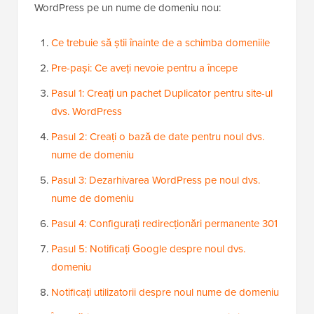
WordPress pe un nume de domeniu nou:
Ce trebuie să știi înainte de a schimba domeniile
Pre-pași: Ce aveți nevoie pentru a începe
Pasul 1: Creați un pachet Duplicator pentru site-ul
dvs. WordPress
Pasul 2: Creați o bază de date pentru noul dvs.
nume de domeniu
Pasul 3: Dezarhivarea WordPress pe noul dvs.
nume de domeniu
Pasul 4: Configurați redirecționări permanente 301
Pasul 5: Notificați Google despre noul dvs.
domeniu
Notificați utilizatorii despre noul nume de domeniu