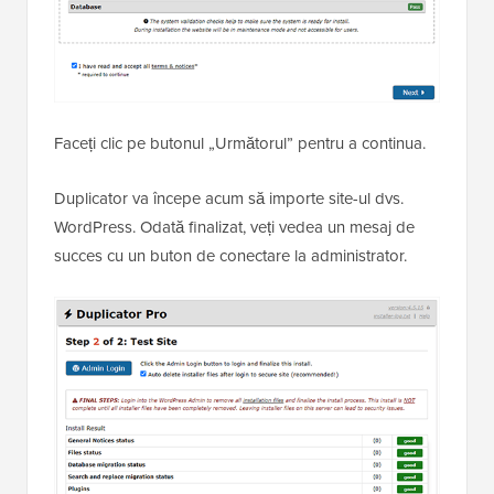
Faceți clic pe butonul „Următorul” pentru a continua.
Duplicator va începe acum să importe site-ul dvs.
WordPress. Odată finalizat, veți vedea un mesaj de
succes cu un buton de conectare la administrator.