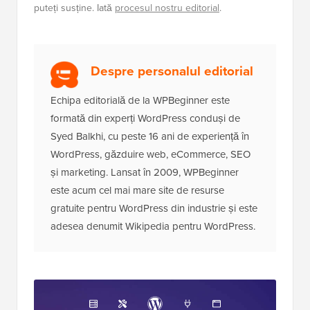
puteți susține. Iată
procesul nostru editorial
.
Despre personalul editorial
Echipa editorială de la WPBeginner este
formată din experți WordPress conduși de
Syed Balkhi, cu peste 16 ani de experiență în
WordPress, găzduire web, eCommerce, SEO
și marketing. Lansat în 2009, WPBeginner
este acum cel mai mare site de resurse
gratuite pentru WordPress din industrie și este
adesea denumit Wikipedia pentru WordPress.