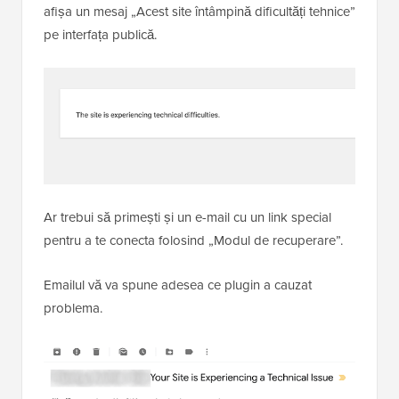
afișa un mesaj „Acest site întâmpină dificultăți tehnice”
pe interfața publică.
Ar trebui să primești și un e-mail cu un link special
pentru a te conecta folosind „Modul de recuperare”.
Emailul vă va spune adesea ce plugin a cauzat
problema.