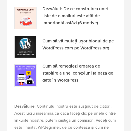
Dezvăluit: De ce construirea unei
liste de e-mailuri este atât de
importantă astăzi (6 motive)
Cum să vă mutați ușor blogul de pe
WordPress.com pe WordPress.org
Cum să remediezi eroarea de
stabilire a unei conexiuni la baza de
date în WordPress
Dezvăluire:
Conținutul nostru este susținut de cititori.
Acest lucru înseamnă că dacă faceți clic pe unele dintre
linkurile noastre, putem câștiga un comision. Vedeți
cum
este finanțat WPBeginner
, de ce contează și cum ne