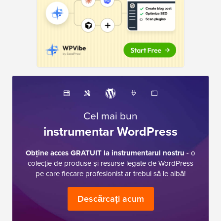
Cel mai bun
instrumentar WordPress
Obține acces GRATUIT la instrumentarul nostru
- o
colecție de produse și resurse legate de WordPress
pe care fiecare profesionist ar trebui să le aibă!
Descărcați acum