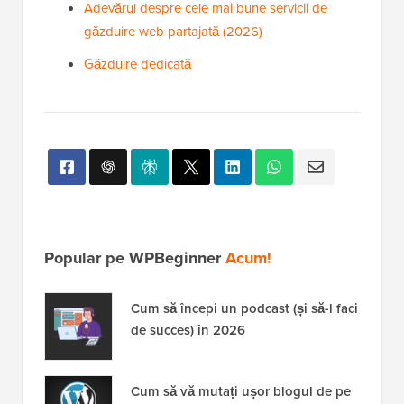
Adevărul despre cele mai bune servicii de
găzduire web partajată (2026)
Găzduire dedicată
Popular pe WPBeginner
Acum!
Cum să începi un podcast (și să-l faci
de succes) în 2026
Cum să vă mutați ușor blogul de pe