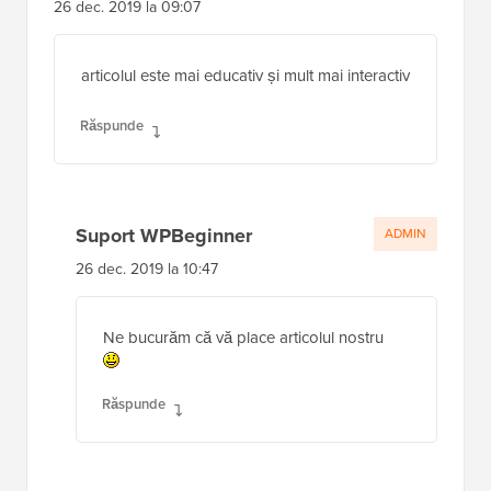
26 dec. 2019 la 09:07
articolul este mai educativ și mult mai interactiv
Răspunde
Suport WPBeginner
ADMIN
26 dec. 2019 la 10:47
Ne bucurăm că vă place articolul nostru
Răspunde