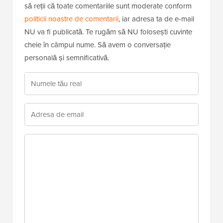
să reții că toate comentariile sunt moderate conform
politicii noastre de comentarii
, iar adresa ta de e-mail
NU va fi publicată. Te rugăm să NU folosești cuvinte
cheie în câmpul nume. Să avem o conversație
personală și semnificativă.