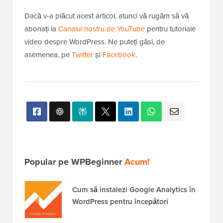
Dacă v-a plăcut acest articol, atunci vă rugăm să vă
abonați la
Canalul nostru de YouTube
pentru tutoriale
video despre WordPress. Ne puteți găsi, de
asemenea, pe
Twitter
și
Facebook
.
Popular pe WPBeginner
Acum!
Cum să instalezi Google Analytics în
WordPress pentru începători