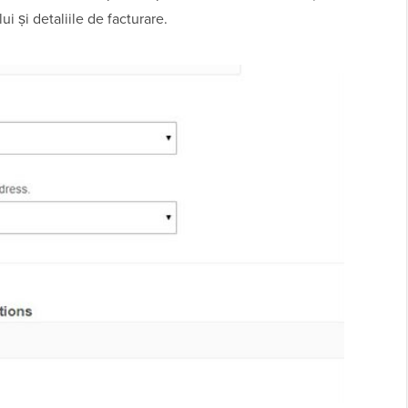
ui și detaliile de facturare.