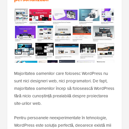
Majoritatea oamenilor care folosesc WordPress nu
sunt nici designeri web, nici programatori. De fapt,
majoritatea oamenilor încep să folosească WordPress
fără nicio cunoștință prealabilă despre proiectarea
site-urilor web.
Pentru persoanele neexperimentate în tehnologie,
WordPress este soluția perfectă, deoarece există mii