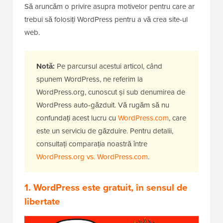
Să aruncăm o privire asupra motivelor pentru care ar
trebui să folosiți WordPress pentru a vă crea site-ul
web.
Notă:
Pe parcursul acestui articol, când
spunem WordPress, ne referim la
WordPress.org, cunoscut și sub denumirea de
WordPress auto-găzduit. Vă rugăm să nu
confundați acest lucru cu
WordPress.com
, care
este un serviciu de găzduire. Pentru detalii,
consultați comparația noastră între
WordPress.org vs. WordPress.com
.
1. WordPress este gratuit, în sensul de
libertate