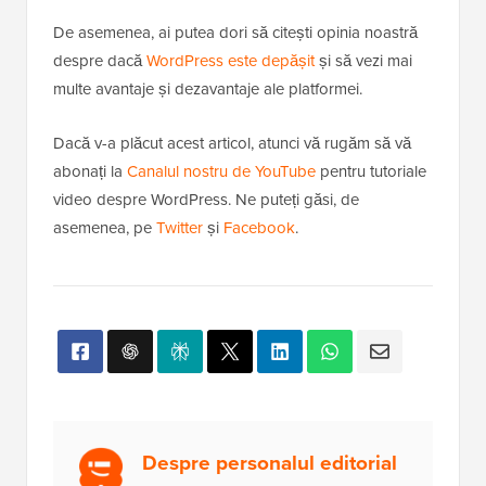
De asemenea, ai putea dori să citești opinia noastră
despre dacă
WordPress este depășit
și să vezi mai
multe avantaje și dezavantaje ale platformei.
Dacă v-a plăcut acest articol, atunci vă rugăm să vă
abonați la
Canalul nostru de YouTube
pentru tutoriale
video despre WordPress. Ne puteți găsi, de
asemenea, pe
Twitter
și
Facebook
.
Despre personalul editorial