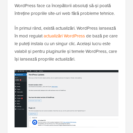
WordPress face ca începătorii absoluți să-și poată
întreține propriile site-uri web fără probleme tehnice.
În primul rând, există actualizări. WordPress lansează
în mod regulat
actualizări WordPress
de bază pe care
le puteți instala cu un singur clic. Același lucru este
valabil și pentru pluginurile și temele WordPress, care
își lansează propriile actualizări.