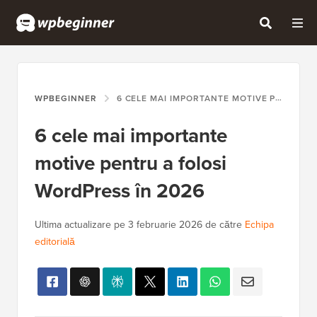
WPBEGINNER
6 CELE MAI IMPORTANTE MOTIVE PENTRU A FOLOSI WORDPRESS ÎN 2026
6 cele mai importante
motive pentru a folosi
WordPress în 2026
Ultima actualizare pe
3 februarie 2026
de către
Echipa
editorială