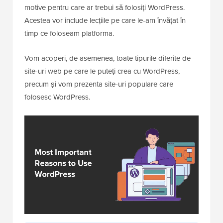
motive pentru care ar trebui să folosiți WordPress.
Acestea vor include lecțiile pe care le-am învățat în
timp ce foloseam platforma.
Vom acoperi, de asemenea, toate tipurile diferite de
site-uri web pe care le puteți crea cu WordPress,
precum și vom prezenta site-uri populare care
folosesc WordPress.