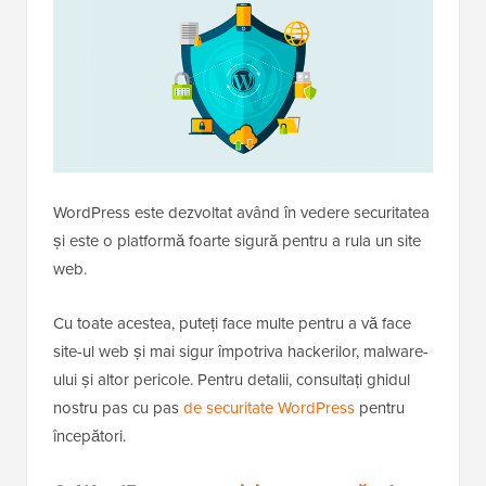
WordPress este dezvoltat având în vedere securitatea
și este o platformă foarte sigură pentru a rula un site
web.
Cu toate acestea, puteți face multe pentru a vă face
site-ul web și mai sigur împotriva hackerilor, malware-
ului și altor pericole. Pentru detalii, consultați ghidul
nostru pas cu pas
de securitate WordPress
pentru
începători.