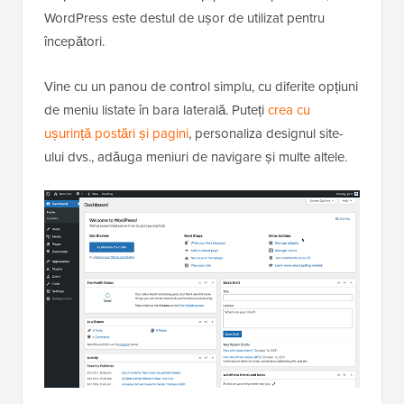
WordPress este destul de ușor de utilizat pentru
începători.
Vine cu un panou de control simplu, cu diferite opțiuni
de meniu listate în bara laterală. Puteți
crea cu
ușurință postări și pagini
, personaliza designul site-
ului dvs., adăuga meniuri de navigare și multe altele.