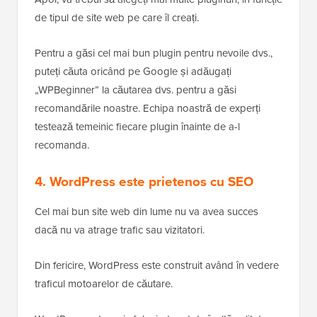
de tipul de site web pe care îl creați.
Pentru a găsi cel mai bun plugin pentru nevoile dvs.,
puteți căuta oricând pe Google și adăugați
„WPBeginner” la căutarea dvs. pentru a găsi
recomandările noastre. Echipa noastră de experți
testează temeinic fiecare plugin înainte de a-l
recomanda.
4. WordPress este prietenos cu SEO
Cel mai bun site web din lume nu va avea succes
dacă nu va atrage trafic sau vizitatori.
Din fericire, WordPress este construit având în vedere
traficul motoarelor de căutare.