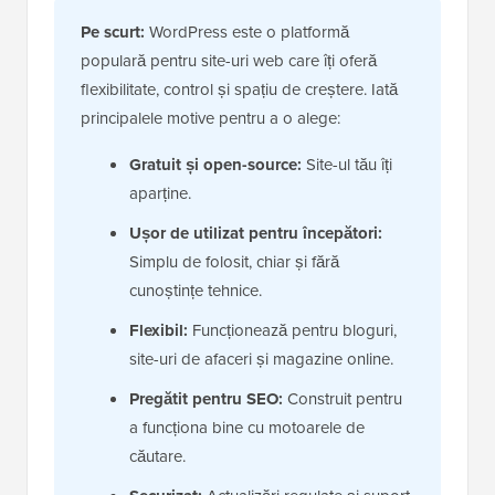
Pe scurt:
WordPress este o platformă
populară pentru site-uri web care îți oferă
flexibilitate, control și spațiu de creștere. Iată
principalele motive pentru a o alege:
Gratuit și open-source:
Site-ul tău îți
aparține.
Ușor de utilizat pentru începători:
Simplu de folosit, chiar și fără
cunoștințe tehnice.
Flexibil:
Funcționează pentru bloguri,
site-uri de afaceri și magazine online.
Pregătit pentru SEO:
Construit pentru
a funcționa bine cu motoarele de
căutare.