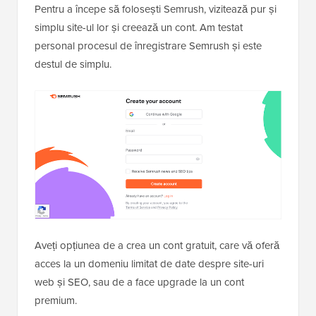
Pentru a începe să folosești Semrush, vizitează pur și
simplu site-ul lor și creează un cont. Am testat
personal procesul de înregistrare Semrush și este
destul de simplu.
Aveți opțiunea de a crea un cont gratuit, care vă oferă
acces la un domeniu limitat de date despre site-uri
web și SEO, sau de a face upgrade la un cont
premium.