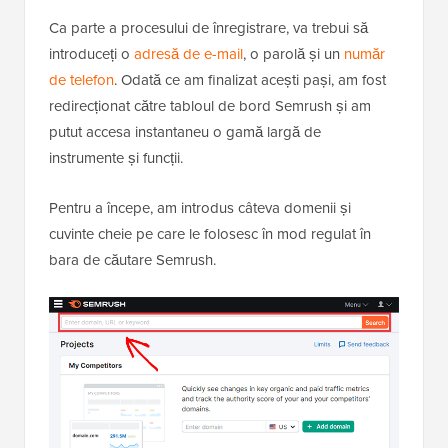
Ca parte a procesului de înregistrare, va trebui să
introduceți o
adresă de e-mail
, o parolă și un
număr
de telefon
. Odată ce am finalizat acești pași, am fost
redirecționat către tabloul de bord Semrush și am
putut accesa instantaneu o gamă largă de
instrumente și funcții.
Pentru a începe, am introdus câteva domenii și
cuvinte cheie pe care le folosesc în mod regulat în
bara de căutare Semrush.