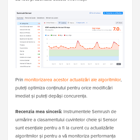
Prin
monitorizarea acestor actualizări ale algoritmilor
,
puteți optimiza conținutul pentru orice modificări
imediat și puteți depăși concurența.
Recenzia mea sinceră:
Instrumentele Semrush de
urmărire a clasamentului cuvintelor cheie și Sensor
sunt esențiale pentru a fi la curent cu actualizările
algoritmilor și pentru a vă monitoriza performanța