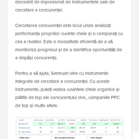
deosebit de impresionat de instrumentele sale de
cercetare a concurenței.
Cercetarea concurenței este locul unde analizați
performanța propriilor cuvinte cheie și o comparați cu
cea a rivalilor. Este o modalitate eficientă de a vă
monitoriza progresul și de a identifica oportunități de
a depăși concurența.
Pentru a vă ajuta, Semrush vine cu instrumente
integrate de cercetare a concurenței. Cu aceste
instrumente, puteți vedea cuvintele cheie organice și
plătite de top ale concurentului dvs., campaniile PPC
de top și multe altele.