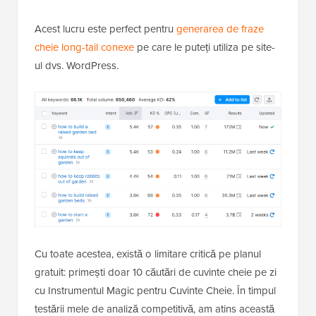
Acest lucru este perfect pentru
generarea de fraze
cheie long-tail conexe
pe care le puteți utiliza pe site-
ul dvs. WordPress.
Cu toate acestea, există o limitare critică pe planul
gratuit: primești doar 10 căutări de cuvinte cheie pe zi
cu Instrumentul Magic pentru Cuvinte Cheie. În timpul
testării mele de analiză competitivă, am atins această