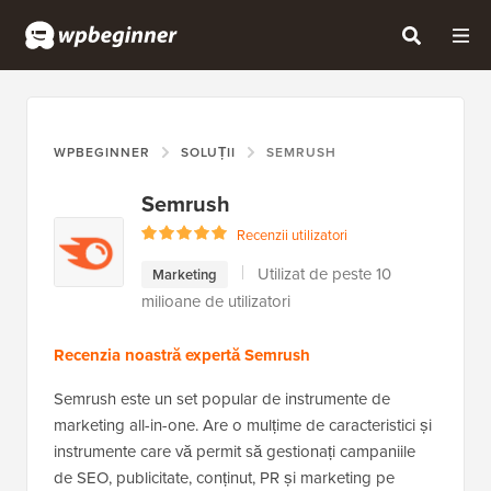
WPBEGINNER
SOLUȚII
SEMRUSH
Semrush
Recenzii utilizatori
Utilizat de peste 10
Marketing
milioane de utilizatori
Recenzia noastră expertă Semrush
Semrush este un set popular de instrumente de
marketing all-in-one. Are o mulțime de caracteristici și
instrumente care vă permit să gestionați campaniile
de SEO, publicitate, conținut, PR și marketing pe