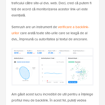
traficului către site-ul dvs. web. Deci, cred că putem fi
toți de acord că monitorizarea acestor link-uri este
esențială.
Semrush are un instrument de
verificare a backlink-
urilor
care arată toate site-urile care se leagă de al
dvs., împreună cu autoritatea și textul de ancorare.
Am găsit acest lucru incredibil de util pentru a înțelege
profilul meu de backlink. În acest fel, puteți vedea