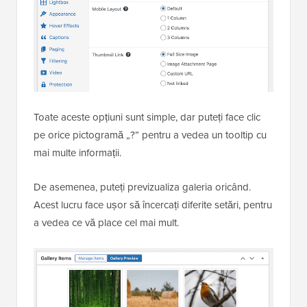
Toate aceste opțiuni sunt simple, dar puteți face clic
pe orice pictogramă „?” pentru a vedea un tooltip cu
mai multe informații.
De asemenea, puteți previzualiza galeria oricând.
Acest lucru face ușor să încercați diferite setări, pentru
a vedea ce vă place cel mai mult.