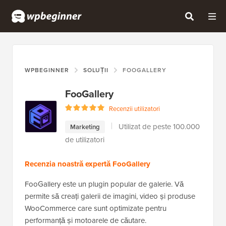
WPBEGINNER
SOLUȚII
FOOGALLERY
FooGallery
Recenzii utilizatori
Utilizat de peste 100.000
Marketing
de utilizatori
Recenzia noastră expertă FooGallery
FooGallery este un plugin popular de galerie. Vă
permite să creați galerii de imagini, video și produse
WooCommerce care sunt optimizate pentru
performanță și motoarele de căutare.