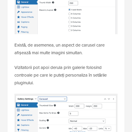
Există, de asemenea, un aspect de carusel care
afișează mai multe imagini simultan.
Vizitatorii pot apoi derula prin galerie folosind
controale pe care le puteți personaliza în setările
pluginului.