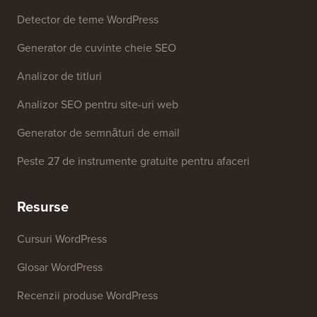
Detector de teme WordPress
Generator de cuvinte cheie SEO
Analizor de titluri
Analizor SEO pentru site-uri web
Generator de semnături de email
Peste 27 de instrumente gratuite pentru afaceri
Resurse
Cursuri WordPress
Glosar WordPress
Recenzii produse WordPress