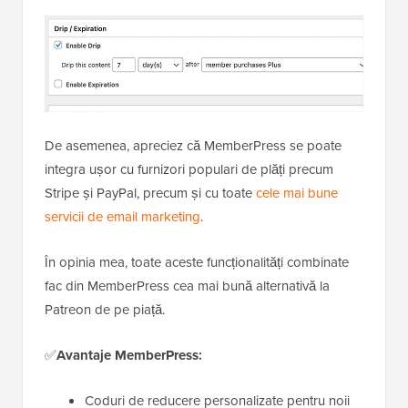
De asemenea, apreciez că MemberPress se poate
integra ușor cu furnizori populari de plăți precum
Stripe și PayPal, precum și cu toate
cele mai bune
servicii de email marketing
.
În opinia mea, toate aceste funcționalități combinate
fac din MemberPress cea mai bună alternativă la
Patreon de pe piață.
✅
Avantaje MemberPress:
Coduri de reducere personalizate pentru noii