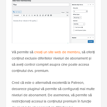
Vă permite să
creați un site web de membru
, să oferiți
conținut exclusiv diferitelor niveluri de abonament și
să aveți control complet asupra cine poate accesa
conținutul dvs. premium.
Cred că este o alternativă excelentă la Patreon,
deoarece pluginul vă permite să configurați mai multe
niveluri de abonament. De asemenea, vă permite să
restricționați accesul la conținutul premium în funcție