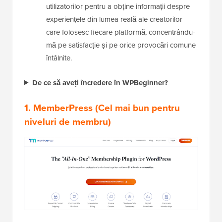
utilizatorilor pentru a obține informații despre
experiențele din lumea reală ale creatorilor
care folosesc fiecare platformă, concentrându-
mă pe satisfacție și pe orice provocări comune
întâlnite.
De ce să aveți încredere în WPBeginner?
1. MemberPress
(Cel mai bun pentru
niveluri de membru)