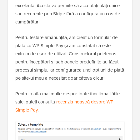
excelentă. Acesta vă permite să acceptați plăți unice
sau recurente prin Stripe fără a configura un coș de
cumpărături.
Pentru testare amănunțită, am creat un formular de
plată cu WP Simple Pay și am constatat că este
extrem de ușor de utilizat. Constructorul prietenos
pentru începători și șabloanele predefinite au făcut
procesul simplu, iar configurarea unei opțiuni de plată
pe site-ul meu a necesitat doar câteva clicuri.
Pentru a afla mai multe despre toate funcționalitățile
sale, puteți consulta
recenzia noastră despre WP
Simple Pay
.