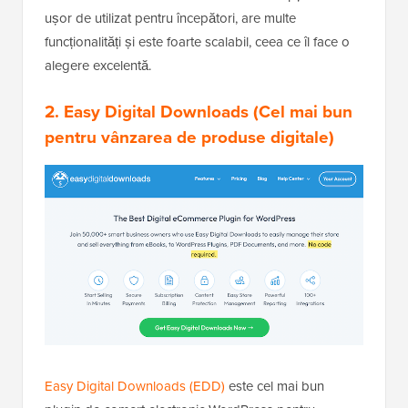
ușor de utilizat pentru începători, are multe
funcționalități și este foarte scalabil, ceea ce îl face o
alegere excelentă.
2. Easy Digital Downloads
(Cel mai bun
pentru vânzarea de produse digitale)
Easy Digital Downloads (EDD)
este cel mai bun