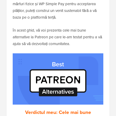
mărfuri fizice și WP Simple Pay pentru acceptarea
plăților, puteți construi un venit sustenabil fără a vă
baza pe o platformă terță.
În acest ghid, vă voi prezenta cele mai bune
alternative la Patreon pe care le-am testat pentru a vă
ajuta să vă dezvoltați comunitatea.
Verdictul meu: Cele mai bune