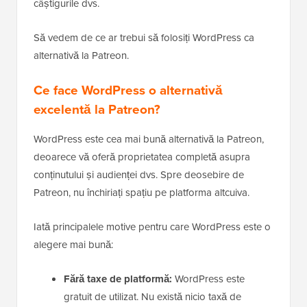
câștigurile dvs.
Să vedem de ce ar trebui să folosiți WordPress ca
alternativă la Patreon.
Ce face WordPress o alternativă
excelentă la Patreon?
WordPress este cea mai bună alternativă la Patreon,
deoarece vă oferă proprietatea completă asupra
conținutului și audienței dvs. Spre deosebire de
Patreon, nu închiriați spațiu pe platforma altcuiva.
Iată principalele motive pentru care WordPress este o
alegere mai bună:
Fără taxe de platformă:
WordPress este
gratuit de utilizat. Nu există nicio taxă de