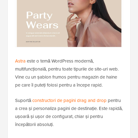
Astra
este o temă WordPress modernă,
multifuncțională, pentru toate tipurile de site-uri web.
Vine cu un șablon frumos pentru magazin de haine
pe care îl puteți folosi pentru a începe rapid.
Suportă
constructori de pagini drag and drop
pentru
a crea și personaliza pagini de destinație. Este rapidă,
ușoară și ușor de configurat, chiar și pentru
începătorii absoluți.