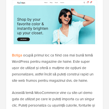
Botiga
ocupă primul loc ca fiind cea mai bună temă
WordPress pentru magazine de haine. Este super
ușor de utilizat și oferă o mulțime de opțiuni de
personalizare, astfel încât să puteți construi rapid un
site web frumos pentru magazinul dvs. de haine.
Această temă WooCommerce vine cu site-uri demo
gata de utilizat pe care le puteți importa cu un singur
clic. Puteți personaliza cu ușurință culorile, fonturile și