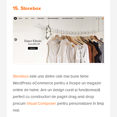
15. Storebox
Storebox
este una dintre cele mai bune teme
WordPress eCommerce pentru a începe un magazin
online de haine. Are un design curat și funcționează
perfect cu constructori de pagini drag-and-drop
precum
Visual Composer
pentru personalizare în timp
real.