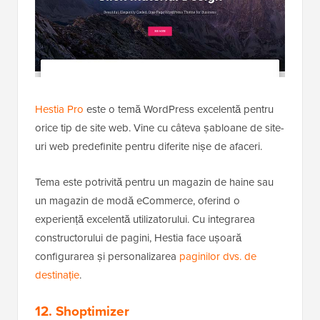
Hestia Pro
este o temă WordPress excelentă pentru
orice tip de site web. Vine cu câteva șabloane de site-
uri web predefinite pentru diferite nișe de afaceri.
Tema este potrivită pentru un magazin de haine sau
un magazin de modă eCommerce, oferind o
experiență excelentă utilizatorului. Cu integrarea
constructorului de pagini, Hestia face ușoară
configurarea și personalizarea
paginilor dvs. de
destinație
.
12. Shoptimizer