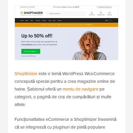
Shoptimizer
este o temă WordPress WooCommerce
concepută special pentru a crea magazine online de
haine. Șablonul oferă un
meniu de navigare
pe
categorii, o pagină de coș de cumpărături și multe
altele.
Funcționalitatea eCommerce a Shoptimizer înseamnă
că se integrează cu pluginuri de plată populare