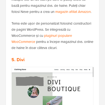
bază pentru magazinul dvs. de haine. Puteți chiar
folosi Neve pentru a crea un
magazin afiliat Amazon
.
Tema este ușor de personalizat folosind constructori
de pagini WordPress. Se integrează cu
WooCommerce și cu
pluginuri populare
WooCommerce
pentru a începe magazinul dvs. online
de haine în doar câteva clicuri.
5. Divi