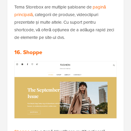
Tema Storebox are multiple șabloane de
pagină
principală
, categorii de produse, videoclipuri
prezentate și multe altele. Cu suport pentru
shortcode, vă oferă opțiunea de a adăuga rapid zeci
de elemente pe site-ul dvs.
16. Shoppe