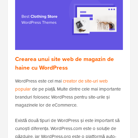
Crearea unui site web de magazin de
haine cu WordPress
WordPress este cel mai
creator de site-uri web
popular
de pe piață. Multe dintre cele mai importante
branduri folosesc WordPress pentru site-urile și
magazinele lor de eCommerce.
Există două tipuri de WordPress și este important să
cunoști diferența. WordPress.com este o soluție de
găzduire, iar WordPress.org este o platformă auto-