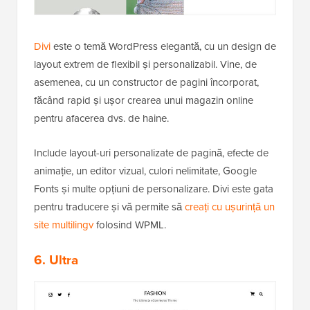
Divi
este o temă WordPress elegantă, cu un design de
layout extrem de flexibil și personalizabil. Vine, de
asemenea, cu un constructor de pagini încorporat,
făcând rapid și ușor crearea unui magazin online
pentru afacerea dvs. de haine.
Include layout-uri personalizate de pagină, efecte de
animație, un editor vizual, culori nelimitate, Google
Fonts și multe opțiuni de personalizare. Divi este gata
pentru traducere și vă permite să
creați cu ușurință un
site multilingv
folosind WPML.
6. Ultra