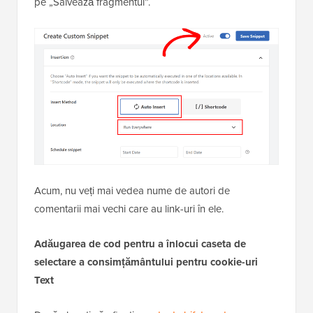
pe „Salvează fragmentul”.
Acum, nu veți mai vedea nume de autori de
comentarii mai vechi care au link-uri în ele.
Adăugarea de cod pentru a înlocui caseta de
selectare a consimțământului pentru cookie-uri
Text