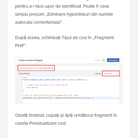
pentru a-l face ușor de identificat. Poate fi ceva
simplu precum „Eliminare hyperlinkuri din numele
autorului comentariului”.
După aceea, schimbați Tipul de cod în „Fragment
PHP”.
Odată finalizat, copiați și lipiți următorul fragment în
caseta Previzualizare cod: