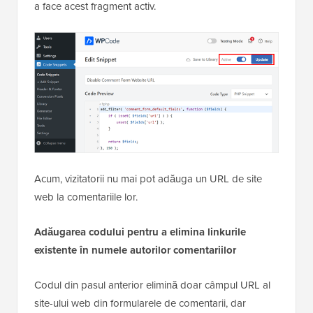
a face acest fragment activ.
Acum, vizitatorii nu mai pot adăuga un URL de site
web la comentariile lor.
Adăugarea codului pentru a elimina linkurile
existente în numele autorilor comentariilor
Codul din pasul anterior elimină doar câmpul URL al
site-ului web din formularele de comentarii, dar