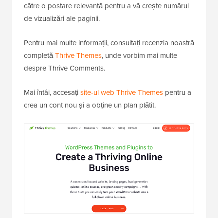
către o postare relevantă pentru a vă crește numărul
de vizualizări ale paginii.
Pentru mai multe informații, consultați recenzia noastră
completă
Thrive Themes
, unde vorbim mai multe
despre Thrive Comments.
Mai întâi, accesați
site-ul web Thrive Themes
pentru a
crea un cont nou și a obține un plan plătit.