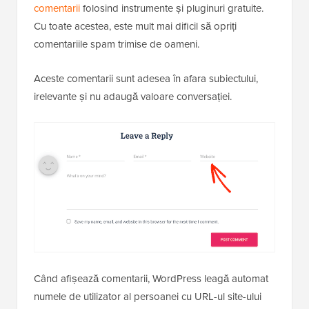
comentarii
folosind instrumente și pluginuri gratuite.
Cu toate acestea, este mult mai dificil să opriți
comentariile spam trimise de oameni.
Aceste comentarii sunt adesea în afara subiectului,
irelevante și nu adaugă valoare conversației.
Când afișează comentarii, WordPress leagă automat
numele de utilizator al persoanei cu URL-ul site-ului