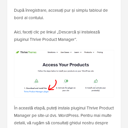
După înregistrare, accesați pur și simplu tabloul de
bord al contului.
Aici, faceți clic pe linkul „Descarcă și instalează
pluginul Thrive Product Manager”.
În această etapă, puteți instala pluginul Thrive Product
Manager pe site-ul dvs. WordPress. Pentru mai multe
detalii, vă rugăm să consultați ghidul nostru despre