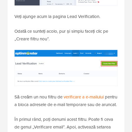
Veți ajunge acum la pagina Lead Verification.
Odată ce sunteți acolo, pur și simplu faceți clic pe
„Creare filtru nou”.
Să creăm un nou filtru de
verificare a e-mailului
pentru
a bloca adresele de e-mail temporare sau de aruncat.
În primul rând, poți denumi acest filtru. Poate fi ceva
de genul „Verificare email”. Apoi, activează setarea