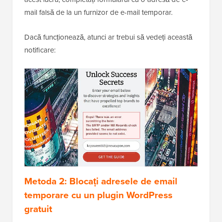
mail falsă de la un furnizor de e-mail temporar.
Dacă funcționează, atunci ar trebui să vedeți această
notificare:
Metoda 2: Blocați adresele de email
temporare cu un plugin WordPress
gratuit