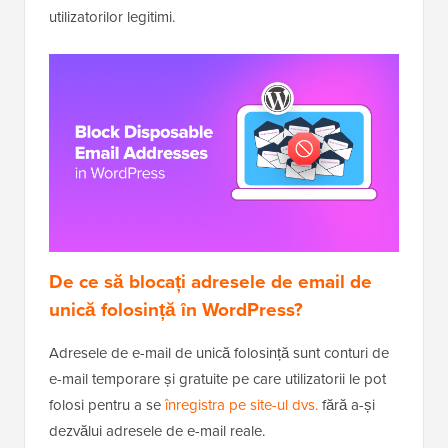
utilizatorilor legitimi.
De ce să blocați adresele de email de
unică folosință în WordPress?
Adresele de e-mail de unică folosință sunt conturi de
e-mail temporare și gratuite pe care utilizatorii le pot
folosi pentru a se
înregistra pe site-ul dvs.
fără a-și
dezvălui adresele de e-mail reale.