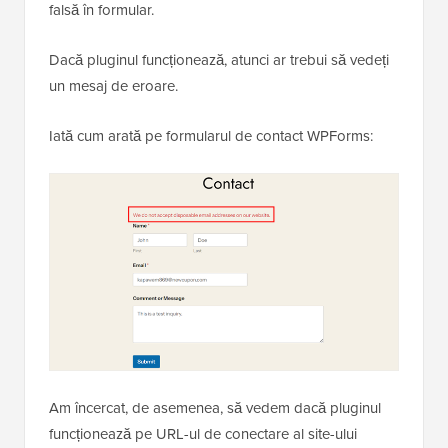
falsă în formular.
Dacă pluginul funcționează, atunci ar trebui să vedeți
un mesaj de eroare.
Iată cum arată pe formularul de contact WPForms:
Am încercat, de asemenea, să vedem dacă pluginul
funcționează pe URL-ul de conectare al site-ului