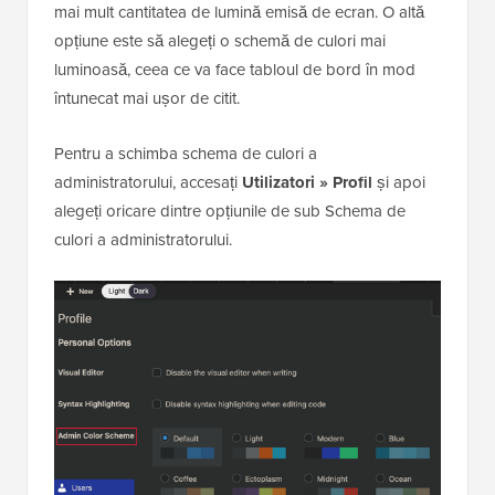
mai mult cantitatea de lumină emisă de ecran. O altă
opțiune este să alegeți o schemă de culori mai
luminoasă, ceea ce va face tabloul de bord în mod
întunecat mai ușor de citit.
Pentru a schimba schema de culori a
administratorului, accesați
Utilizatori » Profil
și apoi
alegeți oricare dintre opțiunile de sub Schema de
culori a administratorului.