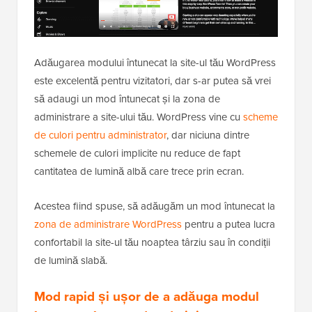
Adăugarea modului întunecat la site-ul tău WordPress
este excelentă pentru vizitatori, dar s-ar putea să vrei
să adaugi un mod întunecat și la zona de
administrare a site-ului tău. WordPress vine cu
scheme
de culori pentru administrator
, dar niciuna dintre
schemele de culori implicite nu reduce de fapt
cantitatea de lumină albă care trece prin ecran.
Acestea fiind spuse, să adăugăm un mod întunecat la
zona de administrare WordPress
pentru a putea lucra
confortabil la site-ul tău noaptea târziu sau în condiții
de lumină slabă.
Mod rapid și ușor de a adăuga modul