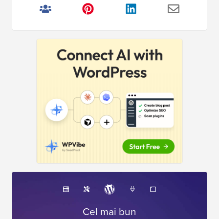
Cel mai bun