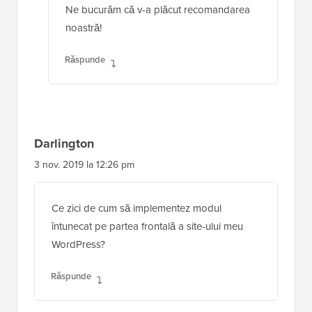
Ne bucurăm că v-a plăcut recomandarea
noastră!
Răspunde
Darlington
3 nov. 2019 la 12:26 pm
Ce zici de cum să implementez modul
întunecat pe partea frontală a site-ului meu
WordPress?
Răspunde