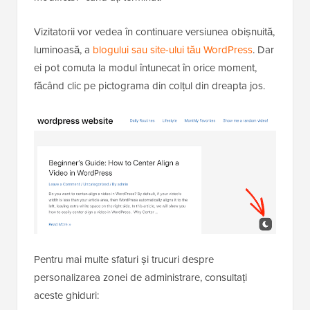
Vizitatorii vor vedea în continuare versiunea obișnuită,
luminoasă, a
blogului sau site-ului tău WordPress
. Dar
ei pot comuta la modul întunecat în orice moment,
făcând clic pe pictograma din colțul din dreapta jos.
Pentru mai multe sfaturi și trucuri despre
personalizarea zonei de administrare, consultați
aceste ghiduri: