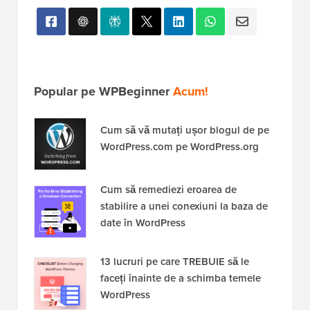
Popular pe WPBeginner
Acum!
Cum să vă mutați ușor blogul de pe
WordPress.com pe WordPress.org
Cum să remediezi eroarea de
stabilire a unei conexiuni la baza de
date în WordPress
13 lucruri pe care TREBUIE să le
faceți înainte de a schimba temele
WordPress