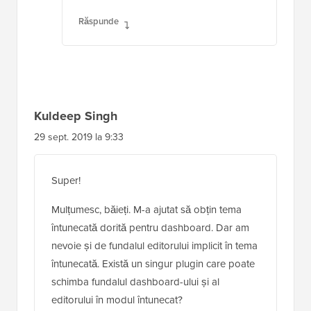
Răspunde
Kuldeep Singh
29 sept. 2019 la 9:33
Super!
Mulțumesc, băieți. M-a ajutat să obțin tema
întunecată dorită pentru dashboard. Dar am
nevoie și de fundalul editorului implicit în tema
întunecată. Există un singur plugin care poate
schimba fundalul dashboard-ului și al
editorului în modul întunecat?