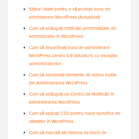
Sfaturi vitale pentru a vă proteja zona de
administrare WordPress (Actualizat)
Cum să adăugați notificări personalizate de
administrator în WordPress
Cum să dezactivați bara de administrare
WordPress pentru toți utilizatorii, cu excepția
administratorilor
Cum să ascundeți elemente de meniu inutile
din Administrarea WordPress
Cum să adăugați un Centru de Notificări în
Administrarea WordPress
Cum să aplicați CSS pentru roluri specifice de
utilizator în WordPress
Cum să marcați alb tabloul de bord de