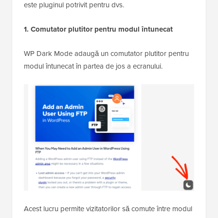
este pluginul potrivit pentru dvs.
1. Comutator plutitor pentru modul întunecat
WP Dark Mode adaugă un comutator plutitor pentru
modul întunecat în partea de jos a ecranului.
Acest lucru permite vizitatorilor să comute între modul