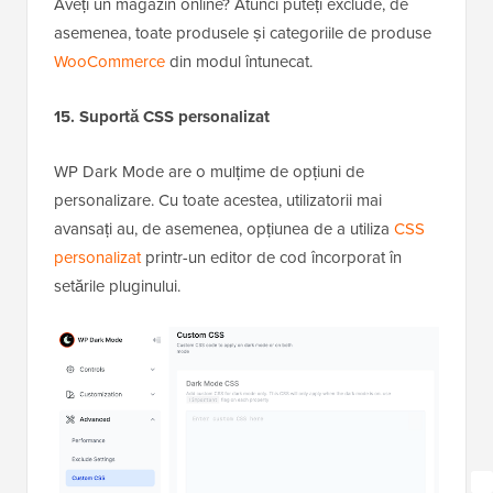
Aveți un magazin online? Atunci puteți exclude, de
asemenea, toate produsele și categoriile de produse
WooCommerce
din modul întunecat.
15. Suportă CSS personalizat
WP Dark Mode are o mulțime de opțiuni de
personalizare. Cu toate acestea, utilizatorii mai
avansați au, de asemenea, opțiunea de a utiliza
CSS
personalizat
printr-un editor de cod încorporat în
setările pluginului.