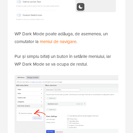
WP Dark Mode poate adăuga, de asemenea, un
comutator la
meniul de navigare
.
Pur și simplu bifați un buton în setările meniului, iar
WP Dark Mode se va ocupa de restul.