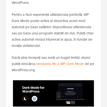
WordPress.
Pentru a face experiența utilizatorului perfectă, WP
Dark Mode poate activa și dezactiva acest mod
automat pe baza setărilor dispozitivului utilizatorului
sau pe baza unui program stabilit de dvs. Puteți chiar
activa automat modul întunecat la apus, în funcție de
locația vizitatorului.
Dacă abia începeți sau aveți un buget limitat, atunci
puteți descărca
versiunea lite a WP Dark Mode
de pe
WordPress.org.