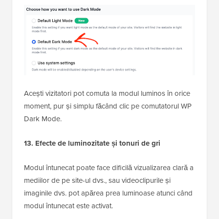
Acești vizitatori pot comuta la modul luminos în orice
moment, pur și simplu făcând clic pe comutatorul WP
Dark Mode.
13. Efecte de luminozitate și tonuri de gri
Modul întunecat poate face dificilă vizualizarea clară a
mediilor de pe site-ul dvs., sau videoclipurile și
imaginile dvs. pot apărea prea luminoase atunci când
modul întunecat este activat.