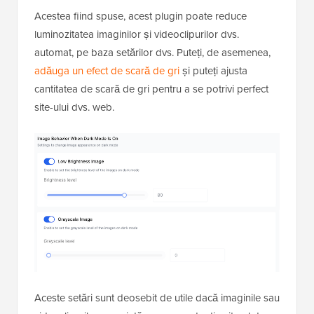
Acestea fiind spuse, acest plugin poate reduce
luminozitatea imaginilor și videoclipurilor dvs.
automat, pe baza setărilor dvs. Puteți, de asemenea,
adăuga un efect de scară de gri
și puteți ajusta
cantitatea de scară de gri pentru a se potrivi perfect
site-ului dvs. web.
Aceste setări sunt deosebit de utile dacă imaginile sau