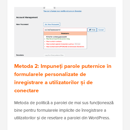
Metoda 2: Impuneți parole puternice în
formularele personalizate de
înregistrare a utilizatorilor și de
conectare
Metoda de politică a parolei de mai sus funcționează
bine pentru formularele implicite de înregistrare a
utilizatorilor și de resetare a parolei din WordPress.