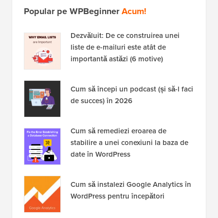
Popular pe WPBeginner
Acum!
Dezvăluit: De ce construirea unei
liste de e-mailuri este atât de
importantă astăzi (6 motive)
Cum să începi un podcast (și să-l faci
de succes) în 2026
Cum să remediezi eroarea de
stabilire a unei conexiuni la baza de
date în WordPress
Cum să instalezi Google Analytics în
WordPress pentru începători