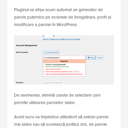
Pluginul va afișa acum automat un generator de
parole puternice pe ecranele de înregistrare, profil și
modificare a parolei în WordPress.
De asemenea, elimină caseta de selectare care
permite utilizarea parolelor slabe.
Acest lucru va împiedica utilizatorii să seteze parole
mai slabe sau să ocolească politica dvs. de parole.