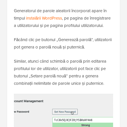
Generatorul de parole aleatorii încorporat apare în
timpul
instalării WordPress
, pe pagina de înregistrare
a utilizatorului și pe pagina profilului utilizatorului.
Făcând clic pe butonul „Generează parolă”, utilizatorii
pot genera o parolă nouă și puternică.
Similar, atunci când schimbă o parolă prin editarea
profilului lor de utilizator, utilizatorii pot face clic pe
butonul „Setare parolă nouă” pentru a genera
combinații nelimitate de parole unice și puternice.