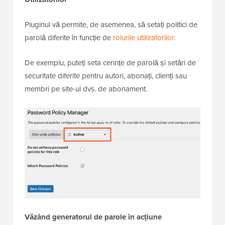
Pluginul vă permite, de asemenea, să setați politici de
parolă diferite în funcție de
rolurile utilizatorilor
.
De exemplu, puteți seta cerințe de parolă și setări de
securitate diferite pentru autori, abonați, clienți sau
membri pe site-ul dvs. de abonament.
Văzând generatorul de parole în acțiune