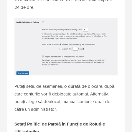
24 de ore.
Puteți seta, de asemenea, o durată de blocare, după
care conturile vor fi deblocate automat. Alternativ,
puteți alege să deblocați manual conturile doar de
către un administrator.
Setați Politici de Parolă în Funcție de Rolurile
Utilizatorilor