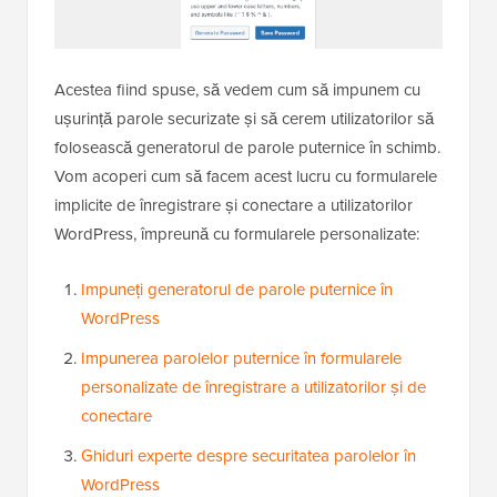
Acestea fiind spuse, să vedem cum să impunem cu
ușurință parole securizate și să cerem utilizatorilor să
folosească generatorul de parole puternice în schimb.
Vom acoperi cum să facem acest lucru cu formularele
implicite de înregistrare și conectare a utilizatorilor
WordPress, împreună cu formularele personalizate:
Impuneți generatorul de parole puternice în
WordPress
Impunerea parolelor puternice în formularele
personalizate de înregistrare a utilizatorilor și de
conectare
Ghiduri experte despre securitatea parolelor în
WordPress