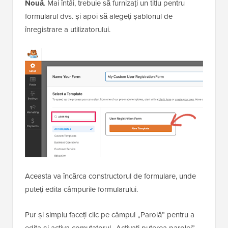
Nouă
. Mai întâi, trebuie să furnizați un titlu pentru
formularul dvs. și apoi să alegeți șablonul de
înregistrare a utilizatorului.
Aceasta va încărca constructorul de formulare, unde
puteți edita câmpurile formularului.
Pur și simplu faceți clic pe câmpul „Parolă” pentru a