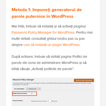
Metoda 1: Impuneți generatorul de
parole puternice în WordPress
Mai întâi, trebuie să instalați și să activați pluginul
Password Policy Manager for WordPress
. Pentru mai
multe detalii, consultați ghidul nostru pas cu pas
despre
cum să instalați un plugin WordPress
.
După activare, trebuie să vizitați pagina Politici de
parole din zona de administrare WordPress și să
bifați căsuța „Activați politicile de parole”.