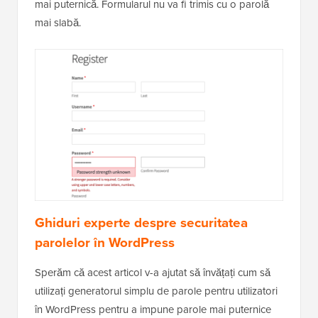
mai puternică. Formularul nu va fi trimis cu o parolă
mai slabă.
Ghiduri experte despre securitatea
parolelor în WordPress
Sperăm că acest articol v-a ajutat să învățați cum să
utilizați generatorul simplu de parole pentru utilizatori
în WordPress pentru a impune parole mai puternice