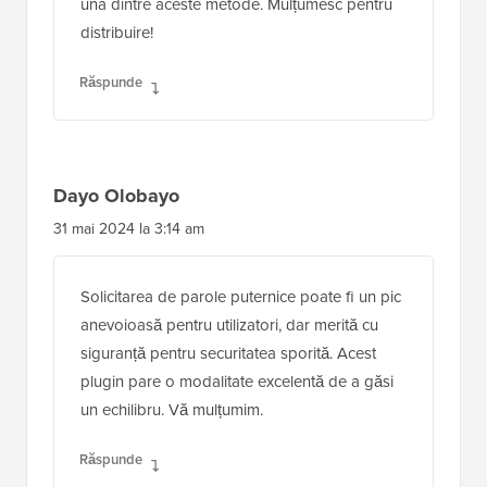
una dintre aceste metode. Mulțumesc pentru
distribuire!
Răspunde
Dayo Olobayo
31 mai 2024 la 3:14 am
Solicitarea de parole puternice poate fi un pic
anevoioasă pentru utilizatori, dar merită cu
siguranță pentru securitatea sporită. Acest
plugin pare o modalitate excelentă de a găsi
un echilibru. Vă mulțumim.
Răspunde