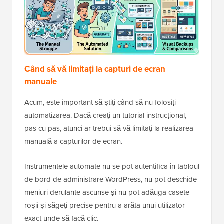
Când să vă limitați la capturi de ecran
manuale
Acum, este important să știți când să nu folosiți
automatizarea. Dacă creați un tutorial instrucțional,
pas cu pas, atunci ar trebui să vă limitați la realizarea
manuală a capturilor de ecran.
Instrumentele automate nu se pot autentifica în tabloul
de bord de administrare WordPress, nu pot deschide
meniuri derulante ascunse și nu pot adăuga casete
roșii și săgeți precise pentru a arăta unui utilizator
exact unde să facă clic.