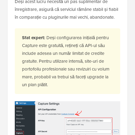
Deși acest lucru necesită un pas suplimentar de
înregistrare, asigură că serviciul rămâne stabil și fiabil
în comparație cu pluginurile mai vechi, abandonate.
Sfat expert:
Deși configurarea inițială pentru
Capture este gratuită, rețineți că API-ul său
include adesea un număr limitat de credite
gratuite. Pentru utilizare intensă, site-uri de
portofoliu profesionale sau revizuiri cu volum
mare, probabil va trebui să faceți upgrade la
un plan plătit.