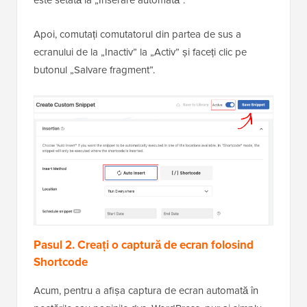
Apoi, comutați comutatorul din partea de sus a
ecranului de la „Inactiv” la „Activ” și faceți clic pe
butonul „Salvare fragment”.
Pasul 2. Creați o captură de ecran folosind
Shortcode
Acum, pentru a afișa captura de ecran automată în