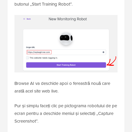
butonul „Start Training Robot”.
Browse AI va deschide apoi o fereastră nouă care
arată acel site web live.
Pur și simplu faceți clic pe pictograma robotului de pe
ecran pentru a deschide meniul și selectați „Capture
Screenshot”.