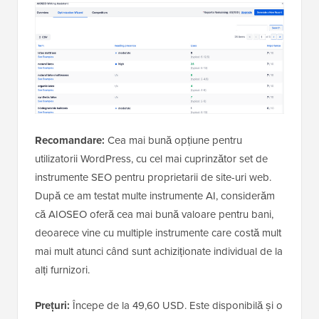
Recomandare:
Cea mai bună opțiune pentru
utilizatorii WordPress, cu cel mai cuprinzător set de
instrumente SEO pentru proprietarii de site-uri web.
După ce am testat multe instrumente AI, considerăm
că AIOSEO oferă cea mai bună valoare pentru bani,
deoarece vine cu multiple instrumente care costă mult
mai mult atunci când sunt achiziționate individual de la
alți furnizori.
Prețuri:
Începe de la 49,60 USD. Este disponibilă și o