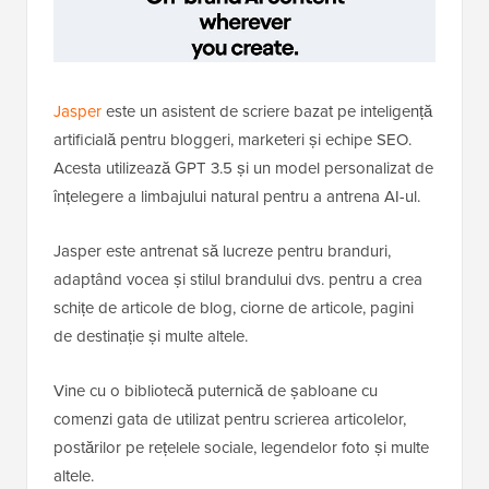
Jasper
este un asistent de scriere bazat pe inteligență
artificială pentru bloggeri, marketeri și echipe SEO.
Acesta utilizează GPT 3.5 și un model personalizat de
înțelegere a limbajului natural pentru a antrena AI-ul.
Jasper este antrenat să lucreze pentru branduri,
adaptând vocea și stilul brandului dvs. pentru a crea
schițe de articole de blog, ciorne de articole, pagini
de destinație și multe altele.
Vine cu o bibliotecă puternică de șabloane cu
comenzi gata de utilizat pentru scrierea articolelor,
postărilor pe rețelele sociale, legendelor foto și multe
altele.