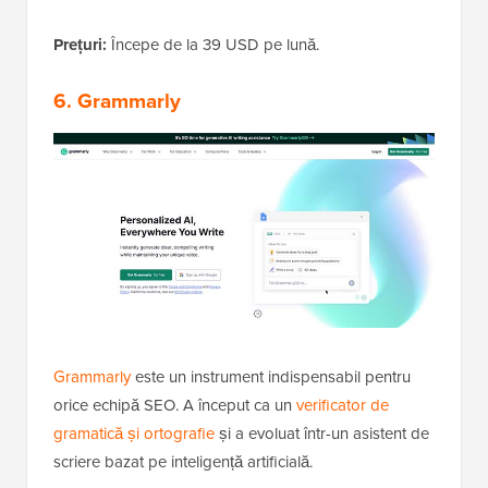
Prețuri:
Începe de la 39 USD pe lună.
6. Grammarly
Grammarly
este un instrument indispensabil pentru
orice echipă SEO. A început ca un
verificator de
gramatică și ortografie
și a evoluat într-un asistent de
scriere bazat pe inteligență artificială.