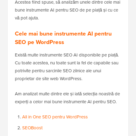
Acestea fiind spuse, să analizăm unele dintre cele mai
bune instrumente AI pentru SEO de pe piață și cu ce
vă pot ajuta.
Cele mai bune instrumente AI pentru
SEO pe WordPress
Există multe instrumente SEO AI disponibile pe piață.
Cu toate acestea, nu toate sunt la fel de capabile sau
potrivite pentru sarcinile SEO zilnice ale unui
proprietar de site web WordPress.
Am analizat multe dintre ele și iată selecția noastră de
experți a celor mai bune instrumente AI pentru SEO.
All in One SEO pentru WordPress
SEOBoost