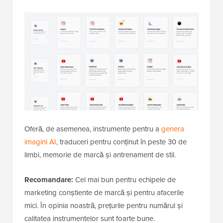
Oferă, de asemenea, instrumente pentru a
genera
imagini AI
, traduceri pentru conținut în peste 30 de
limbi, memorie de marcă și antrenament de stil.
Recomandare:
Cel mai bun pentru echipele de
marketing conștiente de marcă și pentru afacerile
mici. În opinia noastră, prețurile pentru numărul și
calitatea instrumentelor sunt foarte bune.