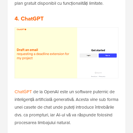
plan gratuit disponibil cu funcționalități limitate.
4. ChatGPT
ChatGPT
de la OpenAI este un software puternic de
inteligență artificială generativă. Acesta vine sub forma
unei casete de chat unde puteți introduce întrebările
dvs. ca prompturi, iar AI-ul vă va răspunde folosind
procesarea limbajului natural.