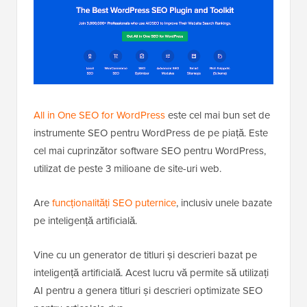
All in One SEO for WordPress
este cel mai bun set de
instrumente SEO pentru WordPress de pe piață. Este
cel mai cuprinzător software SEO pentru WordPress,
utilizat de peste 3 milioane de site-uri web.
Are
funcționalități SEO puternice
, inclusiv unele bazate
pe inteligență artificială.
Vine cu un generator de titluri și descrieri bazat pe
inteligență artificială. Acest lucru vă permite să utilizați
AI pentru a genera titluri și descrieri optimizate SEO