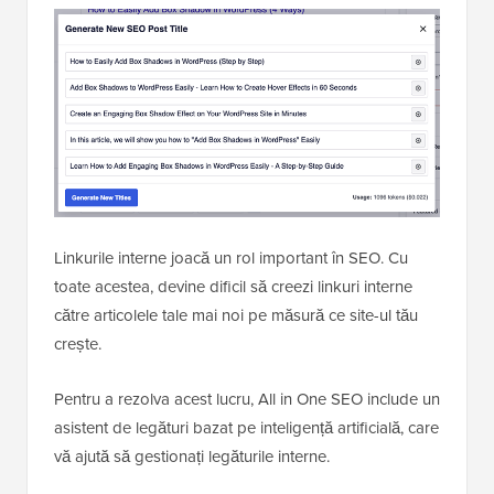
Linkurile interne joacă un rol important în SEO. Cu
toate acestea, devine dificil să creezi linkuri interne
către articolele tale mai noi pe măsură ce site-ul tău
crește.
Pentru a rezolva acest lucru, All in One SEO include un
asistent de legături bazat pe inteligență artificială, care
vă ajută să gestionați legăturile interne.