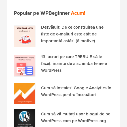
Popular pe WPBeginner
Acum!
Dezvăluit: De ce construirea unei
liste de e-mailuri este atât de
importantă astăzi (6 motive)
13 lucruri pe care TREBUIE să le
faceți înainte de a schimba temele
WordPress
Cum să instalezi Google Analytics în
WordPress pentru începători
Cum să vă mutați ușor blogul de pe
WordPress.com pe WordPress.org