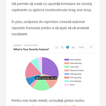
Vă permite să creați cu ușurință formulare de sondaj
captivante cu ajutorul constructorului drag and drop.
În plus, secțiunea de raportare creează automat
rapoarte frumoase pentru a vă ajuta să vă analizați
rezultatele.
Pentru mai multe detalii, consultați ghidul nostru