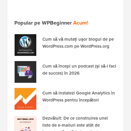
Popular pe WPBeginner
Acum!
Cum să vă mutați ușor blogul de pe
WordPress.com pe WordPress.org
Cum să începi un podcast (și să-l faci
de succes) în 2026
Cum să instalezi Google Analytics în
WordPress pentru începători
Dezvăluit: De ce construirea unei
liste de e-mailuri este atât de