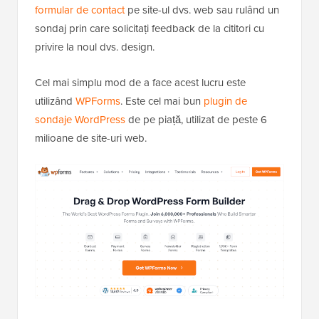
formular de contact
pe site-ul dvs. web sau rulând un
sondaj prin care solicitați feedback de la cititori cu
privire la noul dvs. design.
Cel mai simplu mod de a face acest lucru este
utilizând
WPForms
. Este cel mai bun
plugin de
sondaje WordPress
de pe piață, utilizat de peste 6
milioane de site-uri web.