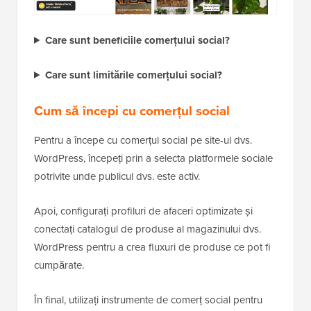
Care sunt beneficiile comerțului social?
Care sunt limitările comerțului social?
Cum să începi cu comerțul social
Pentru a începe cu comerțul social pe site-ul dvs.
WordPress, începeți prin a selecta platformele sociale
potrivite unde publicul dvs. este activ.
Apoi, configurați profiluri de afaceri optimizate și
conectați catalogul de produse al magazinului dvs.
WordPress pentru a crea fluxuri de produse ce pot fi
cumpărate.
În final, utilizați instrumente de comerț social pentru