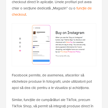
checkout direct în aplicație. Unele profiluri pot avea
chiar o secțiune dedicată „Magazin” cu o
funcție de
checkout
.
Facebook permite, de asemenea, afacerilor să
eticheteze produse în fotografii, unde utilizatorii pot
apoi să dea clic pentru a le vizualiza și achiziționa.
Similar, funcțiile de cumpărături ale TikTok, precum
TikTok Shop, vă permit să integrați produse direct în