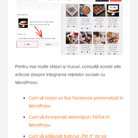
Pentru mai multe sfaturi și trucuri, consultă aceste alte
articole despre integrarea rețelelor sociale cu
WordPress:
Cum să creezi un flux Facebook personalizat în
WordPress
Cum să încorporați videoclipuri TikTok în
WordPress
Cum să adăugați butonul „Pin It” de pe