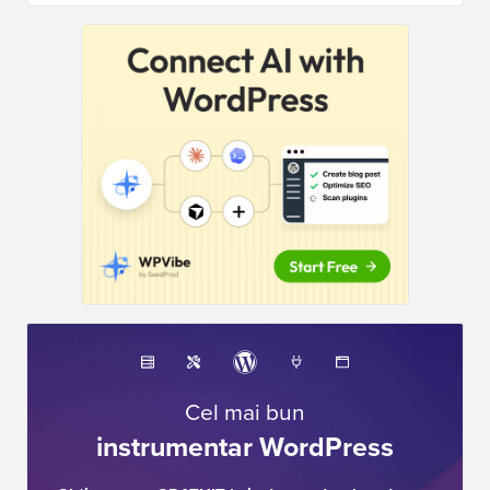
Cel mai bun
instrumentar WordPress