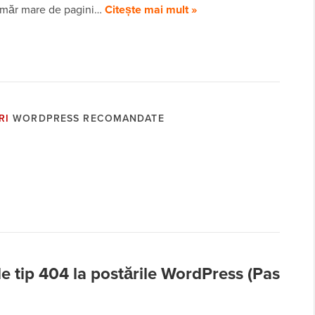
umăr mare de pagini…
Citește mai mult »
RI
WORDPRESS RECOMANDATE
e tip 404 la postările WordPress (Pas