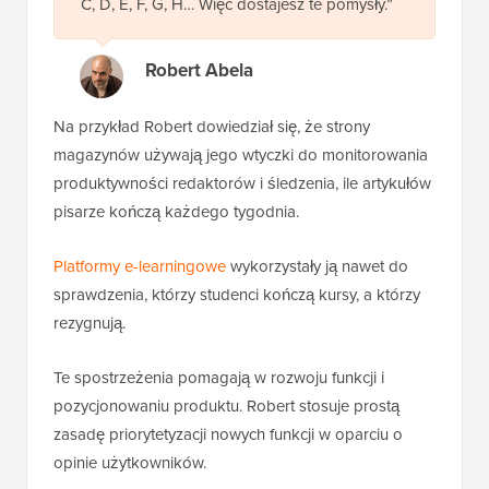
C, D, E, F, G, H… Więc dostajesz te pomysły.”
Robert Abela
Na przykład Robert dowiedział się, że strony
magazynów używają jego wtyczki do monitorowania
produktywności redaktorów i śledzenia, ile artykułów
pisarze kończą każdego tygodnia.
Platformy e-learningowe
wykorzystały ją nawet do
sprawdzenia, którzy studenci kończą kursy, a którzy
rezygnują.
Te spostrzeżenia pomagają w rozwoju funkcji i
pozycjonowaniu produktu. Robert stosuje prostą
zasadę priorytetyzacji nowych funkcji w oparciu o
opinie użytkowników.