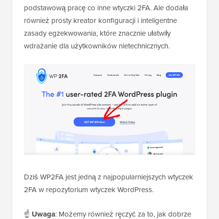
podstawową pracę co inne wtyczki 2FA. Ale dodała
również prosty kreator konfiguracji i inteligentne
zasady egzekwowania, które znacznie ułatwiły
wdrażanie dla użytkowników nietechnicznych.
Dziś WP2FA jest jedną z najpopularniejszych wtyczek
2FA w repozytorium wtyczek WordPress.
☝
Uwaga
: Możemy również ręczyć za to, jak dobrze