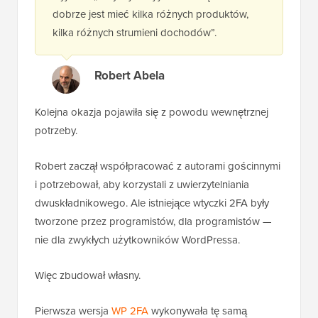
dobrze jest mieć kilka różnych produktów,
kilka różnych strumieni dochodów”.
Robert Abela
Kolejna okazja pojawiła się z powodu wewnętrznej
potrzeby.
Robert zaczął współpracować z autorami gościnnymi
i potrzebował, aby korzystali z uwierzytelniania
dwuskładnikowego. Ale istniejące wtyczki 2FA były
tworzone przez programistów, dla programistów —
nie dla zwykłych użytkowników WordPressa.
Więc zbudował własny.
Pierwsza wersja
WP 2FA
wykonywała tę samą