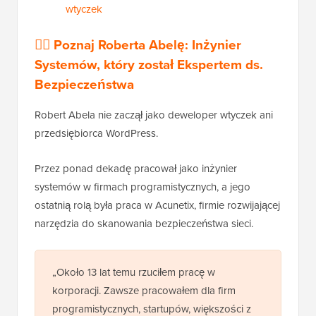
wtyczek
🙋‍♂️ Poznaj Roberta Abelę: Inżynier
Systemów, który został Ekspertem ds.
Bezpieczeństwa
Robert Abela nie zaczął jako deweloper wtyczek ani
przedsiębiorca WordPress.
Przez ponad dekadę pracował jako inżynier
systemów w firmach programistycznych, a jego
ostatnią rolą była praca w Acunetix, firmie rozwijającej
narzędzia do skanowania bezpieczeństwa sieci.
„Około 13 lat temu rzuciłem pracę w
korporacji. Zawsze pracowałem dla firm
programistycznych, startupów, większości z