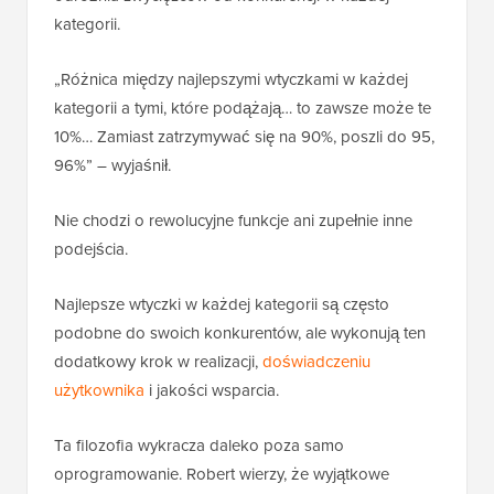
kategorii.
„Różnica między najlepszymi wtyczkami w każdej
kategorii a tymi, które podążają… to zawsze może te
10%… Zamiast zatrzymywać się na 90%, poszli do 95,
96%” – wyjaśnił.
Nie chodzi o rewolucyjne funkcje ani zupełnie inne
podejścia.
Najlepsze wtyczki w każdej kategorii są często
podobne do swoich konkurentów, ale wykonują ten
dodatkowy krok w realizacji,
doświadczeniu
użytkownika
i jakości wsparcia.
Ta filozofia wykracza daleko poza samo
oprogramowanie. Robert wierzy, że wyjątkowe