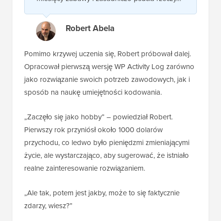
Robert Abela
Pomimo krzywej uczenia się, Robert próbował dalej.
Opracował pierwszą wersję WP Activity Log zarówno
jako rozwiązanie swoich potrzeb zawodowych, jak i
sposób na naukę umiejętności kodowania.
„Zaczęło się jako hobby” – powiedział Robert.
Pierwszy rok przyniósł około 1000 dolarów
przychodu, co ledwo było pieniędzmi zmieniającymi
życie, ale wystarczająco, aby sugerować, że istniało
realne zainteresowanie rozwiązaniem.
„Ale tak, potem jest jakby, może to się faktycznie
zdarzy, wiesz?”