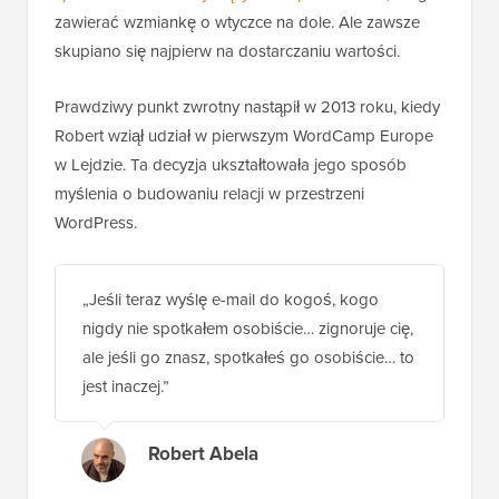
zawierać wzmiankę o wtyczce na dole. Ale zawsze
skupiano się najpierw na dostarczaniu wartości.
Prawdziwy punkt zwrotny nastąpił w 2013 roku, kiedy
Robert wziął udział w pierwszym WordCamp Europe
w Lejdzie. Ta decyzja ukształtowała jego sposób
myślenia o budowaniu relacji w przestrzeni
WordPress.
„Jeśli teraz wyślę e-mail do kogoś, kogo
nigdy nie spotkałem osobiście… zignoruje cię,
ale jeśli go znasz, spotkałeś go osobiście… to
jest inaczej.”
Robert Abela