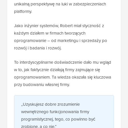
unikalną perspektywę na luki w zabezpieczeniach
platformy.
Jako inżynier systemów, Robert miał styczność z
każdym działem w firmach tworzących
oprogramowanie – od marketingu i sprzedaży po
rozwój i badania i rozwój.
To interdyscyplinarne doświadczenie dało mu wgląd
w to, jak faktycznie działają firmy zajmujące się
oprogramowaniem. Ta wiedza okazała się kluczowa
przy budowaniu własnej firmy.
„Uzyskujesz dobre zrozumienie
wewnętrznego funkcjonowania firmy
programistycznej, tego, co powinno być
zrobione, a co nie.”