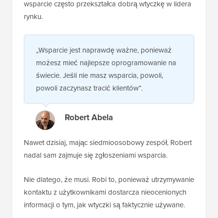
wsparcie często przekształca dobrą wtyczkę w lidera
rynku.
„Wsparcie jest naprawdę ważne, ponieważ
możesz mieć najlepsze oprogramowanie na
świecie. Jeśli nie masz wsparcia, powoli,
powoli zaczynasz tracić klientów”.
Robert Abela
Nawet dzisiaj, mając siedmioosobowy zespół, Robert
nadal sam zajmuje się zgłoszeniami wsparcia.
Nie dlatego, że musi. Robi to, ponieważ utrzymywanie
kontaktu z użytkownikami dostarcza nieocenionych
informacji o tym, jak wtyczki są faktycznie używane.