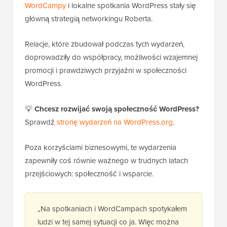
WordCampy
i lokalne spotkania WordPress stały się
główną strategią networkingu Roberta.
Relacje, które zbudował podczas tych wydarzeń,
doprowadziły do współpracy, możliwości wzajemnej
promocji i prawdziwych przyjaźni w społeczności
WordPress.
💡
Chcesz rozwijać swoją społeczność WordPress?
Sprawdź
stronę wydarzeń na WordPress.org
.
Poza korzyściami biznesowymi, te wydarzenia
zapewniły coś równie ważnego w trudnych latach
przejściowych: społeczność i wsparcie.
„Na spotkaniach i WordCampach spotykałem
ludzi w tej samej sytuacji co ja. Więc można