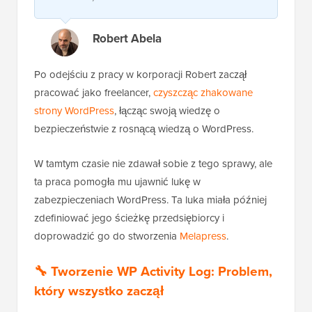
Robert Abela
Po odejściu z pracy w korporacji Robert zaczął
pracować jako freelancer,
czyszcząc zhakowane
strony WordPress
, łącząc swoją wiedzę o
bezpieczeństwie z rosnącą wiedzą o WordPress.
W tamtym czasie nie zdawał sobie z tego sprawy, ale
ta praca pomogła mu ujawnić lukę w
zabezpieczeniach WordPress. Ta luka miała później
zdefiniować jego ścieżkę przedsiębiorcy i
doprowadzić go do stworzenia
Melapress
.
🔧 Tworzenie WP Activity Log: Problem,
który wszystko zaczął