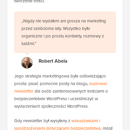
tworzenie treści.
„Nigdy nie wydałem ani grosza na marketing
przed sześcioma laty. Wszystko było
organiczne i po prostu kontakty, rozmowy z
ludźmi.”
Robert Abela
Jego strategia marketingowa była odświeżająco
prosta: pisać pomocne posty na blogu,
budować
newsletter
dla osób zainteresowanych treściami o
bezpieczeństwie WordPress i uczestniczyć w
wydarzeniach społeczności WordPress.
Gdy newsletter był wysyłany z
wskazówkami i
spostrzeżeniami dotyczącymi bezpieczeństwa
, mógł