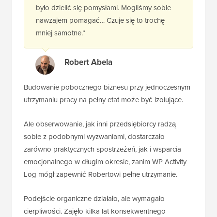
było dzielić się pomysłami. Mogliśmy sobie
nawzajem pomagać… Czuje się to trochę
mniej samotne.”
Robert Abela
Budowanie pobocznego biznesu przy jednoczesnym
utrzymaniu pracy na pełny etat może być izolujące.
Ale obserwowanie, jak inni przedsiębiorcy radzą
sobie z podobnymi wyzwaniami, dostarczało
zarówno praktycznych spostrzeżeń, jak i wsparcia
emocjonalnego w długim okresie, zanim WP Activity
Log mógł zapewnić Robertowi pełne utrzymanie.
Podejście organiczne działało, ale wymagało
cierpliwości. Zajęło kilka lat konsekwentnego