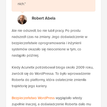
nich.”
Robert Abela
Ale nie odszedł, bo nie lubił pracy. Po prostu
nadszedł czas na zmiany. Jego doświadczenie w
bezpieczeństwie oprogramowania i inżynierii
systemów okazało się nieocenione w tym, co
nastąpiło później.
Kiedy Acunetix potrzebował bloga około 2009 roku,
zwrócili się do WordPressa. To było wprowadzenie
Roberta do platformy, która ostatecznie zmieniła
trajektorię jego kariery.
Bezpieczeństwo WordPress
wyglądało wtedy
zupełnie inaczej, a doświadczenie Roberta dało mu