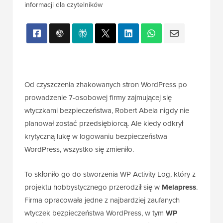
informacji dla czytelników
Od czyszczenia zhakowanych stron WordPress po
prowadzenie 7-osobowej firmy zajmującej się
wtyczkami bezpieczeństwa, Robert Abela nigdy nie
planował zostać przedsiębiorcą. Ale kiedy odkrył
krytyczną lukę w logowaniu bezpieczeństwa
WordPress, wszystko się zmieniło.
To skłoniło go do stworzenia WP Activity Log, który z
projektu hobbystycznego przerodził się w
Melapress
.
Firma opracowała jedne z najbardziej zaufanych
wtyczek bezpieczeństwa WordPress, w tym
WP