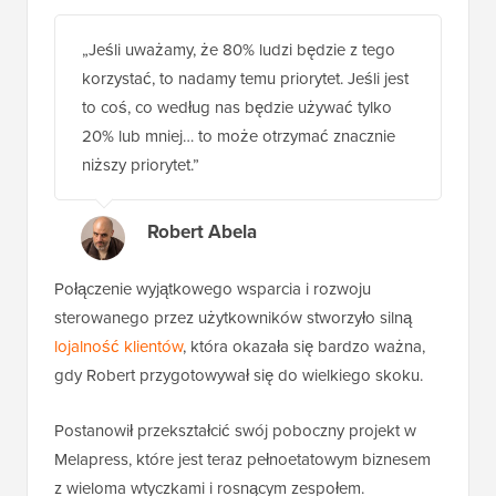
„Jeśli uważamy, że 80% ludzi będzie z tego
korzystać, to nadamy temu priorytet. Jeśli jest
to coś, co według nas będzie używać tylko
20% lub mniej… to może otrzymać znacznie
niższy priorytet.”
Robert Abela
Połączenie wyjątkowego wsparcia i rozwoju
sterowanego przez użytkowników stworzyło silną
lojalność klientów
, która okazała się bardzo ważna,
gdy Robert przygotowywał się do wielkiego skoku.
Postanowił przekształcić swój poboczny projekt w
Melapress, które jest teraz pełnoetatowym biznesem
z wieloma wtyczkami i rosnącym zespołem.