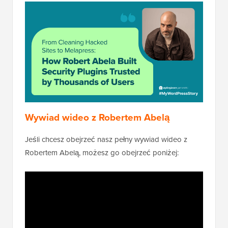
Wywiad wideo z Robertem Abelą
Jeśli chcesz obejrzeć nasz pełny wywiad wideo z
Robertem Abelą, możesz go obejrzeć poniżej: