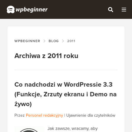
WPBEGINNER
BLOG
2011
Archiwa z 2011 roku
Co nadchodzi w WordPressie 3.3
(Funkcje, Zrzuty ekranu i Demo na
żywo)
Przez
Personel redakcyjny
|
Ujawnienie dla czytelników
Jak zawsze, wracamy, aby