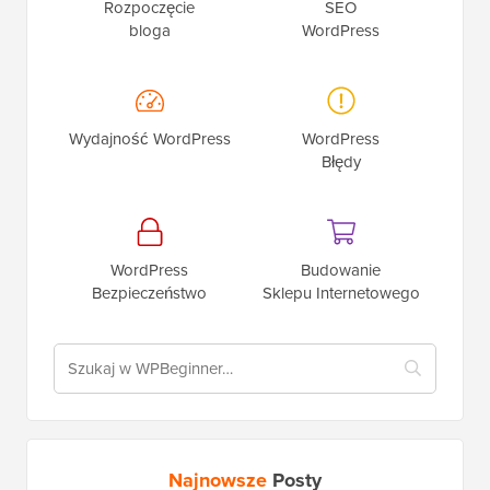
Rozpoczęcie
SEO
bloga
WordPress
Wydajność WordPress
WordPress
Błędy
WordPress
Budowanie
Bezpieczeństwo
Sklepu Internetowego
Najnowsze
Posty