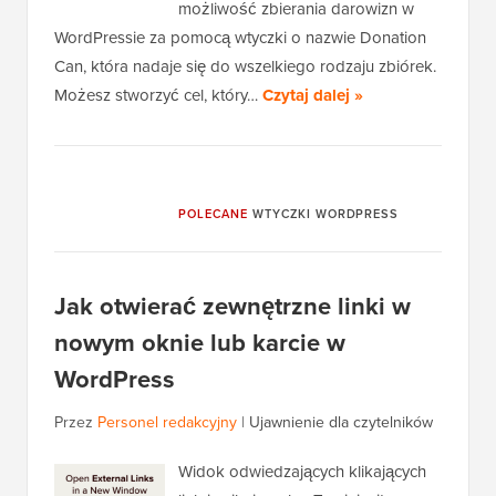
możliwość zbierania darowizn w
WordPressie za pomocą wtyczki o nazwie Donation
Can, która nadaje się do wszelkiego rodzaju zbiórek.
Możesz stworzyć cel, który…
Czytaj dalej »
POLECANE
WTYCZKI WORDPRESS
Jak otwierać zewnętrzne linki w
nowym oknie lub karcie w
WordPress
Przez
Personel redakcyjny
|
Ujawnienie dla czytelników
Widok odwiedzających klikających