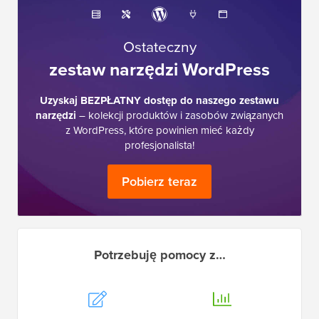
Ostateczny
zestaw narzędzi WordPress
Uzyskaj BEZPŁATNY dostęp do naszego zestawu
narzędzi
– kolekcji produktów i zasobów związanych
z WordPress, które powinien mieć każdy
profesjonalista!
Pobierz teraz
Potrzebuję pomocy z…