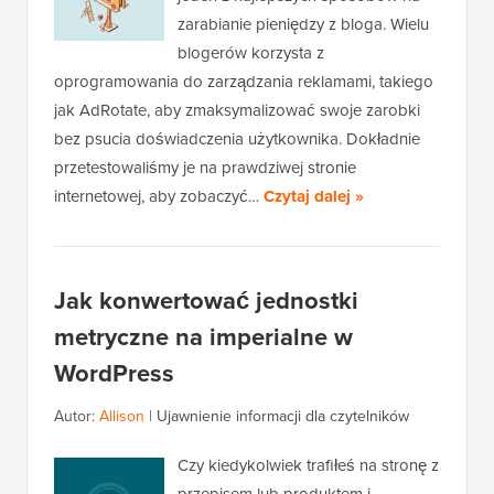
zarabianie pieniędzy z bloga. Wielu
blogerów korzysta z
oprogramowania do zarządzania reklamami, takiego
jak AdRotate, aby zmaksymalizować swoje zarobki
bez psucia doświadczenia użytkownika. Dokładnie
przetestowaliśmy je na prawdziwej stronie
internetowej, aby zobaczyć…
Czytaj dalej »
Jak konwertować jednostki
metryczne na imperialne w
WordPress
Autor:
Allison
|
Ujawnienie informacji dla czytelników
Czy kiedykolwiek trafiłeś na stronę z