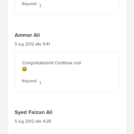
Rispondi
Ammar Ali
5 lug 2012 alle 9:41
Congratulazioni! Continua così
Rispondi
Syed Faizan Ali
5 lug 2012 alle 4:28