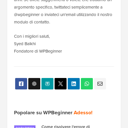
argomento specifico, twittateci semplicemente a
@wpbeginner o inviateci un'email utilizzando il nostro
modulo di contatto.
Con i migliori saluti,
Syed Balkhi
Fondatore di WPBeginner
Popolare su WPBeginner
Adesso!
Come risolvere l'errore di