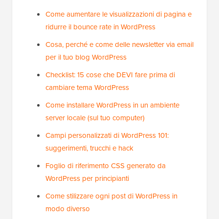
Come aumentare le visualizzazioni di pagina e
ridurre il bounce rate in WordPress
Cosa, perché e come delle newsletter via email
per il tuo blog WordPress
Checklist: 15 cose che DEVI fare prima di
cambiare tema WordPress
Come installare WordPress in un ambiente
server locale (sul tuo computer)
Campi personalizzati di WordPress 101:
suggerimenti, trucchi e hack
Foglio di riferimento CSS generato da
WordPress per principianti
Come stilizzare ogni post di WordPress in
modo diverso