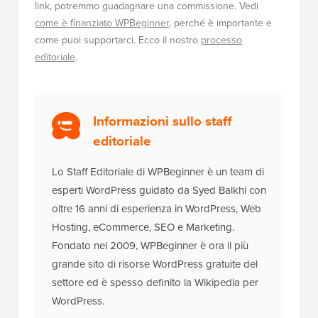
link, potremmo guadagnare una commissione. Vedi
come è finanziato WPBeginner
, perché è importante e
come puoi supportarci. Ecco il nostro
processo
editoriale
.
Informazioni sullo staff
editoriale
Lo Staff Editoriale di WPBeginner è un team di
esperti WordPress guidato da Syed Balkhi con
oltre 16 anni di esperienza in WordPress, Web
Hosting, eCommerce, SEO e Marketing.
Fondato nel 2009, WPBeginner è ora il più
grande sito di risorse WordPress gratuite del
settore ed è spesso definito la Wikipedia per
WordPress.