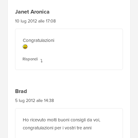
Janet Aronica
10 lug 2012 alle 17:08
Congratulazioni
Rispondi
Brad
5 lug 2012 alle 14:38
Ho ricevuto molti buoni consigli da voi,
congratulazioni per i vostri tre anni