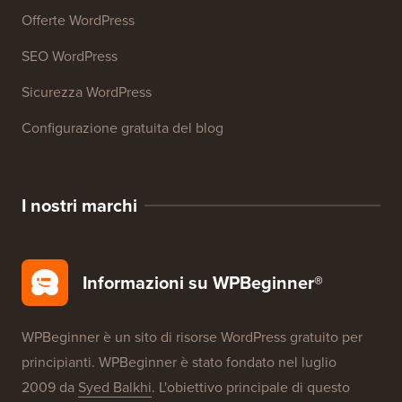
Offerte WordPress
SEO WordPress
Sicurezza WordPress
Configurazione gratuita del blog
I nostri marchi
Informazioni su WPBeginner®
WPBeginner è un sito di risorse WordPress gratuito per
principianti. WPBeginner è stato fondato nel luglio
2009 da
Syed Balkhi
. L'obiettivo principale di questo