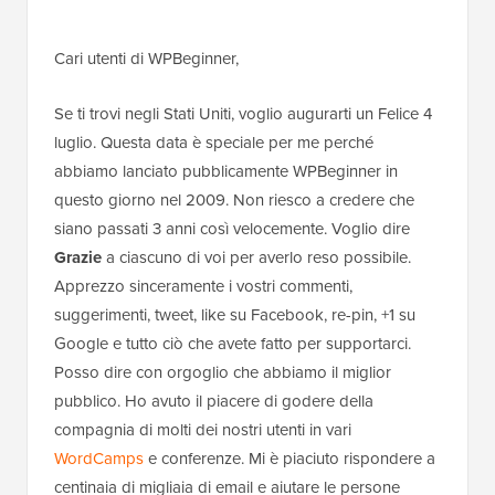
Cari utenti di WPBeginner,
Se ti trovi negli Stati Uniti, voglio augurarti un Felice 4
luglio. Questa data è speciale per me perché
abbiamo lanciato pubblicamente WPBeginner in
questo giorno nel 2009. Non riesco a credere che
siano passati 3 anni così velocemente. Voglio dire
Grazie
a ciascuno di voi per averlo reso possibile.
Apprezzo sinceramente i vostri commenti,
suggerimenti, tweet, like su Facebook, re-pin, +1 su
Google e tutto ciò che avete fatto per supportarci.
Posso dire con orgoglio che abbiamo il miglior
pubblico. Ho avuto il piacere di godere della
compagnia di molti dei nostri utenti in vari
WordCamps
e conferenze. Mi è piaciuto rispondere a
centinaia di migliaia di email e aiutare le persone