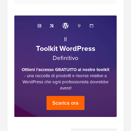
Il
Toolkit WordPress
Definitivo
Ottieni l'accesso GRATUITO al nostro toolkit
- una raccolta di prodotti e risorse relative a
WordPress che ogni professionista dovrebbe
avere!
Scarica ora