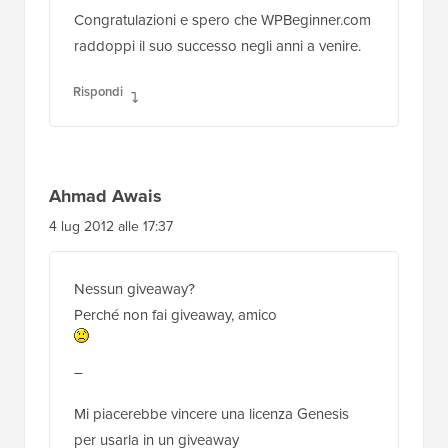
Congratulazioni e spero che WPBeginner.com
raddoppi il suo successo negli anni a venire.
Rispondi
Ahmad Awais
4 lug 2012 alle 17:37
Nessun giveaway?
Perché non fai giveaway, amico
–
Mi piacerebbe vincere una licenza Genesis
per usarla in un giveaway