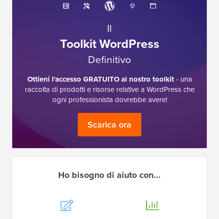
Il
Toolkit WordPress
Definitivo
Ottieni l'accesso GRATUITO al nostro toolkit
- una
raccolta di prodotti e risorse relative a WordPress che
ogni professionista dovrebbe avere!
Scarica ora
Ho bisogno di aiuto con...