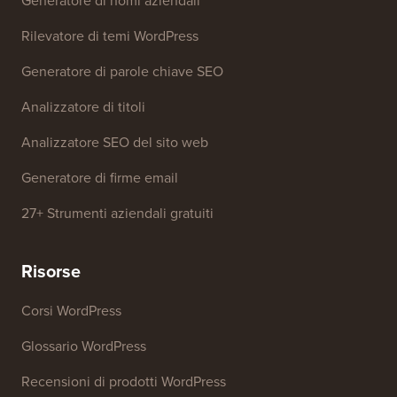
Generatore di nomi aziendali
Rilevatore di temi WordPress
Generatore di parole chiave SEO
Analizzatore di titoli
Analizzatore SEO del sito web
Generatore di firme email
27+ Strumenti aziendali gratuiti
Risorse
Corsi WordPress
Glossario WordPress
Recensioni di prodotti WordPress