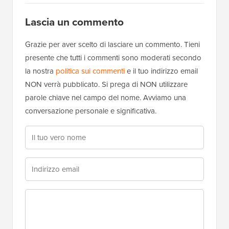
Lascia un commento
Grazie per aver scelto di lasciare un commento. Tieni
presente che tutti i commenti sono moderati secondo
la nostra
politica sui commenti
e il tuo indirizzo email
NON verrà pubblicato. Si prega di NON utilizzare
parole chiave nel campo del nome. Avviamo una
conversazione personale e significativa.