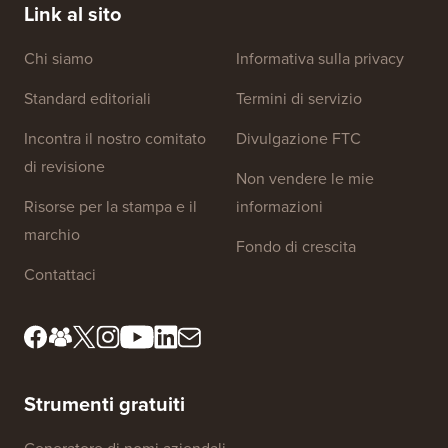
Link al sito
Chi siamo
Informativa sulla privacy
Standard editoriali
Termini di servizio
Incontra il nostro comitato
Divulgazione FTC
di revisione
Non vendere le mie
Risorse per la stampa e il
informazioni
marchio
Fondo di crescita
Contattaci
Strumenti gratuiti