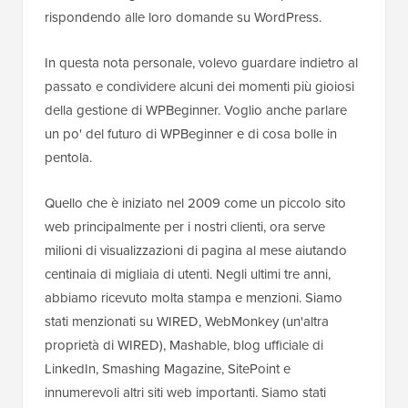
rispondendo alle loro domande su WordPress.
In questa nota personale, volevo guardare indietro al
passato e condividere alcuni dei momenti più gioiosi
della gestione di WPBeginner. Voglio anche parlare
un po' del futuro di WPBeginner e di cosa bolle in
pentola.
Quello che è iniziato nel 2009 come un piccolo sito
web principalmente per i nostri clienti, ora serve
milioni di visualizzazioni di pagina al mese aiutando
centinaia di migliaia di utenti. Negli ultimi tre anni,
abbiamo ricevuto molta stampa e menzioni. Siamo
stati menzionati su WIRED, WebMonkey (un'altra
proprietà di WIRED), Mashable, blog ufficiale di
LinkedIn, Smashing Magazine, SitePoint e
innumerevoli altri siti web importanti. Siamo stati