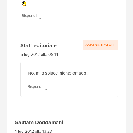
Rispondi
Staff editoriale
AMMINISTRATORE
5 lug 2012 alle 09:14
No, mi dispiace, niente omaggi.
Rispondi
Gautam Doddamani
4 lug 2012 alle 13:23