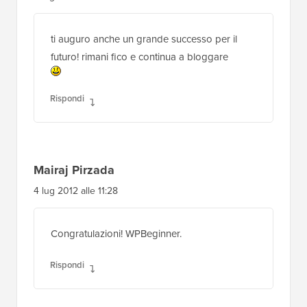
ti auguro anche un grande successo per il
futuro! rimani fico e continua a bloggare
Rispondi
Mairaj Pirzada
4 lug 2012 alle 11:28
Congratulazioni! WPBeginner.
Rispondi