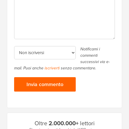
Notificami i
commenti
successivi via e-
mail. Puoi anche
iscriverti
senza commentare.
Barra
Oltre
2.000.000+
lettori
laterale