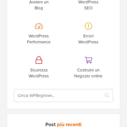
Avviare un
WordPress
Blog
SEO
WordPress
Errori
Performance
WordPress
Sicurezza
Costruire un
WordPress
Negozio online
Post
più recenti