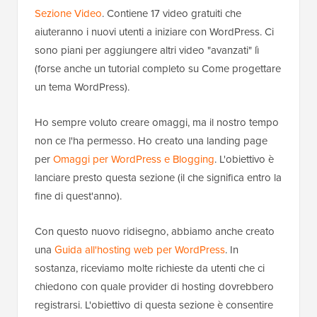
Sezione Video
. Contiene 17 video gratuiti che
aiuteranno i nuovi utenti a iniziare con WordPress. Ci
sono piani per aggiungere altri video "avanzati" lì
(forse anche un tutorial completo su Come progettare
un tema WordPress).
Ho sempre voluto creare omaggi, ma il nostro tempo
non ce l'ha permesso. Ho creato una landing page
per
Omaggi per WordPress e Blogging
. L'obiettivo è
lanciare presto questa sezione (il che significa entro la
fine di quest'anno).
Con questo nuovo ridisegno, abbiamo anche creato
una
Guida all'hosting web per WordPress
. In
sostanza, riceviamo molte richieste da utenti che ci
chiedono con quale provider di hosting dovrebbero
registrarsi. L'obiettivo di questa sezione è consentire