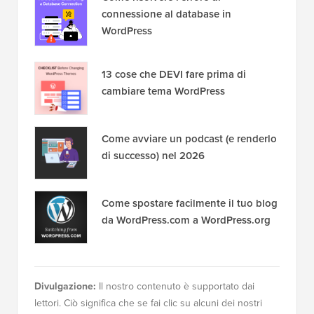
connessione al database in
WordPress
13 cose che DEVI fare prima di
cambiare tema WordPress
Come avviare un podcast (e renderlo
di successo) nel 2026
Come spostare facilmente il tuo blog
da WordPress.com a WordPress.org
Divulgazione:
Il nostro contenuto è supportato dai
lettori. Ciò significa che se fai clic su alcuni dei nostri