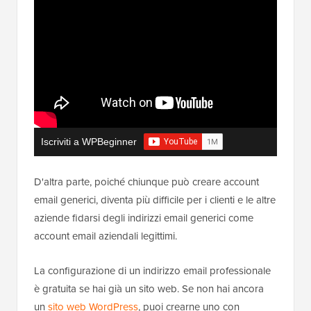
Iscriviti a WPBeginner
D'altra parte, poiché chiunque può creare account
email generici, diventa più difficile per i clienti e le altre
aziende fidarsi degli indirizzi email generici come
account email aziendali legittimi.
La configurazione di un indirizzo email professionale
è gratuita se hai già un sito web. Se non hai ancora
un
sito web WordPress
, puoi crearne uno con