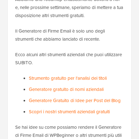
e, nelle prossime settimane, speriamo di mettere a tua
disposizione altri strumenti gratuiti.
Il Generatore di Firme Email è solo uno degli
strumenti che abbiamo lanciato di recente.
Ecco alcuni altri strumenti aziendali che puoi utilizzare
SUBITO.
Strumento gratuito per l'analisi dei titoli
Generatore gratuito di nomi aziendali
Generatore Gratuito di Idee per Post del Blog
Scopri i nostri strumenti aziendali gratuiti
Se hai idee su come possiamo rendere il Generatore
di Firme Email di WPBeginner o altri strumenti più utili