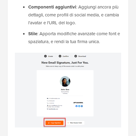
Componenti aggiuntivi
: Aggiungi ancora più
dettagli, come profili di social media, e cambia
l'avatar e l'URL del logo.
Stile
: Apporta modifiche avanzate come font e
spaziatura, e rendi la tua firma unica.