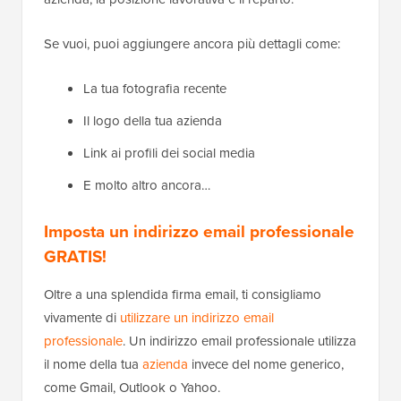
Se vuoi, puoi aggiungere ancora più dettagli come:
La tua fotografia recente
Il logo della tua azienda
Link ai profili dei social media
E molto altro ancora…
Imposta un indirizzo email professionale
GRATIS!
Oltre a una splendida firma email, ti consigliamo
vivamente di
utilizzare un indirizzo email
professionale
. Un indirizzo email professionale utilizza
il nome della tua
azienda
invece del nome generico,
come Gmail, Outlook o Yahoo.