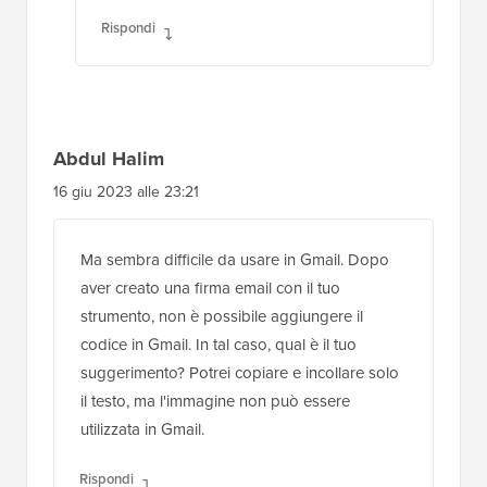
Rispondi
Abdul Halim
16 giu 2023 alle 23:21
Ma sembra difficile da usare in Gmail. Dopo
aver creato una firma email con il tuo
strumento, non è possibile aggiungere il
codice in Gmail. In tal caso, qual è il tuo
suggerimento? Potrei copiare e incollare solo
il testo, ma l'immagine non può essere
utilizzata in Gmail.
Rispondi