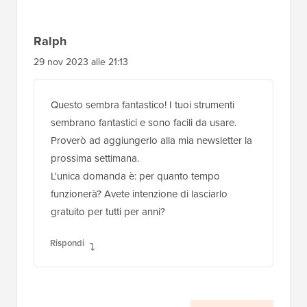
Ralph
29 nov 2023 alle 21:13
Questo sembra fantastico! I tuoi strumenti
sembrano fantastici e sono facili da usare.
Proverò ad aggiungerlo alla mia newsletter la
prossima settimana.
L'unica domanda è: per quanto tempo
funzionerà? Avete intenzione di lasciarlo
gratuito per tutti per anni?
Rispondi