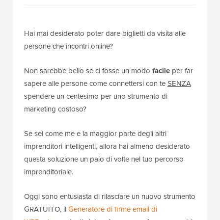
Hai mai desiderato poter dare biglietti da visita alle
persone che incontri online?
Non sarebbe bello se ci fosse un modo
facile
per far
sapere alle persone come connettersi con te
SENZA
spendere un centesimo per uno strumento di
marketing costoso?
Se sei come me e la maggior parte degli altri
imprenditori intelligenti, allora hai almeno desiderato
questa soluzione un paio di volte nel tuo percorso
imprenditoriale.
Oggi sono entusiasta di rilasciare un nuovo strumento
GRATUITO, il
Generatore di firme email di