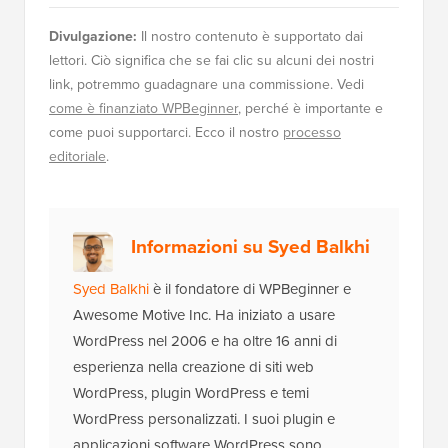
Divulgazione:
Il nostro contenuto è supportato dai
lettori. Ciò significa che se fai clic su alcuni dei nostri
link, potremmo guadagnare una commissione. Vedi
come è finanziato WPBeginner
, perché è importante e
come puoi supportarci. Ecco il nostro
processo
editoriale
.
Informazioni su Syed Balkhi
Syed Balkhi
è il fondatore di WPBeginner e
Awesome Motive Inc. Ha iniziato a usare
WordPress nel 2006 e ha oltre 16 anni di
esperienza nella creazione di siti web
WordPress, plugin WordPress e temi
WordPress personalizzati. I suoi plugin e
applicazioni software WordPress sono