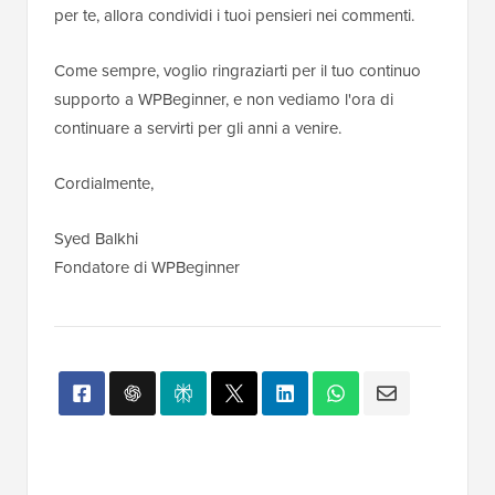
per te, allora condividi i tuoi pensieri nei commenti.
Come sempre, voglio ringraziarti per il tuo continuo
supporto a WPBeginner, e non vediamo l'ora di
continuare a servirti per gli anni a venire.
Cordialmente,
Syed Balkhi
Fondatore di WPBeginner