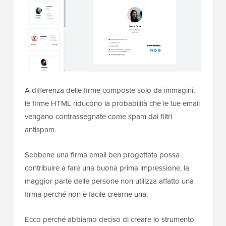
A differenza delle firme composte solo da immagini,
le firme HTML riducono la probabilità che le tue email
vengano contrassegnate come spam dai filtri
antispam.
Sebbene una firma email ben progettata possa
contribuire a fare una buona prima impressione, la
maggior parte delle persone non utilizza affatto una
firma perché non è facile crearne una.
Ecco perché abbiamo deciso di creare lo strumento