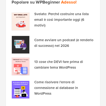
Popolare su WPBeginner
Adesso!
Svelato: Perché costruire una lista
email è così importante oggi (6
motivi)
Come avviare un podcast (e renderlo
di successo) nel 2026
13 cose che DEVI fare prima di
cambiare tema WordPress
Come risolvere l'errore di
connessione al database in
WordPress