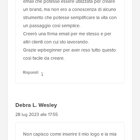
email che potesse essere utilizzata per creare
un brand, ma non ero a conoscenza di alcuno
strumento che potesse semplificare la vita con
un passaggio così semplice.
Creerò una firma email per me stesso e per
altri clienti con cui sto lavorando.
Grazie wpbeginner per aver reso tutto questo
così facile da creare.
Rispondi
Debra L. Wesley
28 lug 2023 alle 17:55
Non capisco come inserire il mio logo e la mia