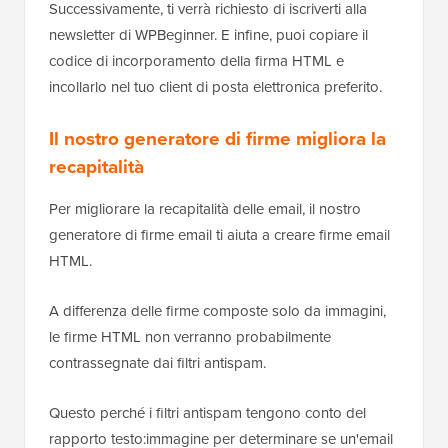
Successivamente, ti verrà richiesto di iscriverti alla
newsletter di WPBeginner. E infine, puoi copiare il
codice di incorporamento della firma HTML e
incollarlo nel tuo client di posta elettronica preferito.
Il nostro generatore di firme migliora la
recapitalità
Per migliorare la recapitalità delle email, il nostro
generatore di firme email ti aiuta a creare firme email
HTML.
A differenza delle firme composte solo da immagini,
le firme HTML non verranno probabilmente
contrassegnate dai filtri antispam.
Questo perché i filtri antispam tengono conto del
rapporto testo:immagine per determinare se un'email