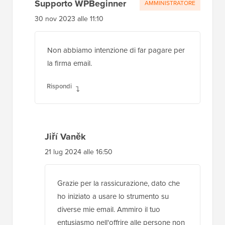
Supporto WPBeginner
AMMINISTRATORE
30 nov 2023 alle 11:10
Non abbiamo intenzione di far pagare per
la firma email.
Rispondi
Jiří Vaněk
21 lug 2024 alle 16:50
Grazie per la rassicurazione, dato che
ho iniziato a usare lo strumento su
diverse mie email. Ammiro il tuo
entusiasmo nell'offrire alle persone non