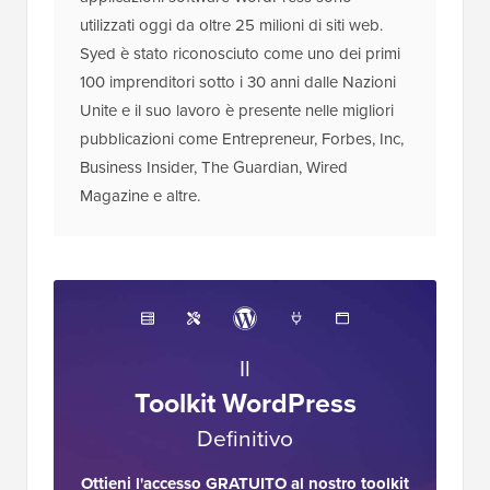
utilizzati oggi da oltre 25 milioni di siti web.
Syed è stato riconosciuto come uno dei primi
100 imprenditori sotto i 30 anni dalle Nazioni
Unite e il suo lavoro è presente nelle migliori
pubblicazioni come Entrepreneur, Forbes, Inc,
Business Insider, The Guardian, Wired
Magazine e altre.
Il
Toolkit WordPress
Definitivo
Ottieni l'accesso GRATUITO al nostro toolkit