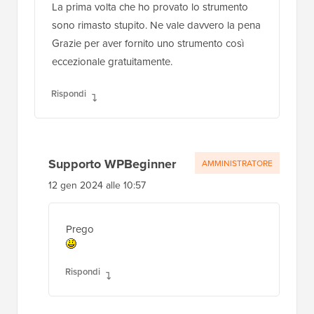
La prima volta che ho provato lo strumento
sono rimasto stupito. Ne vale davvero la pena
Grazie per aver fornito uno strumento così
eccezionale gratuitamente.
Rispondi
Supporto WPBeginner
AMMINISTRATORE
12 gen 2024 alle 10:57
Prego
Rispondi