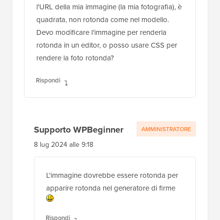
l'URL della mia immagine (la mia fotografia), è
quadrata, non rotonda come nel modello.
Devo modificare l'immagine per renderla
rotonda in un editor, o posso usare CSS per
rendere la foto rotonda?
Rispondi
Supporto WPBeginner
AMMINISTRATORE
8 lug 2024 alle 9:18
L'immagine dovrebbe essere rotonda per
apparire rotonda nel generatore di firme
Rispondi