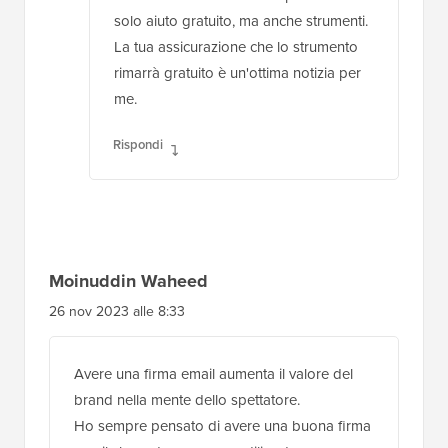
solo aiuto gratuito, ma anche strumenti.
La tua assicurazione che lo strumento
rimarrà gratuito è un'ottima notizia per
me.
Rispondi
Moinuddin Waheed
26 nov 2023 alle 8:33
Avere una firma email aumenta il valore del
brand nella mente dello spettatore.
Ho sempre pensato di avere una buona firma