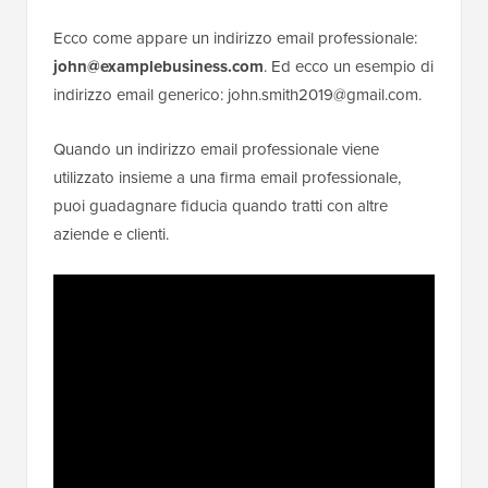
Ecco come appare un indirizzo email professionale:
john@examplebusiness.com
. Ed ecco un esempio di
indirizzo email generico: john.smith2019@gmail.com.
Quando un indirizzo email professionale viene
utilizzato insieme a una firma email professionale,
puoi guadagnare fiducia quando tratti con altre
aziende e clienti.