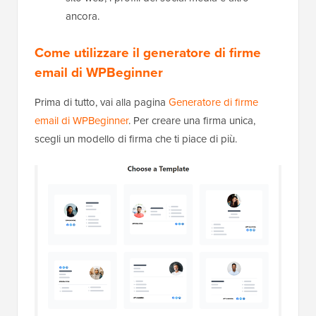
ancora.
Come utilizzare il generatore di firme
email di WPBeginner
Prima di tutto, vai alla pagina
Generatore di firme
email di WPBeginner
. Per creare una firma unica,
scegli un modello di firma che ti piace di più.