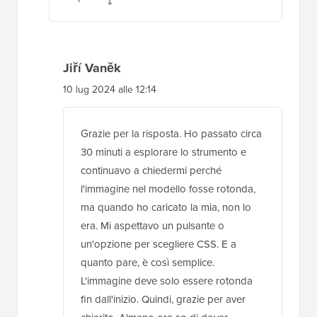
Jiří Vaněk
10 lug 2024 alle 12:14
Grazie per la risposta. Ho passato circa
30 minuti a esplorare lo strumento e
continuavo a chiedermi perché
l'immagine nel modello fosse rotonda,
ma quando ho caricato la mia, non lo
era. Mi aspettavo un pulsante o
un'opzione per scegliere CSS. E a
quanto pare, è così semplice.
L'immagine deve solo essere rotonda
fin dall'inizio. Quindi, grazie per aver