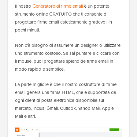
Il nostro
Generatore di firme email
è un potente
strumento online GRATUITO che ti consente di
progettare firme email esteticamente gradevoli in
pochi minuti.
Non c'è bisogno di assumere un designer o utilizzare
uno strumento costoso. Se sai puntare e cliccare con
il mouse, puoi progettare splendide firme email in
modo rapido e semplice.
La parte migliore è che il nostro costruttore di firme
email genera una firma HTML, che è supportata da
ogni client di posta elettronica disponibile sul
mercato, inclusi Gmail, Outlook, Yahoo Mail, Apple
Mail e altri.