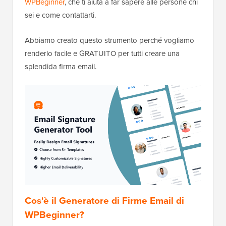
WPBeginner
, che ti aiuta a far sapere alle persone chi
sei e come contattarti.
Abbiamo creato questo strumento perché vogliamo
renderlo facile e GRATUITO per tutti creare una
splendida firma email.
Cos'è il Generatore di Firme Email di
WPBeginner?