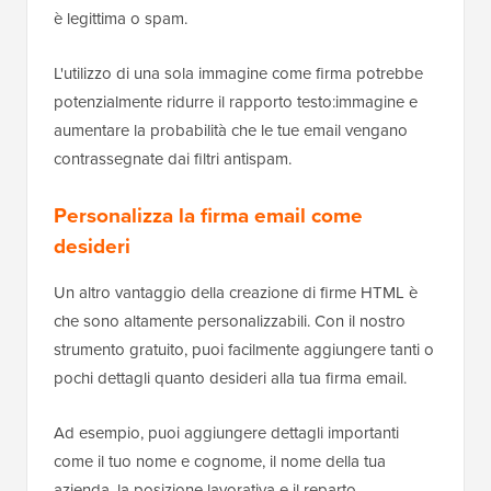
è legittima o spam.
L'utilizzo di una sola immagine come firma potrebbe
potenzialmente ridurre il rapporto testo:immagine e
aumentare la probabilità che le tue email vengano
contrassegnate dai filtri antispam.
Personalizza la firma email come
desideri
Un altro vantaggio della creazione di firme HTML è
che sono altamente personalizzabili. Con il nostro
strumento gratuito, puoi facilmente aggiungere tanti o
pochi dettagli quanto desideri alla tua firma email.
Ad esempio, puoi aggiungere dettagli importanti
come il tuo nome e cognome, il nome della tua
azienda, la posizione lavorativa e il reparto.