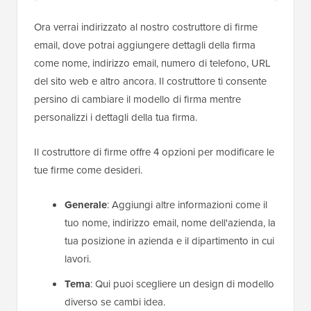
Ora verrai indirizzato al nostro costruttore di firme
email, dove potrai aggiungere dettagli della firma
come nome, indirizzo email, numero di telefono, URL
del sito web e altro ancora. Il costruttore ti consente
persino di cambiare il modello di firma mentre
personalizzi i dettagli della tua firma.
Il costruttore di firme offre 4 opzioni per modificare le
tue firme come desideri.
Generale
: Aggiungi altre informazioni come il
tuo nome, indirizzo email, nome dell'azienda, la
tua posizione in azienda e il dipartimento in cui
lavori.
Tema
: Qui puoi scegliere un design di modello
diverso se cambi idea.